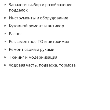
Запчасти: выбор и разоблачение
подделок
Инструменты и оборудование
Кузовной ремонт и антикор
Разное
Регламентное ТО и автохимия
Ремонт своими руками
Тюнинг и модернизация
Ходовая часть, подвеска, тормоза