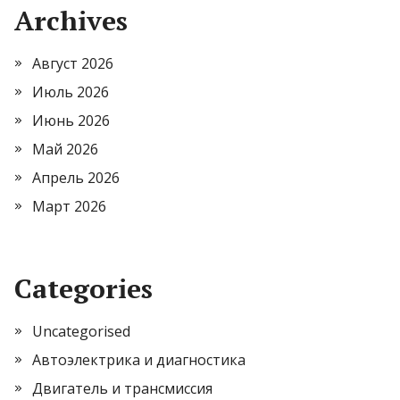
Archives
Август 2026
Июль 2026
Июнь 2026
Май 2026
Апрель 2026
Март 2026
Categories
Uncategorised
Автоэлектрика и диагностика
Двигатель и трансмиссия