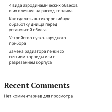
4 вида аэродинамических обвесов
и их влияние на расход топлива
Как сделать антикоррозийную
обработку днища перед
установкой обвеса
Устройство пуско-зарядного
прибора
Замена радиатора печки со
снятием торпеды или с
разрезанием корпуса
Recent Comments
Нет комментариев для просмотра.