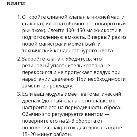
влаги
Откройте сливной клапан в нижней части
стакана фильтра (обычно это поворотный
рычажок). Слейте 100–150 мл жидкости в
подготовленную емкость. В первый раз из
новой магистрали может выйти
технический конденсат бурого цвета.
Закройте клапан. Убедитесь, что
резиновый уплотнитель клапана не
перекосился и не пропускает воздух при
нарастании давления. При необходимости
замените прокладку.
Если ваш модуль имеет автоматический
дренаж (донный клапан с поплавком),
настройте его на периодичность сброса.
Обычно это регулируется винтом —
поверните его на 2–3 оборота от
положения «закрыто» для сброса каждые
15–20 минут работы.