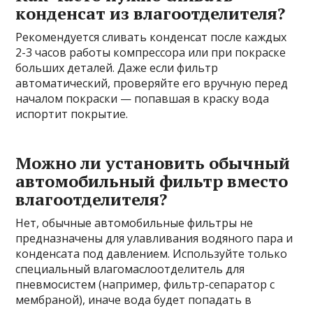
конденсат из влагоотделителя?
Рекомендуется сливать конденсат после каждых
2-3 часов работы компрессора или при покраске
больших деталей. Даже если фильтр
автоматический, проверяйте его вручную перед
началом покраски — попавшая в краску вода
испортит покрытие.
Можно ли установить обычный
автомобильный фильтр вместо
влагоотделителя?
Нет, обычные автомобильные фильтры не
предназначены для улавливания водяного пара и
конденсата под давлением. Используйте только
специальный влагомаслоотделитель для
пневмосистем (например, фильтр-сепаратор с
мембраной), иначе вода будет попадать в