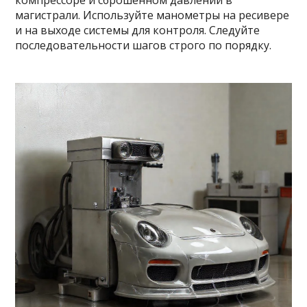
компрессоре и сброшенном давлении в
магистрали. Используйте манометры на ресивере
и на выходе системы для контроля. Следуйте
последовательности шагов строго по порядку.