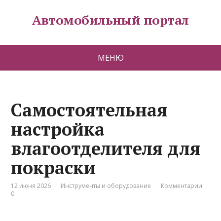
Автомобильный портал
МЕНЮ
Самостоятельная
настройка
влагоотделителя для
покраски
12 июня 2026
Инструменты и оборудование
Комментарии:
0