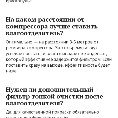
краскопульт.
На каком расстоянии от
компрессора лучше ставить
влагоотделитель?
Оптимально — на расстоянии 3-5 метров от
ресивера компрессора. За это время воздух
успевает остыть, и влага выпадает в конденсат,
который эффективнее задержится фильтром. Если
поставить сразу на выходе, эффективность будет
ниже.
Нужен ли дополнительный
фильтр тонкой очистки после
влагоотделителя?
Да, для качественной покраски обязательно
ставьте два фильтра: сначала