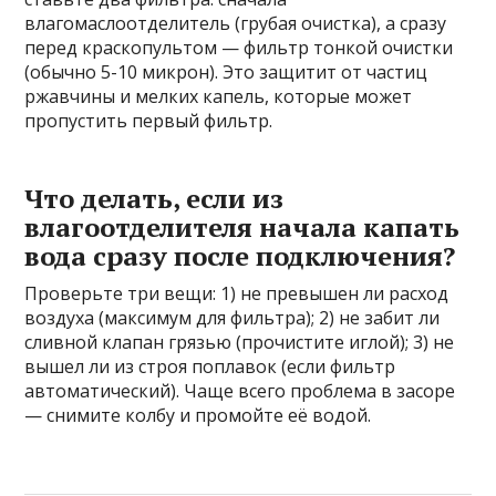
влагомаслоотделитель (грубая очистка), а сразу
перед краскопультом — фильтр тонкой очистки
(обычно 5-10 микрон). Это защитит от частиц
ржавчины и мелких капель, которые может
пропустить первый фильтр.
Что делать, если из
влагоотделителя начала капать
вода сразу после подключения?
Проверьте три вещи: 1) не превышен ли расход
воздуха (максимум для фильтра); 2) не забит ли
сливной клапан грязью (прочистите иглой); 3) не
вышел ли из строя поплавок (если фильтр
автоматический). Чаще всего проблема в засоре
— снимите колбу и промойте её водой.