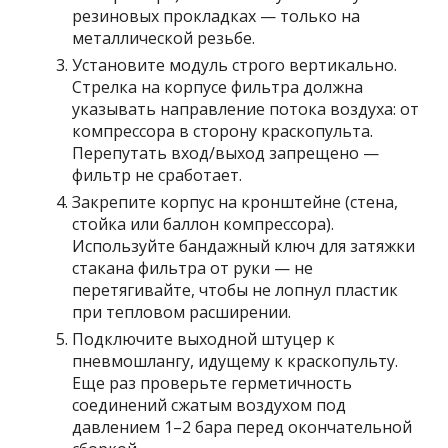
резиновых прокладках — только на
металлической резьбе.
Установите модуль строго вертикально.
Стрелка на корпусе фильтра должна
указывать направление потока воздуха: от
компрессора в сторону краскопульта.
Перепутать вход/выход запрещено —
фильтр не сработает.
Закрепите корпус на кронштейне (стена,
стойка или баллон компрессора).
Используйте бандажный ключ для затяжки
стакана фильтра от руки — не
перетягивайте, чтобы не лопнул пластик
при тепловом расширении.
Подключите выходной штуцер к
пневмошлангу, идущему к краскопульту.
Еще раз проверьте герметичность
соединений сжатым воздухом под
давлением 1–2 бара перед окончательной