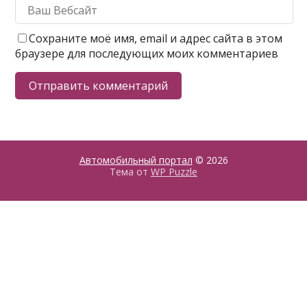
Сохраните моё имя, email и адрес сайта в этом
браузере для последующих моих комментариев
Автомобильный портал
© 2026
Тема от
WP Puzzle