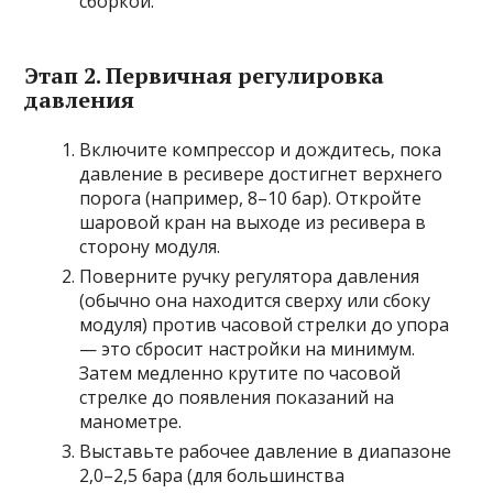
сборкой.
Этап 2. Первичная регулировка
давления
Включите компрессор и дождитесь, пока
давление в ресивере достигнет верхнего
порога (например, 8–10 бар). Откройте
шаровой кран на выходе из ресивера в
сторону модуля.
Поверните ручку регулятора давления
(обычно она находится сверху или сбоку
модуля) против часовой стрелки до упора
— это сбросит настройки на минимум.
Затем медленно крутите по часовой
стрелке до появления показаний на
манометре.
Выставьте рабочее давление в диапазоне
2,0–2,5 бара (для большинства