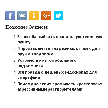
Похожие Записи:
3 способа выбрать правильную тепловую
пушку
4 производителя надежных стяжек для
пружин подвески
Устройство автомобильного
подъемника
Вся правда о дешевых эндоскопах для
смартфона
Почему не стоит промывать краскопульт
агрессивными растворителями