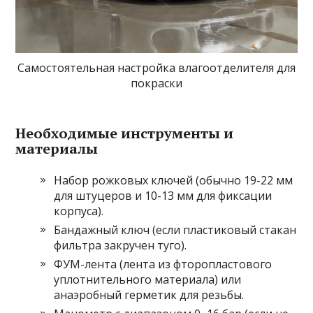
Самостоятельная настройка влагоотделителя для
покраски
Необходимые инструменты и
материалы
Набор рожковых ключей (обычно 19-22 мм
для штуцеров и 10-13 мм для фиксации
корпуса).
Бандажный ключ (если пластиковый стакан
фильтра закручен туго).
ФУМ-лента (лента из фторопластового
уплотнительного материала) или
анаэробный герметик для резьбы.