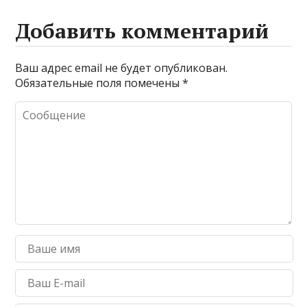
Добавить комментарий
Ваш адрес email не будет опубликован.
Обязательные поля помечены
*