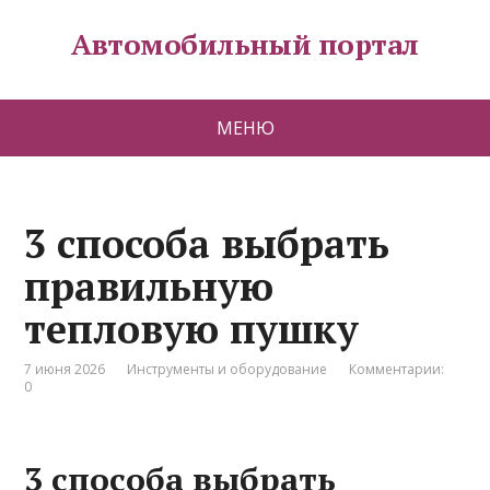
Автомобильный портал
МЕНЮ
3 способа выбрать
правильную
тепловую пушку
7 июня 2026
Инструменты и оборудование
Комментарии:
0
3 способа выбрать