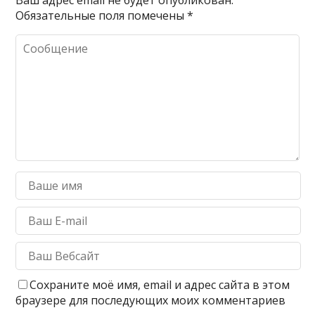
Ваш адрес email не будет опубликован.
Обязательные поля помечены
*
Сохраните моё имя, email и адрес сайта в этом
браузере для последующих моих комментариев