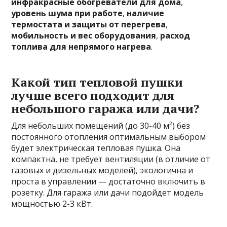
инфракрасные обогреватели для дома
,
уровень шума при работе
,
наличие
термостата и защиты от перегрева
,
мобильность и вес оборудования
,
расход
топлива для непрямого нагрева
.
Какой тип тепловой пушки
лучше всего подходит для
небольшого гаража или дачи?
Для небольших помещений (до 30-40 м²) без
постоянного отопления оптимальным выбором
будет электрическая тепловая пушка. Она
компактна, не требует вентиляции (в отличие от
газовых и дизельных моделей), экологична и
проста в управлении — достаточно включить в
розетку. Для гаража или дачи подойдет модель
мощностью 2-3 кВт.