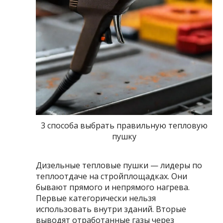
3 способа выбрать правильную тепловую
пушку
Дизельные тепловые пушки — лидеры по
теплоотдаче на стройплощадках. Они
бывают прямого и непрямого нагрева.
Первые категорически нельзя
использовать внутри зданий. Вторые
выводят отработанные газы через