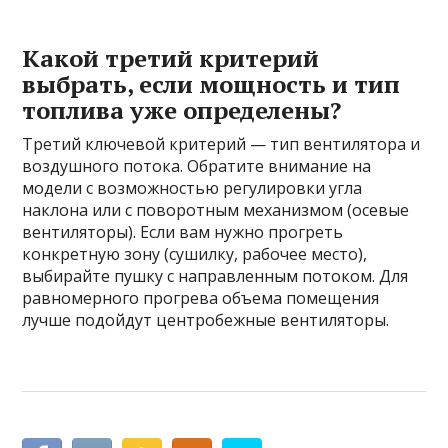
Какой третий критерий
выбрать, если мощность и тип
топлива уже определены?
Третий ключевой критерий — тип вентилятора и
воздушного потока. Обратите внимание на
модели с возможностью регулировки угла
наклона или с поворотным механизмом (осевые
вентиляторы). Если вам нужно прогреть
конкретную зону (сушилку, рабочее место),
выбирайте пушку с направленным потоком. Для
равномерного прогрева объема помещения
лучше подойдут центробежные вентиляторы.