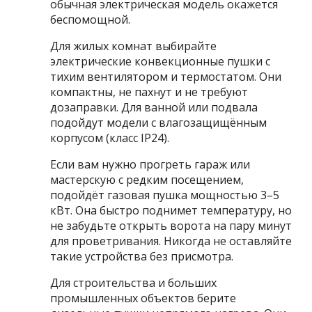
обычная электрическая модель окажется
беспомощной.
Для жилых комнат выбирайте
электрические конвекционные пушки с
тихим вентилятором и термостатом. Они
компактны, не пахнут и не требуют
дозаправки. Для ванной или подвала
подойдут модели с влагозащищённым
корпусом (класс IP24).
Если вам нужно прогреть гараж или
мастерскую с редким посещением,
подойдёт газовая пушка мощностью 3–5
кВт. Она быстро поднимет температуру, но
не забудьте открыть ворота на пару минут
для проветривания. Никогда не оставляйте
такие устройства без присмотра.
Для строительства и больших
промышленных объектов берите