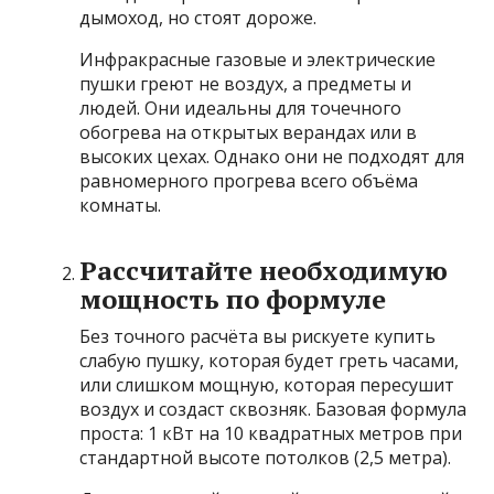
дымоход, но стоят дороже.
Инфракрасные газовые и электрические
пушки греют не воздух, а предметы и
людей. Они идеальны для точечного
обогрева на открытых верандах или в
высоких цехах. Однако они не подходят для
равномерного прогрева всего объёма
комнаты.
Рассчитайте необходимую
мощность по формуле
Без точного расчёта вы рискуете купить
слабую пушку, которая будет греть часами,
или слишком мощную, которая пересушит
воздух и создаст сквозняк. Базовая формула
проста: 1 кВт на 10 квадратных метров при
стандартной высоте потолков (2,5 метра).