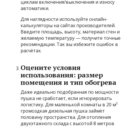
циклам включения/выключения и износу
автоматики.
Для наглядности используйте онлайн-
калькуляторы на сайтах производителей.
Введите площадь, высоту, материал стен и
желаемую температуру — получите точные
рекомендации. Так вы избежите ошибок в
расчётах.
Оцените условия
использования: размер
помещения и тип обогрева
Даже идеально подобранная по мощности
пушка не сработает, если игнорировать
логистику. Для маленькой комнаты в 20 м²
громоздкая дизельная пушка займёт
половину пространства. Для отопления
двухэтажного склада с высотой 8 метров