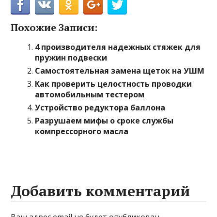
Похожие Записи:
4 производителя надежных стяжек для
пружин подвески
Самостоятельная замена щеток на УШМ
Как проверить целостность проводки
автомобильным тестером
Устройство редуктора баллона
Разрушаем мифы о сроке службы
компрессорного масла
Добавить комментарий