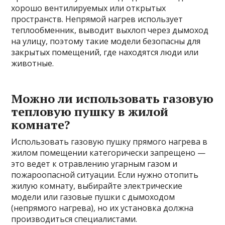
хорошо вентилируемых или открытых
пространств. Непрямой нагрев использует
теплообменник, выводит выхлоп через дымоход
на улицу, поэтому такие модели безопасны для
закрытых помещений, где находятся люди или
животные.
Можно ли использовать газовую
тепловую пушку в жилой
комнате?
Использовать газовую пушку прямого нагрева в
жилом помещении категорически запрещено —
это ведет к отравлению угарным газом и
пожароопасной ситуации. Если нужно отопить
жилую комнату, выбирайте электрические
модели или газовые пушки с дымоходом
(непрямого нагрева), но их установка должна
производиться специалистами.