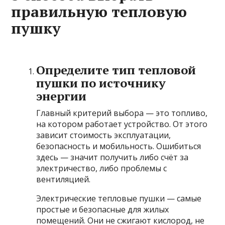
правильную тепловую
пушку
Определите тип тепловой
пушки по источнику
энергии
Главный критерий выбора — это топливо,
на котором работает устройство. От этого
зависит стоимость эксплуатации,
безопасность и мобильность. Ошибиться
здесь — значит получить либо счёт за
электричество, либо проблемы с
вентиляцией.
Электрические тепловые пушки — самые
простые и безопасные для жилых
помещений. Они не сжигают кислород, не