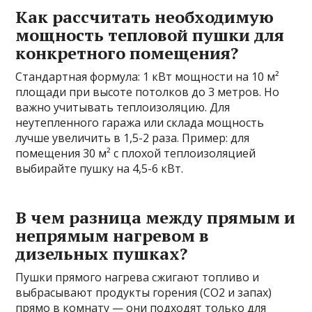
Как рассчитать необходимую
мощность тепловой пушки для
конкретного помещения?
Стандартная формула: 1 кВт мощности на 10 м²
площади при высоте потолков до 3 метров. Но
важно учитывать теплоизоляцию. Для
неутепленного гаража или склада мощность
лучше увеличить в 1,5-2 раза. Пример: для
помещения 30 м² с плохой теплоизоляцией
выбирайте пушку на 4,5-6 кВт.
В чем разница между прямым и
непрямым нагревом в
дизельных пушках?
Пушки прямого нагрева сжигают топливо и
выбрасывают продукты горения (CO2 и запах)
прямо в комнату — они подходят только для