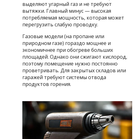
выделяют угарный газ и не требуют
вытяжки. Главный минус — высокая
потребляемая мощность, которая может
перегрузить слабую проводку.
Газовые модели (на пропане или
природном газе) гораздо мощнее и
экономичнее при обогреве больших
площадей. Однако они сжигают кислород,
поэтому помещение нужно постоянно
проветривать. Для закрытых складов или
гаражей требуют системы отвода
продуктов горения.