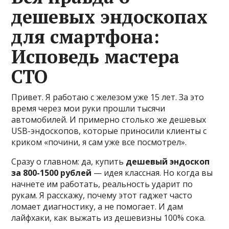
дешевых эндоскопах
для смартфона:
Исповедь мастера
СТО
Привет. Я работаю с железом уже 15 лет. За это
время через мои руки прошли тысячи
автомобилей. И примерно столько же дешевых
USB-эндоскопов, которые приносили клиенты с
криком «почини, я сам уже все посмотрел».
Сразу о главном: да, купить
дешевый эндоскоп
за 800-1500 рублей
— идея классная. Но когда вы
начнете им работать, реальность ударит по
рукам. Я расскажу, почему этот гаджет часто
ломает диагностику, а не помогает. И дам
лайфхаки, как выжать из дешевизны 100% сока.