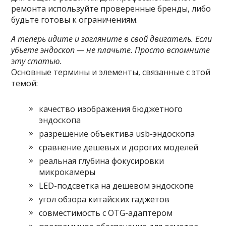
ремонта используйте проверенные бренды, либо
будьте готовы к ограничениям.
А теперь идите и загляните в свой двигатель. Если
убьете эндоскоп — не плачьте. Просто вспомните
эту статью.
Основные термины и элементы, связанные с этой
темой:
качество изображения бюджетного
эндоскопа
разрешение объектива usb-эндоскопа
сравнение дешевых и дорогих моделей
реальная глубина фокусировки
микрокамеры
LED-подсветка на дешевом эндоскопе
угол обзора китайских гаджетов
совместимость с OTG-адаптером