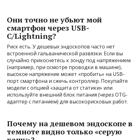
Они точно не убьют мой
смартфон через USB-
C/Lightning?
Риск есть. У дешевых эндоскопов часто нет
встроенной гальванической развязки. Если вы
случайно прикоснетесь к зонду под напряжением
(например, при осмотре проводки в машине),
высокое напряжение может «пробить» на USB-
порт смартфона и сжечь контроллер. Покупайте
модели с опцией «защита от статики» или
используйте внешний блок питания (через OTG-
адаптер с питанием) для высокорисковых работ.
Почему на дешевом эндоскопе в
темноте видно только «серую
кашу»?