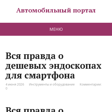
Автомобильный портал
МЕНЮ
Вся правда о
дешевых эндоскопах
для смартфона
4 июня 2026
Инструменты и оборудование
Комментарии:
0
Вся правда о