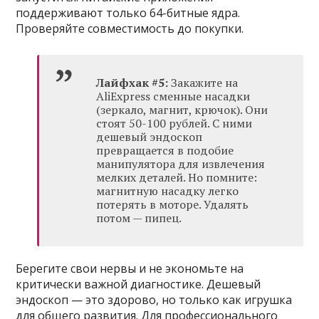
поддерживают только 64-битные ядра.
Проверяйте совместимость до покупки.
Лайфхак #5:
Закажите на
AliExpress сменные насадки
(зеркало, магнит, крючок). Они
стоят 50-100 рублей. С ними
дешевый эндоскоп
превращается в подобие
манипулятора для извлечения
мелких деталей. Но помните:
магнитную насадку легко
потерять в моторе. Удалять
потом — пипец.
Берегите свои нервы и не экономьте на
критически важной диагностике. Дешевый
эндоскоп — это здорово, но только как игрушка
для общего развития. Для профессионального