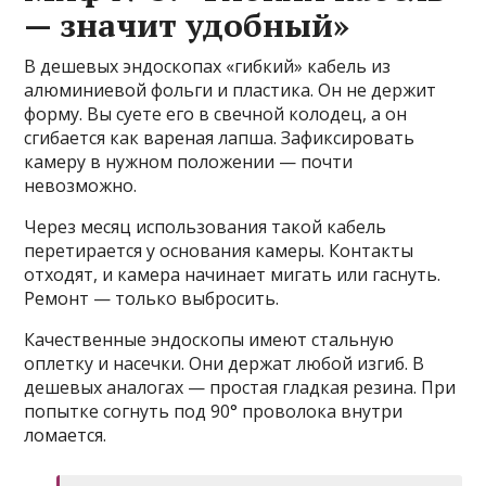
— значит удобный»
В дешевых эндоскопах «гибкий» кабель из
алюминиевой фольги и пластика. Он не держит
форму. Вы суете его в свечной колодец, а он
сгибается как вареная лапша. Зафиксировать
камеру в нужном положении — почти
невозможно.
Через месяц использования такой кабель
перетирается у основания камеры. Контакты
отходят, и камера начинает мигать или гаснуть.
Ремонт — только выбросить.
Качественные эндоскопы имеют стальную
оплетку и насечки. Они держат любой изгиб. В
дешевых аналогах — простая гладкая резина. При
попытке согнуть под 90° проволока внутри
ломается.