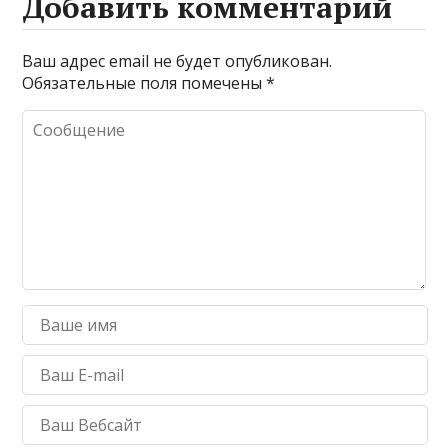
Добавить комментарий
Ваш адрес email не будет опубликован.
Обязательные поля помечены
*