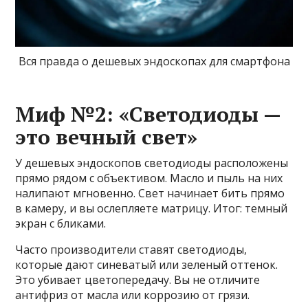
Вся правда о дешевых эндоскопах для смартфона
Миф №2: «Светодиоды —
это вечный свет»
У дешевых эндоскопов светодиоды расположены
прямо рядом с объективом. Масло и пыль на них
налипают мгновенно. Свет начинает бить прямо
в камеру, и вы ослепляете матрицу. Итог: темный
экран с бликами.
Часто производители ставят светодиоды,
которые дают синеватый или зеленый оттенок.
Это убивает цветопередачу. Вы не отличите
антифриз от масла или коррозию от грязи.