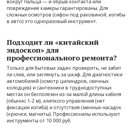
вокруг пальца — и обрыв контакта или
повреждение камеры гарантированы. Для
сложных осмотров (сифон под раковиной, изгибы
в авто) это одноразовый инструмент.
Подходит ли «китайский
эндоскоп» для
профессионального ремонта?
Только для бытовых задач: проверить, не забит
ли слив, или заглянуть за шкаф. Для диагностики
автомобилей (осмотр цилиндров, свечных
колодцев) и сантехники в труднодоступных
местах он бесполезен из-за малой длины кабеля
(обычно 1-2 м), хлипкого управления (нет
фиксации изгиба) и отсутствия сменных насадок
(крючки, магниты). Профессионалы используют
инструменты от 10 000 руб.