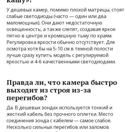
У дешевых камер, помимо плохой матрицы, стоят
слабые светодиоды (часто — один или два
маломощных). Они дают недостаточную
освещенность, а также слепят, создавая яркое
пятно в центре и кромешную тьму по краям.
Регулировка яркости обычно отсутствует. Для
осмотра хотя бы на 5-10 см в темной полости
лучше сразу купить модель с регулируемой
яркостью и 4-6 качественными светодиодами.
Правда ли, что камера быстро
выходит из строя из-за
перегибов?
Да. В дешевых зондах используется тонкий и
жесткий кабель без прочного оплетки. Место
соединения зонда с кабелем — самое слабое.
Несколько сильных перегибов или заломов