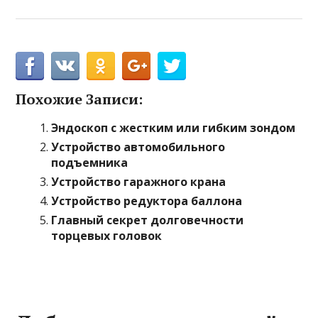
Похожие Записи:
Эндоскоп с жестким или гибким зондом
Устройство автомобильного
подъемника
Устройство гаражного крана
Устройство редуктора баллона
Главный секрет долговечности
торцевых головок