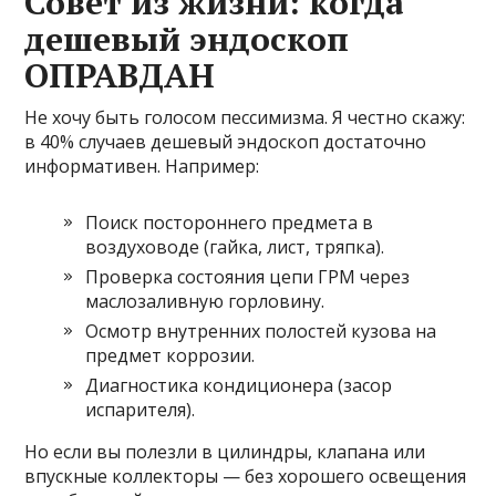
Совет из жизни: когда
дешевый эндоскоп
ОПРАВДАН
Не хочу быть голосом пессимизма. Я честно скажу:
в 40% случаев дешевый эндоскоп достаточно
информативен. Например:
Поиск постороннего предмета в
воздуховоде (гайка, лист, тряпка).
Проверка состояния цепи ГРМ через
маслозаливную горловину.
Осмотр внутренних полостей кузова на
предмет коррозии.
Диагностика кондиционера (засор
испарителя).
Но если вы полезли в цилиндры, клапана или
впускные коллекторы — без хорошего освещения