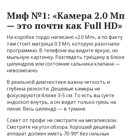
Миф №1: «Камера 2.0 Мп
— это почти как Full HD»
На коробке гордо написано «2.0 Мп», а по факту
там стоит матрица 0.3 Мп, которую разогнали
программно. В телефоне вы видите яркую, но
мыльную картинку. Разглядеть трещину в блоке
цилиндров или состояние сальника клапана —
невозможно.
В реальной диагностике важна четкость и
глубина резкости. Дешевые камеры не
фокусируются ближе 3-5 см. То есть вы суете
эндоскоп внутрь, а он видит только грязь на
линзе. Весь цилиндр — в тумане.
Совет от профи: не смотрите на мегапиксели.
Смотрите на угол обзора. Хороший дешевый
аппарат должен иметь 70-90° без сильных