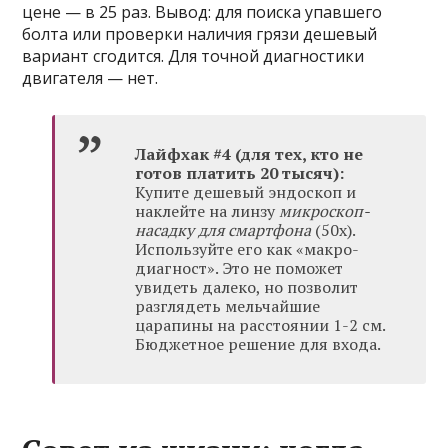
цене — в 25 раз. Вывод: для поиска упавшего
болта или проверки наличия грязи дешевый
вариант сгодится. Для точной диагностики
двигателя — нет.
Лайфхак #4 (для тех, кто не
готов платить 20 тысяч):
Купите дешевый эндоскоп и
наклейте на линзу
микроскоп-
насадку для смартфона
(50х).
Используйте его как «макро-
диагност». Это не поможет
увидеть далеко, но позволит
разглядеть мельчайшие
царапины на расстоянии 1-2 см.
Бюджетное решение для входа.