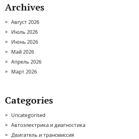
Archives
Август 2026
Июль 2026
Июнь 2026
Май 2026
Апрель 2026
Март 2026
Categories
Uncategorised
Автоэлектрика и диагностика
Двигатель и трансмиссия