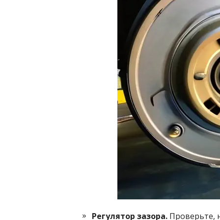
Регулятор зазора.
Проверьте, н