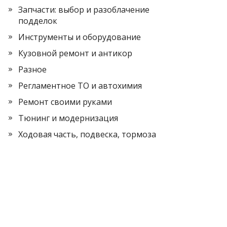
Запчасти: выбор и разоблачение
подделок
Инструменты и оборудование
Кузовной ремонт и антикор
Разное
Регламентное ТО и автохимия
Ремонт своими руками
Тюнинг и модернизация
Ходовая часть, подвеска, тормоза