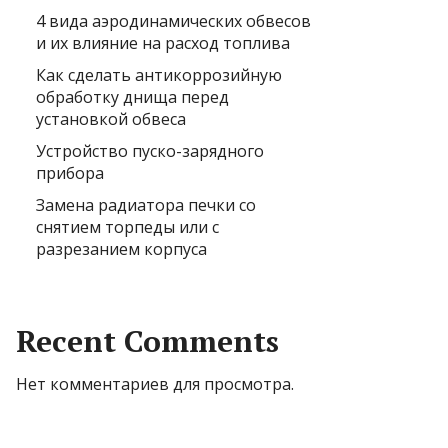
4 вида аэродинамических обвесов
и их влияние на расход топлива
Как сделать антикоррозийную
обработку днища перед
установкой обвеса
Устройство пуско-зарядного
прибора
Замена радиатора печки со
снятием торпеды или с
разрезанием корпуса
Recent Comments
Нет комментариев для просмотра.