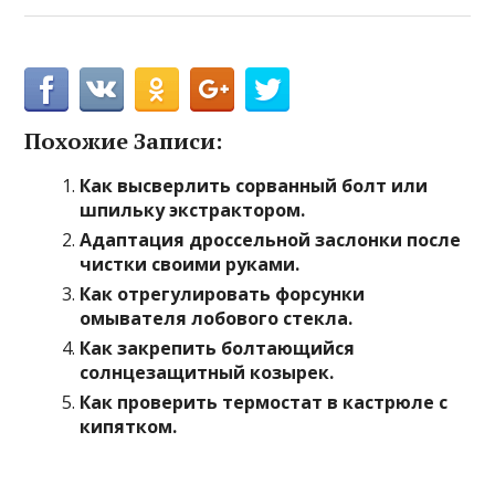
Похожие Записи:
Как высверлить сорванный болт или
шпильку экстрактором.
Адаптация дроссельной заслонки после
чистки своими руками.
Как отрегулировать форсунки
омывателя лобового стекла.
Как закрепить болтающийся
солнцезащитный козырек.
Как проверить термостат в кастрюле с
кипятком.