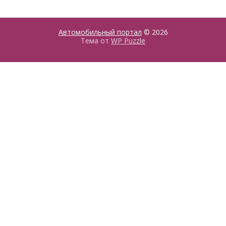
Автомобильный портал
© 2026
Тема от
WP Puzzle