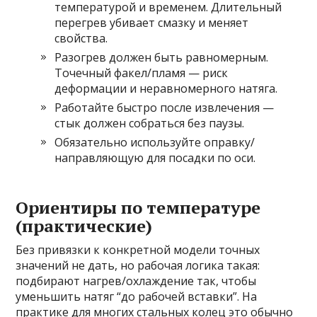
температурой и временем. Длительный
перегрев убивает смазку и меняет
свойства.
Разогрев должен быть равномерным.
Точечный факел/пламя — риск
деформации и неравномерного натяга.
Работайте быстро после извлечения —
стык должен собраться без паузы.
Обязательно используйте оправку/
направляющую для посадки по оси.
Ориентиры по температуре
(практические)
Без привязки к конкретной модели точных
значений не дать, но рабочая логика такая:
подбирают нагрев/охлаждение так, чтобы
уменьшить натяг “до рабочей вставки”. На
практике для многих стальных колец это обычно