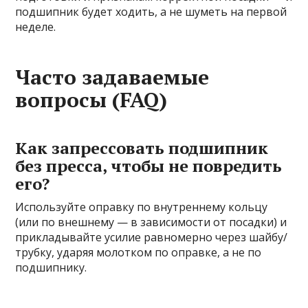
подшипник будет ходить, а не шуметь на первой
неделе.
Часто задаваемые
вопросы (FAQ)
Как запрессовать подшипник
без пресса, чтобы не повредить
его?
Используйте оправку по внутреннему кольцу
(или по внешнему — в зависимости от посадки) и
прикладывайте усилие равномерно через шайбу/
трубку, ударяя молотком по оправке, а не по
подшипнику.