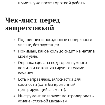
шуметь уже после короткой работы.
Чек-лист перед
запрессовкой
Подшипник и посадочные поверхности
чистые, без заусенцев.
Понимаю, какое кольцо сидит на натяг в
моём узле.
Оправка сделана под торец нужного
кольца и не контактирует с телами
качения.
Есть направляющая/оснастка для
соосности (хотя бы временный
центрирующий элемент).
Инструмент позволяет контролировать
усилие (стяжной механизм