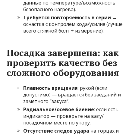
данные по температуре/возможность
безопасного нагрева).
Требуется повторяемость в серии
→
оснастка с контролем хода/усилия (лучше
всего стяжной болт + измерение).
Посадка завершена: как
проверить качество без
сложного оборудования
Плавность вращения
: рукой (если
допустимо) — вращается без заеданий и
заметного “закуса”.
Радиальное/осевое биение
: если есть
индикатор — проверьте на валу/
посадочном месте по упору.
Отсутствие следов удара
на торцах и