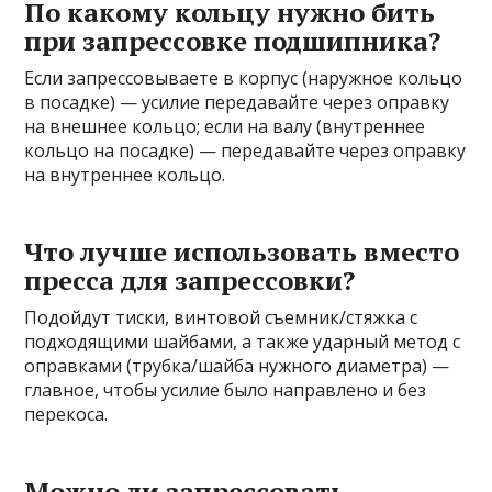
По какому кольцу нужно бить
при запрессовке подшипника?
Если запрессовываете в корпус (наружное кольцо
в посадке) — усилие передавайте через оправку
на внешнее кольцо; если на валу (внутреннее
кольцо на посадке) — передавайте через оправку
на внутреннее кольцо.
Что лучше использовать вместо
пресса для запрессовки?
Подойдут тиски, винтовой съемник/стяжка с
подходящими шайбами, а также ударный метод с
оправками (трубка/шайба нужного диаметра) —
главное, чтобы усилие было направлено и без
перекоса.
Можно ли запрессовать