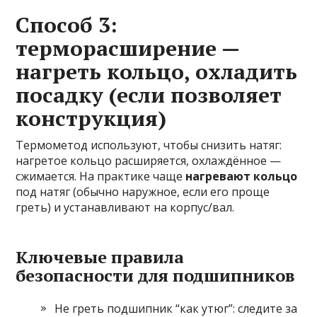
Способ 3:
терморасширение —
нагреть кольцо, охладить
посадку (если позволяет
конструкция)
Термометод используют, чтобы снизить натяг:
нагретое кольцо расширяется, охлаждённое —
сжимается. На практике чаще
нагревают кольцо
под натяг (обычно наружное, если его проще
греть) и устанавливают на корпус/вал.
Ключевые правила
безопасности для подшипников
Не греть подшипник “как утюг”: следите за