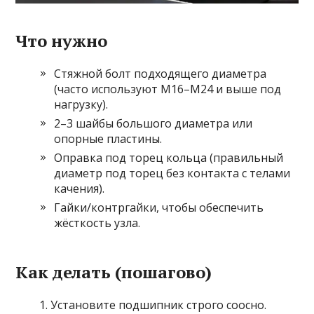
Что нужно
Стяжной болт подходящего диаметра
(часто используют М16–М24 и выше под
нагрузку).
2–3 шайбы большого диаметра или
опорные пластины.
Оправка под торец кольца (правильный
диаметр под торец без контакта с телами
качения).
Гайки/контргайки, чтобы обеспечить
жёсткость узла.
Как делать (пошагово)
Установите подшипник строго соосно.