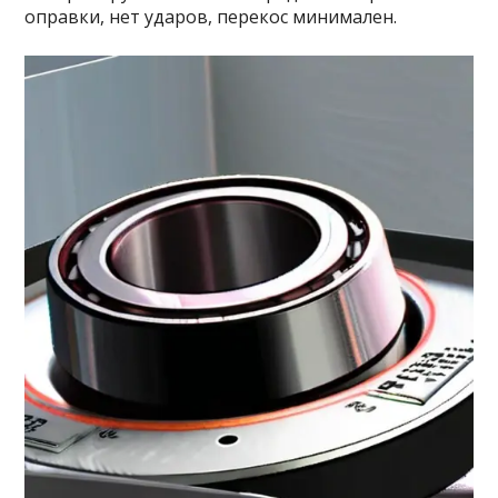
оправки, нет ударов, перекос минимален.