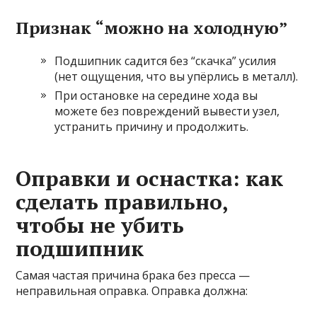
Признак “можно на холодную”
Подшипник садится без “скачка” усилия
(нет ощущения, что вы упёрлись в металл).
При остановке на середине хода вы
можете без повреждений вывести узел,
устранить причину и продолжить.
Оправки и оснастка: как
сделать правильно,
чтобы не убить
подшипник
Самая частая причина брака без пресса —
неправильная оправка. Оправка должна: