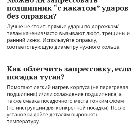
подшипник “с накатом” ударов
без оправки?
Лучше не стоит: прямые удары по дорожкам/
телам качения часто вызывают люфт, трещины и
ранний износ. Используйте оправку,
соответствующую диаметру нужного кольца.
Как облегчить запрессовку, если
посадка тугая?
Помогают легкий нагрев корпуса (не перегревая
подшипник) и/или охлаждение подшипника, а
также смазка посадочного места тонким слоем
(по инструкции для конкретной посадки). После
установки дайте деталям выровнять
температуру.