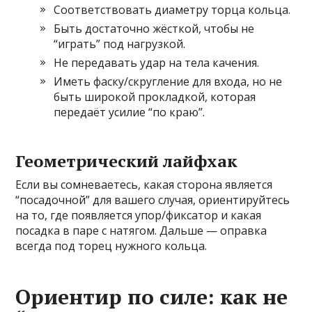
Соответствовать диаметру торца кольца.
Быть достаточно жёсткой, чтобы не
“играть” под нагрузкой.
Не передавать удар на тела качения.
Иметь фаску/скругление для входа, но не
быть широкой прокладкой, которая
передаёт усилие “по краю”.
Геометрический лайфхак
Если вы сомневаетесь, какая сторона является
“посадочной” для вашего случая, ориентируйтесь
на то, где появляется упор/фиксатор и какая
посадка в паре с натягом. Дальше — оправка
всегда под торец нужного кольца.
Ориентир по силе: как не