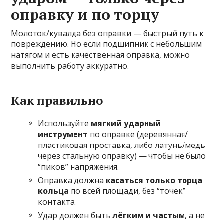
оправку и по торцу
Молоток/кувалда без оправки — быстрый путь к
повреждению. Но если подшипник с небольшим
натягом и есть качественная оправка, можно
выполнить работу аккуратно.
Как правильно
Используйте
мягкий ударный
инструмент
по оправке (деревянная/
пластиковая проставка, либо латунь/медь
через стальную оправку) — чтобы не было
“пиков” напряжения.
Оправка должна
касаться только торца
кольца
по всей площади, без “точек”
контакта.
Удар должен быть
лёгким и частым
, а не