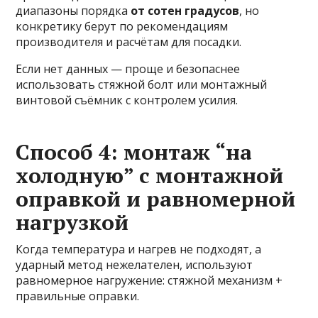
диапазоны порядка
от сотен градусов
, но
конкретику берут по рекомендациям
производителя и расчётам для посадки.
Если нет данных — проще и безопаснее
использовать стяжной болт или монтажный
винтовой съёмник с контролем усилия.
Способ 4: монтаж “на
холодную” с монтажной
оправкой и равномерной
нагрузкой
Когда температура и нагрев не подходят, а
ударный метод нежелателен, используют
равномерное нагружение: стяжной механизм +
правильные оправки.