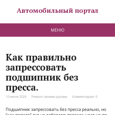
Автомобильный портал
МЕНЮ
Как правильно
запрессовать
подшипник без
пресса.
10 июня 2026
Ремонт своими руками
Комментарии: 0
Подшипник запрессовать без пресса реально, но