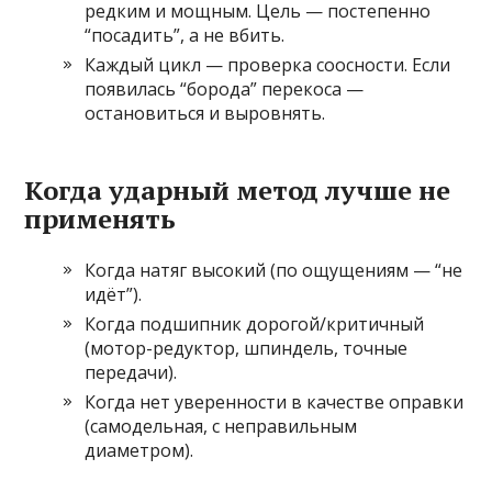
редким и мощным. Цель — постепенно
“посадить”, а не вбить.
Каждый цикл — проверка соосности. Если
появилась “борода” перекоса —
остановиться и выровнять.
Когда ударный метод лучше не
применять
Когда натяг высокий (по ощущениям — “не
идёт”).
Когда подшипник дорогой/критичный
(мотор-редуктор, шпиндель, точные
передачи).
Когда нет уверенности в качестве оправки
(самодельная, с неправильным
диаметром).