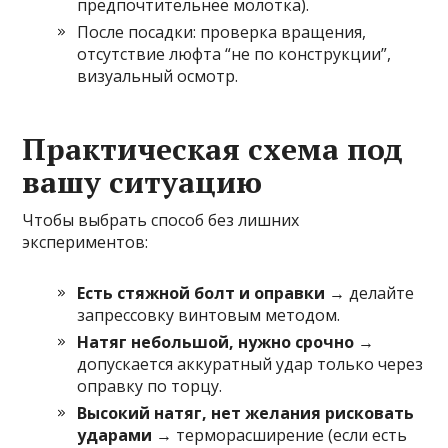
предпочтительнее молотка).
После посадки: проверка вращения,
отсутствие люфта “не по конструкции”,
визуальный осмотр.
Практическая схема под
вашу ситуацию
Чтобы выбрать способ без лишних
экспериментов:
Есть стяжной болт и оправки
→ делайте
запрессовку винтовым методом.
Натяг небольшой, нужно срочно
→
допускается аккуратный удар только через
оправку по торцу.
Высокий натяг, нет желания рисковать
ударами
→ терморасширение (если есть