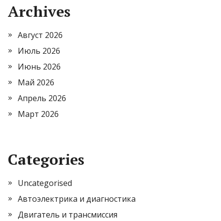
Archives
Август 2026
Июль 2026
Июнь 2026
Май 2026
Апрель 2026
Март 2026
Categories
Uncategorised
Автоэлектрика и диагностика
Двигатель и трансмиссия