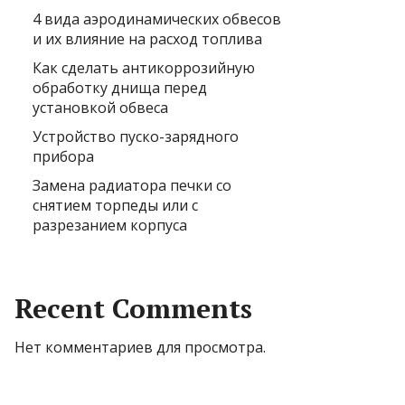
4 вида аэродинамических обвесов
и их влияние на расход топлива
Как сделать антикоррозийную
обработку днища перед
установкой обвеса
Устройство пуско-зарядного
прибора
Замена радиатора печки со
снятием торпеды или с
разрезанием корпуса
Recent Comments
Нет комментариев для просмотра.