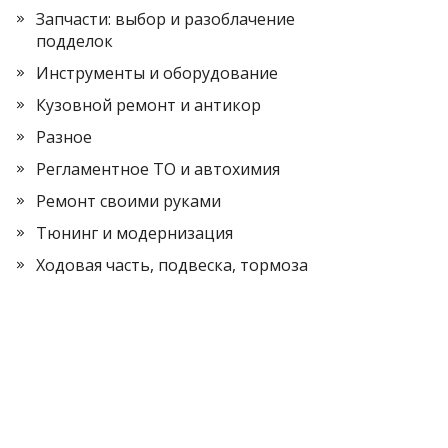
Запчасти: выбор и разоблачение
подделок
Инструменты и оборудование
Кузовной ремонт и антикор
Разное
Регламентное ТО и автохимия
Ремонт своими руками
Тюнинг и модернизация
Ходовая часть, подвеска, тормоза