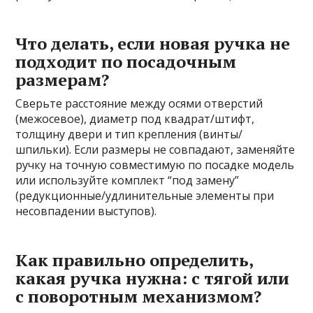
Что делать, если новая ручка не
подходит по посадочным
размерам?
Сверьте расстояние между осями отверстий
(межосевое), диаметр под квадрат/штифт,
толщину двери и тип крепления (винты/
шпильки). Если размеры не совпадают, заменяйте
ручку на точную совместимую по посадке модель
или используйте комплект “под замену”
(редукционные/удлинительные элементы при
несовпадении выступов).
Как правильно определить,
какая ручка нужна: с тягой или
с поворотным механизмом?