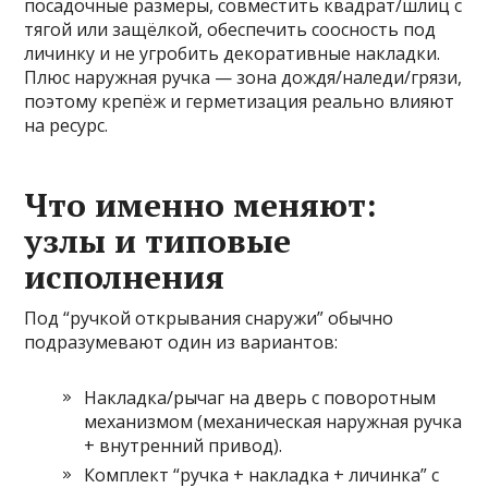
посадочные размеры, совместить квадрат/шлиц с
тягой или защёлкой, обеспечить соосность под
личинку и не угробить декоративные накладки.
Плюс наружная ручка — зона дождя/наледи/грязи,
поэтому крепёж и герметизация реально влияют
на ресурс.
Что именно меняют:
узлы и типовые
исполнения
Под “ручкой открывания снаружи” обычно
подразумевают один из вариантов:
Накладка/рычаг на дверь с поворотным
механизмом (механическая наружная ручка
+ внутренний привод).
Комплект “ручка + накладка + личинка” с