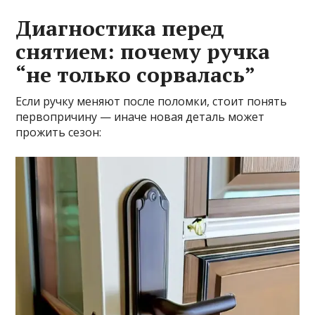
Диагностика перед
снятием: почему ручка
“не только сорвалась”
Если ручку меняют после поломки, стоит понять
первопричину — иначе новая деталь может
прожить сезон: