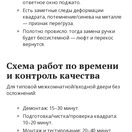
ответное окно поджато.
Есть заметные следы деформации
квадрата, потемнение/синева на металле
— признак перегруза.
Полотно провисло: тогда замена ручки
будет бессистемной — люфт и перекос
вернутся.
Схема работ по времени
и контроль качества
Для типовой межкомнатной/входной двери без
осложнений:
Демонтаж: 15–30 минут.
Подготовка/чистка/проверка квадрата:
10–20 минут.
Монтаж и тестирование: 20–40 минут.