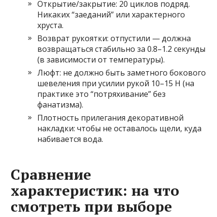
Открытие/закрытие: 20 циклов подряд.
Никаких “заеданий” или характерного
хруста.
Возврат рукоятки: отпустили — должна
возвращаться стабильно за 0.8–1.2 секунды
(в зависимости от температуры).
Люфт: не должно быть заметного бокового
шевеления при усилии рукой 10–15 Н (на
практике это “потряхивание” без
фанатизма).
Плотность прилегания декоративной
накладки: чтобы не оставалось щели, куда
набивается вода.
Сравнение
характеристик: на что
смотреть при выборе