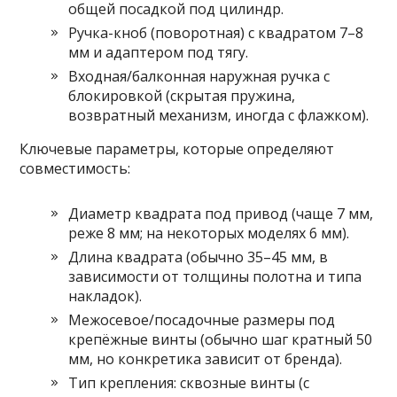
общей посадкой под цилиндр.
Ручка-кноб (поворотная) с квадратом 7–8
мм и адаптером под тягу.
Входная/балконная наружная ручка с
блокировкой (скрытая пружина,
возвратный механизм, иногда с флажком).
Ключевые параметры, которые определяют
совместимость:
Диаметр квадрата под привод (чаще 7 мм,
реже 8 мм; на некоторых моделях 6 мм).
Длина квадрата (обычно 35–45 мм, в
зависимости от толщины полотна и типа
накладок).
Межосевое/посадочные размеры под
крепёжные винты (обычно шаг кратный 50
мм, но конкретика зависит от бренда).
Тип крепления: сквозные винты (с