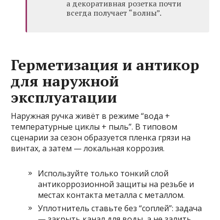
а декоративная розетка почти
всегда получает “волны”.
Герметизация и антикор
для наружной
эксплуатации
Наружная ручка живёт в режиме “вода +
температурные циклы + пыль”. В типовом
сценарии за сезон образуется пленка грязи на
винтах, а затем — локальная коррозия.
Используйте только тонкий слой
антикоррозионной защиты на резьбе и
местах контакта металла с металлом.
Уплотнитель ставьте без “соплей”: задача
— закрыть канал для воды, а не залить