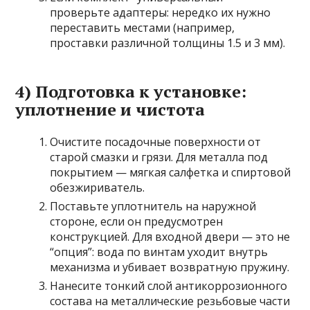
проверьте адаптеры: нередко их нужно
переставить местами (например,
проставки различной толщины 1.5 и 3 мм).
4) Подготовка к установке:
уплотнение и чистота
Очистите посадочные поверхности от
старой смазки и грязи. Для металла под
покрытием — мягкая салфетка и спиртовой
обезжириватель.
Поставьте уплотнитель на наружной
стороне, если он предусмотрен
конструкцией. Для входной двери — это не
“опция”: вода по винтам уходит внутрь
механизма и убивает возвратную пружину.
Нанесите тонкий слой антикоррозионного
состава на металлические резьбовые части