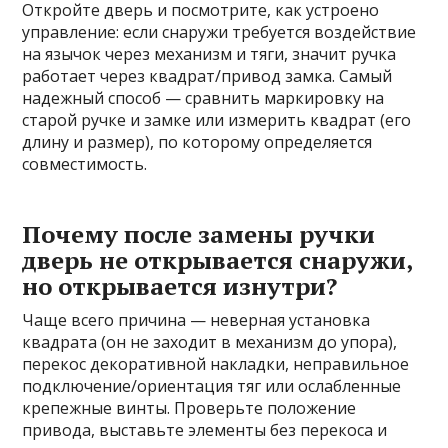
Откройте дверь и посмотрите, как устроено
управление: если снаружи требуется воздействие
на язычок через механизм и тяги, значит ручка
работает через квадрат/привод замка. Самый
надежный способ — сравнить маркировку на
старой ручке и замке или измерить квадрат (его
длину и размер), по которому определяется
совместимость.
Почему после замены ручки
дверь не открывается снаружи,
но открывается изнутри?
Чаще всего причина — неверная установка
квадрата (он не заходит в механизм до упора),
перекос декоративной накладки, неправильное
подключение/ориентация тяг или ослабленные
крепежные винты. Проверьте положение
привода, выставьте элементы без перекоса и