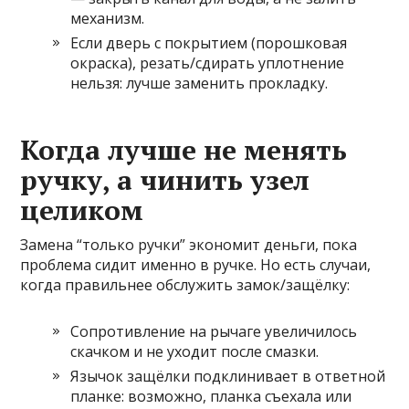
механизм.
Если дверь с покрытием (порошковая
окраска), резать/сдирать уплотнение
нельзя: лучше заменить прокладку.
Когда лучше не менять
ручку, а чинить узел
целиком
Замена “только ручки” экономит деньги, пока
проблема сидит именно в ручке. Но есть случаи,
когда правильнее обслужить замок/защёлку:
Сопротивление на рычаге увеличилось
скачком и не уходит после смазки.
Язычок защёлки подклинивает в ответной
планке: возможно, планка съехала или