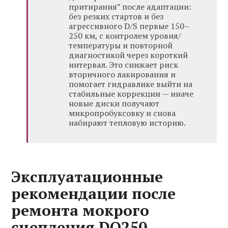
притирания” после адаптации:
без резких стартов и без
агрессивного D/S первые 150–
250 км, с контролем уровня/
температуры и повторной
диагностикой через короткий
интервал. Это снижает риск
вторичного лакирования и
помогает гидравлике выйти на
стабильные коррекции — иначе
новые диски получают
микропробуксовку и снова
набирают тепловую историю.
Эксплуатационные
рекомендации после
ремонта мокрого
сцепления DQ250