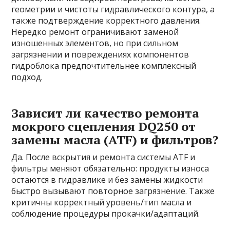
геометрии и чистоты гидравлического контура, а
также подтверждение корректного давления.
Нередко ремонт ограничивают заменой
изношенных элементов, но при сильном
загрязнении и повреждениях компонентов
гидроблока предпочтительнее комплексный
подход.
Зависит ли качество ремонта
мокрого сцепления DQ250 от
замены масла (ATF) и фильтров?
Да. После вскрытия и ремонта системы ATF и
фильтры меняют обязательно: продукты износа
остаются в гидравлике и без замены жидкости
быстро вызывают повторное загрязнение. Также
критичны корректный уровень/тип масла и
соблюдение процедуры прокачки/адаптаций.