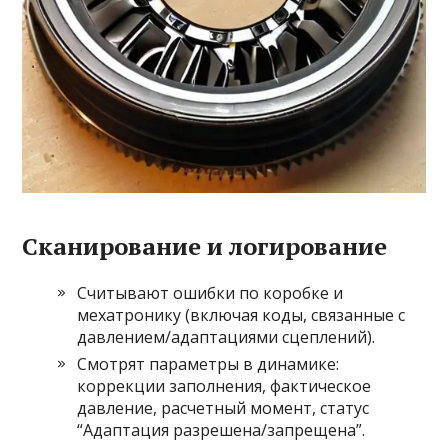
Сканирование и логирование
Считывают ошибки по коробке и
мехатронику (включая коды, связанные с
давлением/адаптациями сцеплений).
Смотрят параметры в динамике:
коррекции заполнения, фактическое
давление, расчетный момент, статус
“Адаптация разрешена/запрещена”.