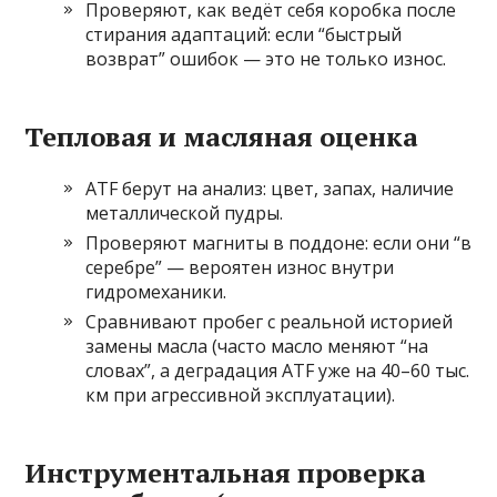
Проверяют, как ведёт себя коробка после
стирания адаптаций: если “быстрый
возврат” ошибок — это не только износ.
Тепловая и масляная оценка
ATF берут на анализ: цвет, запах, наличие
металлической пудры.
Проверяют магниты в поддоне: если они “в
серебре” — вероятен износ внутри
гидромеханики.
Сравнивают пробег с реальной историей
замены масла (часто масло меняют “на
словах”, а деградация ATF уже на 40–60 тыс.
км при агрессивной эксплуатации).
Инструментальная проверка