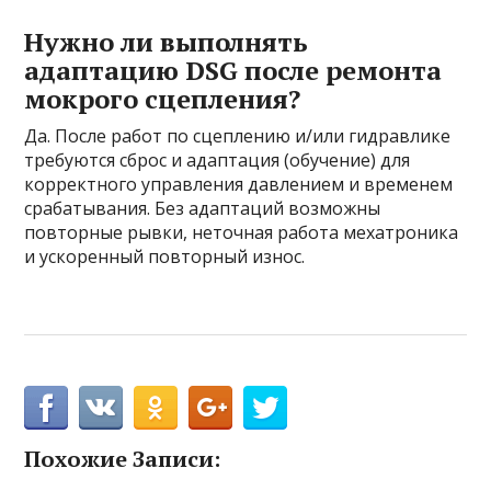
Нужно ли выполнять
адаптацию DSG после ремонта
мокрого сцепления?
Да. После работ по сцеплению и/или гидравлике
требуются сброс и адаптация (обучение) для
корректного управления давлением и временем
срабатывания. Без адаптаций возможны
повторные рывки, неточная работа мехатроника
и ускоренный повторный износ.
Похожие Записи: