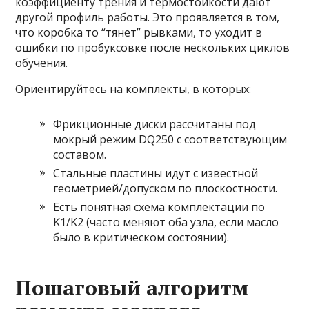
коэффициенту трения и термостойкости дают
другой профиль работы. Это проявляется в том,
что коробка то “тянет” рывками, то уходит в
ошибки по пробуксовке после нескольких циклов
обучения.
Ориентируйтесь на комплекты, в которых:
Фрикционные диски рассчитаны под
мокрый режим DQ250 с соответствующим
составом.
Стальные пластины идут с известной
геометрией/допуском по плоскостности.
Есть понятная схема комплектации по
K1/K2 (часто меняют оба узла, если масло
было в критическом состоянии).
Пошаговый алгоритм