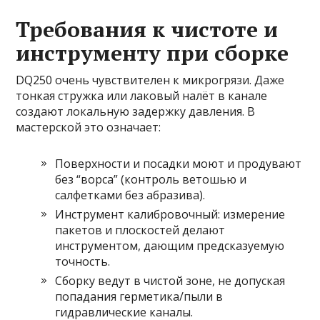
Требования к чистоте и
инструменту при сборке
DQ250 очень чувствителен к микрогрязи. Даже
тонкая стружка или лаковый налёт в канале
создают локальную задержку давления. В
мастерской это означает:
Поверхности и посадки моют и продувают
без “ворса” (контроль ветошью и
салфетками без абразива).
Инструмент калибровочный: измерение
пакетов и плоскостей делают
инструментом, дающим предсказуемую
точность.
Сборку ведут в чистой зоне, не допуская
попадания герметика/пыли в
гидравлические каналы.