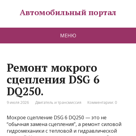
Автомобильный портал
МЕНЮ
Ремонт мокрого
сцепления DSG 6
DQ250.
9 июля 2026
Двигатель и трансмиссия
Комментарии: 0
Мокрое сцепление DSG 6 DQ250 — это не
“обычная замена сцепления”, а ремонт силовой
гидромеханики с тепловой и гидравлической