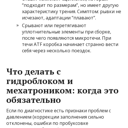
“подходит по размерам”, но имеет другую
характеристику трения. Симптом: рывки не
исчезают, адаптации “плавают”.
Срывают или перетягивают
уплотнительные элементы при сборке,
после чего появляются микротечи. При
течи ATF коробка начинает странно вести
себя через несколько поездок.
Что делать с
гидроблоком и
мехатроником: когда это
обязательно
Если по диагностике есть признаки проблем с
давлением (коррекции заполнения сильно
отклонены, ошибки по пробуксовке