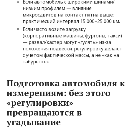
Если автомобиль с широкими шинами/
низким профилем — влияние
микросдвигов на контакт пятна выше;
практический интервал 15 000–25 000 км.
Если часто возите загрузку
(корпоративные машины, фургоны, такси)
— развал/кастер могут «гулять» из-за
положения подвески: регулировку делают
с учетом фактической массы, а не «как на
табуретке».
Подготовка автомобиля к
измерениям: без этого
«регулировки»
превращаются в
угадывание