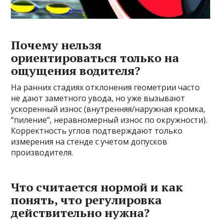
Почему нельзя
ориентироваться только на
ощущения водителя?
На ранних стадиях отклонения геометрии часто
не дают заметного уводa, но уже вызывают
ускоренный износ (внутренняя/наружная кромка,
“пиление”, неравномерный износ по окружности).
Корректность углов подтверждают только
измерения на стенде с учетом допусков
производителя.
Что считается нормой и как
понять, что регулировка
действительно нужна?