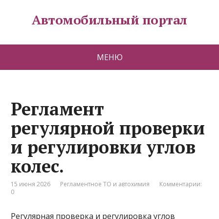
Автомобильный портал
МЕНЮ
Регламент
регулярной проверки
и регулировки углов
колес.
15 июня 2026
Регламентное ТО и автохимия
Комментарии:
0
Регулярная проверка и регулировка углов