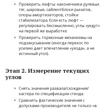
Проверить люфты: наконечники рулевых
тяг, шаровые, сайлентблоки рычагов,
опоры амортизаторов, стойки
стабилизатора. Если есть люфт —
регулировать бессмысленно, углы «уедут»
на первой же выработке.
Проверить тормозные механизмы на
подзакусывание (иногда перекос по
усилию дает впечатление «ухода», а не
истинный угол).
Этап 2. Измерение текущих
углов
Снять значения развала/схождения/
кастера по спецификации стенда.
Сравнить фактические значения с
допусками производителя: не только «в