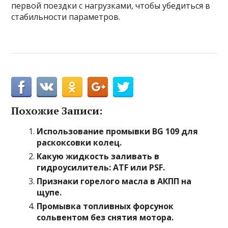
первой поездки с нагрузками, чтобы убедиться в
стабильности параметров.
Похожие Записи:
Использование промывки BG 109 для
раскоксовки колец.
Какую жидкость заливать в
гидроусилитель: ATF или PSF.
Признаки горелого масла в АКПП на
щупе.
Промывка топливных форсунок
сольвентом без снятия мотора.