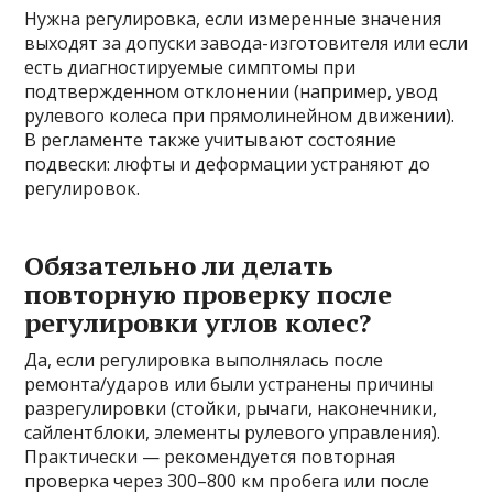
Нужна регулировка, если измеренные значения
выходят за допуски завода-изготовителя или если
есть диагностируемые симптомы при
подтвержденном отклонении (например, увод
рулевого колеса при прямолинейном движении).
В регламенте также учитывают состояние
подвески: люфты и деформации устраняют до
регулировок.
Обязательно ли делать
повторную проверку после
регулировки углов колес?
Да, если регулировка выполнялась после
ремонта/ударов или были устранены причины
разрегулировки (стойки, рычаги, наконечники,
сайлентблоки, элементы рулевого управления).
Практически — рекомендуется повторная
проверка через 300–800 км пробега или после