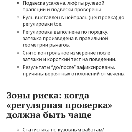
Подвеска усажена, люфты рулевой
трапеции и подвески проверены.
Руль выставлен в нейтраль (центровка) до
регулировки toe.
Регулировка выполнена по порядку,
затяжка произведена в правильной
геометрии рычагов.
Снято контрольное измерение после
затяжки и короткий тест на поведении.
Результаты “до/после” зафиксированы,
причины вероятных отклонений отмечены.
Зоны риска: когда
«регулярная проверка»
должна быть чаще
Статистика по кузовным работам/