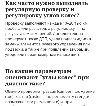
Как часто нужно выполнять
регулярную проверку и
регулировку углов колес?
Проверку выполняют каждые 10–20 тыс. км
пробега или раз в год, а регулировку — по
результатам измерений. Дополнительно
проверяют после ДТП, удара подвески/диска,
замены элементов рулевого управления или
подвески, а также при появлении вибраций,
уводе или неравномерном износе шин.
По каким параметрам
оценивают “углы колес” при
диагностике?
Обычно проверяют развал (camber), схождение
(toe), кастер (caster — по регламенту стенда/
возможностям регулировки) и, при