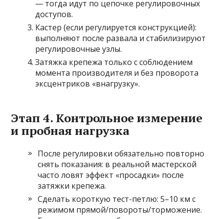
— тогда идут по цепочке регулировочных
доступов.
Кастер (если регулируется конструкцией):
выполняют после развала и стабилизируют
регулировочные узлы.
Затяжка крепежа только с соблюдением
момента производителя и без проворота
эксцентриков «внагрузку».
Этап 4. Контрольное измерение
и пробная нагрузка
После регулировки обязательно повторно
снять показания: в реальной мастерской
часто ловят эффект «просадки» после
затяжки крепежа.
Сделать короткую тест-петлю: 5–10 км с
режимом прямой/повороты/торможение.