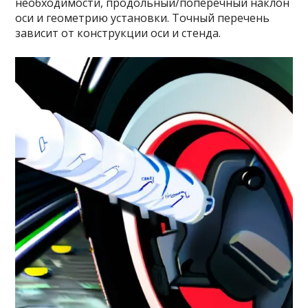
необходимости, продольный/поперечный наклон
оси и геометрию установки. Точный перечень
зависит от конструкции оси и стенда.