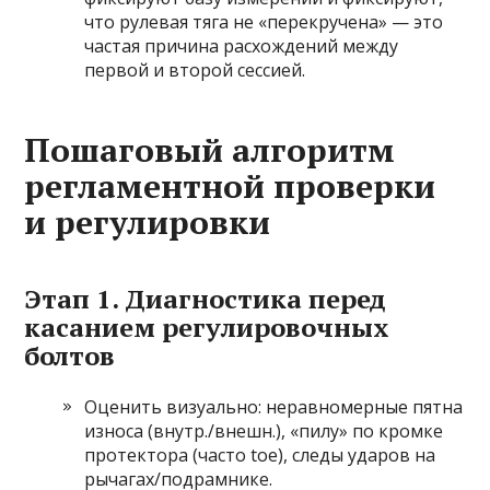
что рулевая тяга не «перекручена» — это
частая причина расхождений между
первой и второй сессией.
Пошаговый алгоритм
регламентной проверки
и регулировки
Этап 1. Диагностика перед
касанием регулировочных
болтов
Оценить визуально: неравномерные пятна
износа (внутр./внешн.), «пилу» по кромке
протектора (часто toe), следы ударов на
рычагах/подрамнике.