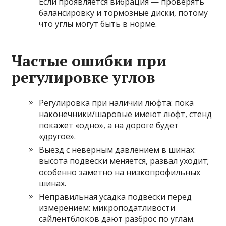
Если проявляется вибрация — проверять
балансировку и тормозные диски, потому
что углы могут быть в норме.
Частые ошибки при
регулировке углов
Регулировка при наличии люфта: пока
наконечники/шаровые имеют люфт, стенд
покажет «одно», а на дороге будет
«другое».
Выезд с неверным давлением в шинах:
высота подвески меняется, развал уходит;
особенно заметно на низкопрофильных
шинах.
Неправильная усадка подвески перед
измерением: микроподатливости
сайлентблоков дают разброс по углам.