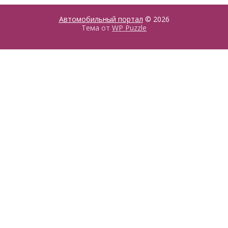
Автомобильный портал
© 2026
Тема от
WP Puzzle