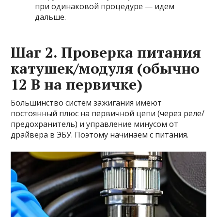
при одинаковой процедуре — идем
дальше.
Шаг 2. Проверка питания
катушек/модуля (обычно
12 В на первичке)
Большинство систем зажигания имеют
постоянный плюс на первичной цепи (через реле/
предохранитель) и управление минусом от
драйвера в ЭБУ. Поэтому начинаем с питания.