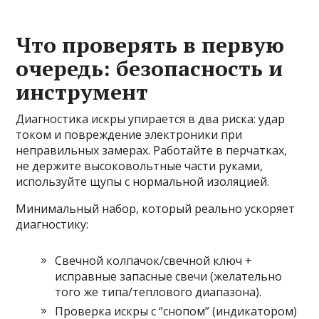
Что проверять в первую
очередь: безопасность и
инструмент
Диагностика искры упирается в два риска: удар
током и повреждение электроники при
неправильных замерах. Работайте в перчатках,
не держите высоковольтные части руками,
используйте щупы с нормальной изоляцией.
Минимальный набор, который реально ускоряет
диагностику:
Свечной колпачок/свечной ключ +
исправные запасные свечи (желательно
того же типа/теплового диапазона).
Проверка искры с “снопом” (индикатором)