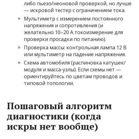
либо пьезо/неоновой проверкой, но лучше
— искровой тестер с ограничением тока.
Мультиметр с измерением постоянного
напряжения и сопротивления (и
желательно 10–20 А токоизмерение для
проверки просадки по питанию).
Проверка массы: контрольная лампа 12 В
или мультиметр на падение напряжения.
Схема автомобиля (распиновка катушек/
модуля и масса-узлы). Если схемы нет —
ориентируйтесь по цветам проводов и
типовой топологии.
Пошаговый алгоритм
диагностики (когда
искры нет вообще)