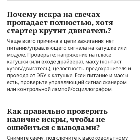
Почему искра на свечах
пропадает полностью, хотя
стартер крутит двигатель?
Чаще всего причина в цепи зажигания: нет
питания/управляющего сигнала на катушке или
модуле. Проверьте: напряжение на плюсе
катушки (или входе драйвера), массу (контакт
кузов/двигатель), целостность предохранителя и
провода от ЭБУ к катушке. Если питание и массы
есть, проверьте управляющий сигнал сканером
или контрольной лампой/осциллографом.
Как правильно проверить
наличие искры, чтобы не
ошибиться с выводами?
Снимите свечу, подключите к высоковольтному