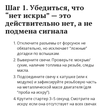
Шаг 1. Убедиться, что
“нет искры” — это
действительно нет, а не
подмена сигнала
Отключите разъемы от форсунок не
обязательно, но исключает “ложные”
догадки по вспышкам.
Выверните свечи. Проверьте: мокрые/
сухие, наличие топлива на резьбе, следы
масла.
Подсоедините свечу к катушке (или к
модулю) и зафиксируйте резьбовую часть
на металлической массе двигателя (для
“проба на искру”).
Крутите стартер 3–5 секунд. Смотрите на
искру: если она отсутствует на всех свечах