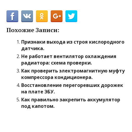
Похожие Записи:
Признаки выхода из строя кислородного
датчика.
Не работает вентилятор охлаждения
радиатора: схема проверки.
Как проверить электромагнитную муфту
компрессора кондиционера.
Восстановление перегоревших дорожек
на плате ЭБУ.
Как правильно закрепить аккумулятор
под капотом.