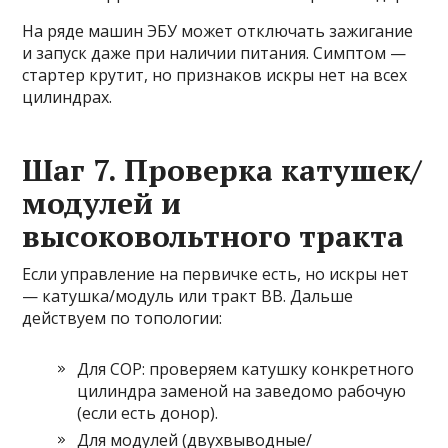
На ряде машин ЭБУ может отключать зажигание
и запуск даже при наличии питания. Симптом —
стартер крутит, но признаков искры нет на всех
цилиндрах.
Шаг 7. Проверка катушек/
модулей и
высоковольтного тракта
Если управление на первичке есть, но искры нет
— катушка/модуль или тракт ВВ. Дальше
действуем по топологии:
Для COP: проверяем катушку конкретного
цилиндра заменой на заведомо рабочую
(если есть донор).
Для модулей (двухвыводные/