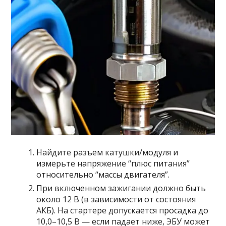
Найдите разъем катушки/модуля и
измерьте напряжение “плюс питания”
относительно “массы двигателя”.
При включенном зажигании должно быть
около 12 В (в зависимости от состояния
АКБ). На стартере допускается просадка до
10,0–10,5 В — если падает ниже, ЭБУ может