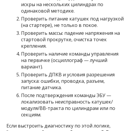
искры на нескольких цилиндрах по
одинаковой методике.
Проверить питание катушек под нагрузкой
(на стартере), не только в покое.
Проверить массы: падение напряжения на
стартовой прокрутке, очистка точек
крепления.
Проверить наличие команды управления
на первичке (осциллограф — лучший
вариант).
Проверить ДПКВ и условия разрешения
запуска: ошибки, проводка, разъем,
питание датчика.
После подтверждения команды ЭБУ —
локализовать неисправность катушек/
модуля/ВВ-тракта по цилиндрам или по
секциям.
Если выстроить диагностику по этой логике,