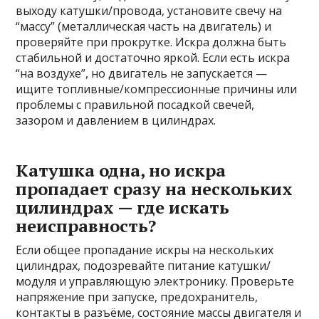
выходу катушки/провода, установите свечу на
“массу” (металлическая часть на двигатель) и
проверяйте при прокрутке. Искра должна быть
стабильной и достаточно яркой. Если есть искра
“на воздухе”, но двигатель не запускается —
ищите топливные/компрессионные причины или
проблемы с правильной посадкой свечей,
зазором и давлением в цилиндрах.
Катушка одна, но искра
пропадает сразу на нескольких
цилиндрах — где искать
неисправность?
Если общее пропадание искры на нескольких
цилиндрах, подозревайте питание катушки/
модуля и управляющую электронику. Проверьте
напряжение при запуске, предохранитель,
контакты в разъёме, состояние массы двигателя и