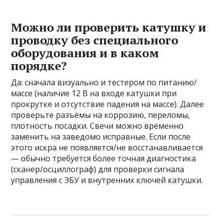
Можно ли проверить катушку и
проводку без специального
оборудования и в каком
порядке?
Да: сначала визуально и тестером по питанию/
массе (наличие 12 В на входе катушки при
прокрутке и отсутствие падения на массе). Далее
проверьте разъёмы на коррозию, переломы,
плотность посадки. Свечи можно временно
заменить на заведомо исправные. Если после
этого искра не появляется/не восстанавливается
— обычно требуется более точная диагностика
(сканер/осциллограф) для проверки сигнала
управления с ЭБУ и внутренних ключей катушки.