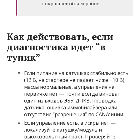
сокращает объем работ.
Как действовать, если
диагностика идет “в
тупик”
Если питание на катушках стабильно есть
(12 В, на стартере не падает ниже ~10 В),
массы нормальные, а управления на
первичке нет — почти всегда виноват
один из входов ЭБУ: ДПКВ, проводка
датчика, ошибка иммобилайзера или
отсутствие “разрешения” по CAN/линии.
Если управление есть, а искры нет —
локализуйте катушку/модуль и
высоковольтный тракт. Проверяйте