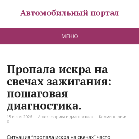
Автомобильный портал
МЕНЮ
Пропала искра на
свечах зажигания:
пошаговая
диагностика.
15 июня 2026
Автоэлектрика и диагностика
Комментарии:
0
Ситуация “пропала искра на свечах” часто