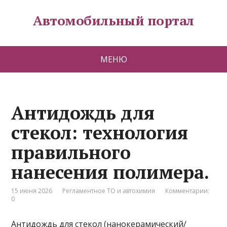
Автомобильный портал
МЕНЮ
Антидождь для
стекол: технология
правильного
нанесения полимера.
15 июня 2026
Регламентное ТО и автохимия
Комментарии:
0
Антидождь для стекол (нанокерамический/