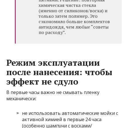
химическая чистка стекла
(именно от силиконов/воска) и
только затем полимер. Это
сэкономило больше комплектов
антидождя, чем любые “советы
по расходу”.
Режим эксплуатации
после нанесения: чтобы
эффект не сдуло
В первые часы важно не смывать пленку
механически:
не использовать автоматические мойки с
активной химией в первые 24 часа
(особенно шампуни с восками/