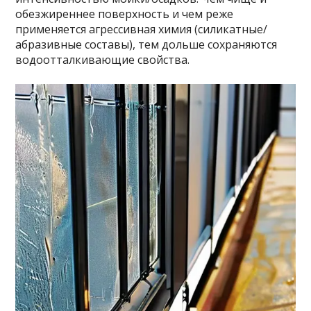
обезжиреннее поверхность и чем реже
применяется агрессивная химия (силикатные/
абразивные составы), тем дольше сохраняются
водоотталкивающие свойства.