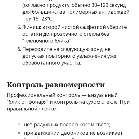
(согласно продукту; обычно 30–120 секунд
для большинства полимерных антидождей
при 15–23°C).
Финиш: второй чистой салфеткой уберите
остатки до прозрачного стекла без
“пленочного блика”.
Переходите на следующую зону, не
допуская повторного увлажнения уже
обработанного участка.
Контроль равномерности
Профессиональный контроль — визуальный
“блик от фонаря” и контроль на сухом стекле. При
правильной пленке:
нет радужных полос в косом свете;
при движении дворников не возникает