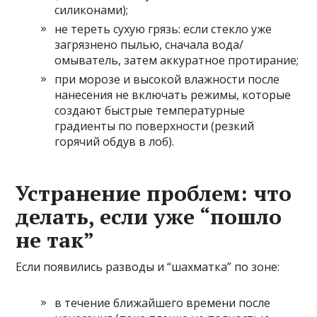
силиконами);
не тереть сухую грязь: если стекло уже
загрязнено пылью, сначала вода/
омыватель, затем аккуратное протирание;
при морозе и высокой влажности после
нанесения не включать режимы, которые
создают быстрые температурные
градиенты по поверхности (резкий
горячий обдув в лоб).
Устранение проблем: что
делать, если уже “пошло
не так”
Если появились разводы и “шахматка” по зоне:
в течение ближайшего времени после