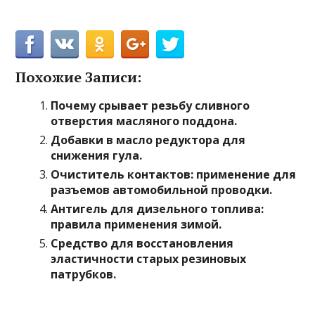
Похожие Записи:
Почему срывает резьбу сливного
отверстия масляного поддона.
Добавки в масло редуктора для
снижения гула.
Очиститель контактов: применение для
разъемов автомобильной проводки.
Антигель для дизельного топлива:
правила применения зимой.
Средство для восстановления
эластичности старых резиновых
патрубков.