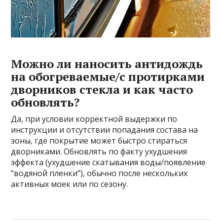
Можно ли наносить антидождь
на обогреваемые/с протирками
дворников стекла и как часто
обновлять?
Да, при условии корректной выдержки по
инструкции и отсутствии попадания состава на
зоны, где покрытие может быстро стираться
дворниками. Обновлять по факту ухудшения
эффекта (ухудшение скатывания воды/появление
“водяной пленки”), обычно после нескольких
активных моек или по сезону.