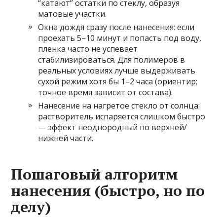
“катают” остатки по стеклу, образуя
матовые участки.
Окна дождя сразу после нанесения: если
проехать 5–10 минут и попасть под воду,
пленка часто не успевает
стабилизироваться. Для полимеров в
реальных условиях лучше выдерживать
сухой режим хотя бы 1–2 часа (ориентир;
точное время зависит от состава).
Нанесение на нагретое стекло от солнца:
растворитель испаряется слишком быстро
— эффект неоднородный по верхней/
нижней части.
Пошаговый алгоритм
нанесения (быстро, но по
делу)