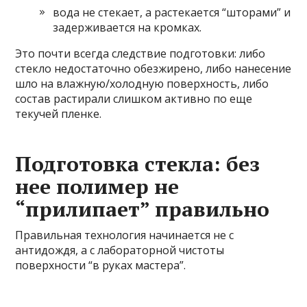
вода не стекает, а растекается “шторами” и
задерживается на кромках.
Это почти всегда следствие подготовки: либо
стекло недостаточно обезжирено, либо нанесение
шло на влажную/холодную поверхность, либо
состав растирали слишком активно по еще
текучей пленке.
Подготовка стекла: без
нее полимер не
“прилипает” правильно
Правильная технология начинается не с
антидождя, а с лабораторной чистоты
поверхности “в руках мастера”.