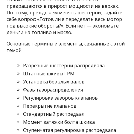
превращаются в прирост мощности на верхах.
Поэтому, прежде чем менять шестерни, задайте
себе вопрос: «Готов ли я переделать весь мотор
под высокие обороты?». Если нет — экономьте
деньги на топливо и масло.
Основные термины и элементы, связанные с этой
темой:
Разрезные шестерни распредвала
Штатные шкивы ГРМ
Установка без злых валов
Фазы газораспределения
Регулировка зазоров клапанов
Перекрытие клапанов
Стандартный распредвал
Момент затяжки болта шкива
Ступенчатая регулировка распредвала