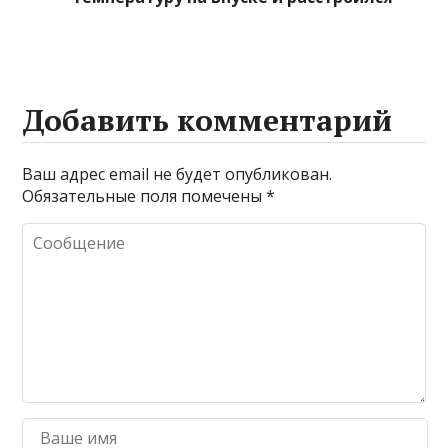
Добавить комментарий
Ваш адрес email не будет опубликован.
Обязательные поля помечены
*