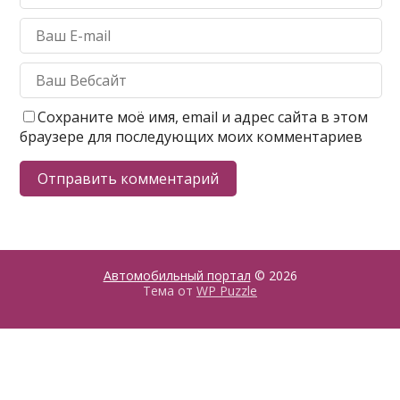
Сохраните моё имя, email и адрес сайта в этом
браузере для последующих моих комментариев
Автомобильный портал
© 2026
Тема от
WP Puzzle