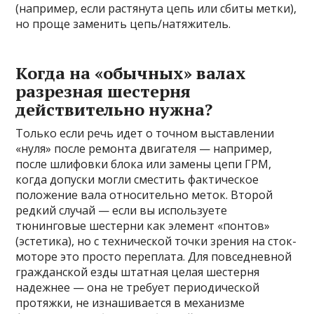
(например, если растянута цепь или сбиты метки),
но проще заменить цепь/натяжитель.
Когда на «обычных» валах
разрезная шестерня
действительно нужна?
Только если речь идет о точном выставлении
«нуля» после ремонта двигателя — например,
после шлифовки блока или замены цепи ГРМ,
когда допуски могли сместить фактическое
положение вала относительно меток. Второй
редкий случай — если вы используете
тюнинговые шестерни как элемент «понтов»
(эстетика), но с технической точки зрения на сток-
моторе это просто переплата. Для повседневной
гражданской езды штатная целая шестерня
надежнее — она не требует периодической
протяжки, не изнашивается в механизме