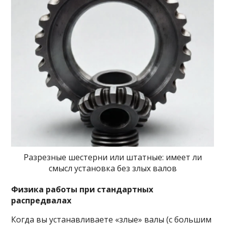
Разрезные шестерни или штатные: имеет ли
смысл установка без злых валов
Физика работы при стандартных
распредвалах
Когда вы устанавливаете «злые» валы (с большим