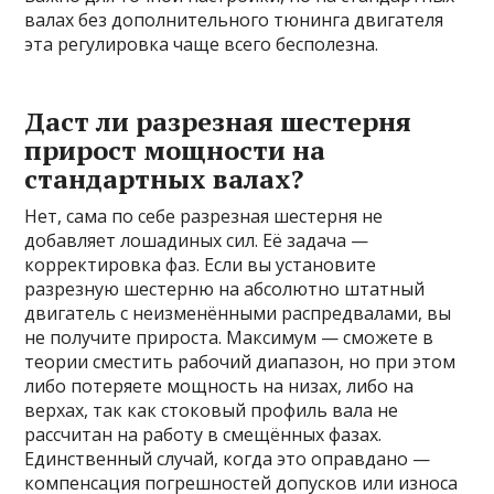
валах без дополнительного тюнинга двигателя
эта регулировка чаще всего бесполезна.
Даст ли разрезная шестерня
прирост мощности на
стандартных валах?
Нет, сама по себе разрезная шестерня не
добавляет лошадиных сил. Её задача —
корректировка фаз. Если вы установите
разрезную шестерню на абсолютно штатный
двигатель с неизменёнными распредвалами, вы
не получите прироста. Максимум — сможете в
теории сместить рабочий диапазон, но при этом
либо потеряете мощность на низах, либо на
верхах, так как стоковый профиль вала не
рассчитан на работу в смещённых фазах.
Единственный случай, когда это оправдано —
компенсация погрешностей допусков или износа