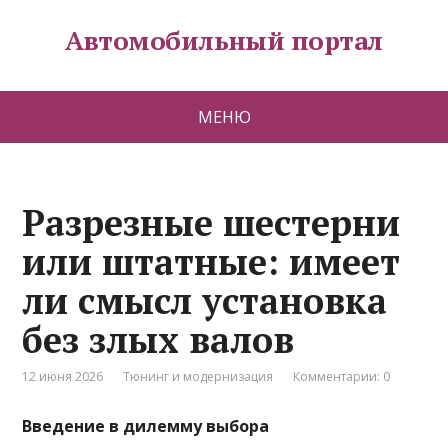
Автомобильный портал
МЕНЮ
Разрезные шестерни
или штатные: имеет
ли смысл установка
без злых валов
12 июня 2026
Тюнинг и модернизация
Комментарии: 0
Введение в дилемму выбора