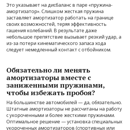
Это указывает на дисбаланс в паре «пружина-
амортизатор». Слишком жесткая пружина
заставляет амортизатор работать на границе
своих возможностей, теряя эффективность
гашения колебаний. В результате даже
небольшое препятствие вызывает резкий удар, а
из-за потери кинематического запаса хода
следует немедленный контакт с отбойником.
Обязательно ли менять
амортизаторы вместе с
заниженными пружинами,
чтобы избежать пробоя?
На большинстве автомобилей — да, обязательно.
Штатные амортизаторы не рассчитаны на работу
с укороченными и более жесткими пружинами.
Оптимальное решение — установка специальных
укороченных амортизаторов (спортивных или