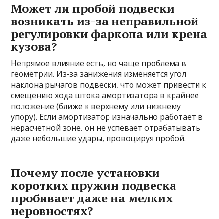
Может ли пробой подвески
возникать из-за неправильной
регулировки фаркопа или крена
кузова?
Непрямое влияние есть, но чаще проблема в
геометрии. Из-за занижения изменяется угол
наклона рычагов подвески, что может привести к
смещению хода штока амортизатора в крайнее
положение (ближе к верхнему или нижнему
упору). Если амортизатор изначально работает в
нерасчетной зоне, он не успевает отрабатывать
даже небольшие удары, провоцируя пробой.
Почему после установки
коротких пружин подвеска
пробивает даже на мелких
неровностях?