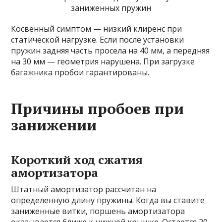
заниженных пружин
Косвенный симптом — низкий клиренс при
статической нагрузке. Если после установки
пружин задняя часть просела на 40 мм, а передняя
на 30 мм — геометрия нарушена. При загрузке
багажника пробои гарантированы.
Причины пробоев при
занижении
Короткий ход сжатия
амортизатора
Штатный амортизатор рассчитан на
определенную длину пружины. Когда вы ставите
заниженные витки, поршень амортизатора