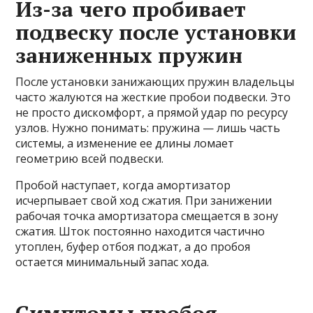
Из-за чего пробивает
подвеску после установки
заниженных пружин
После установки занижающих пружин владельцы
часто жалуются на жесткие пробои подвески. Это
не просто дискомфорт, а прямой удар по ресурсу
узлов. Нужно понимать: пружина — лишь часть
системы, а изменение ее длины ломает
геометрию всей подвески.
Пробой наступает, когда амортизатор
исчерпывает свой ход сжатия. При занижении
рабочая точка амортизатора смещается в зону
сжатия. Шток постоянно находится частично
утоплен, буфер отбоя поджат, а до пробоя
остается минимальный запас хода.