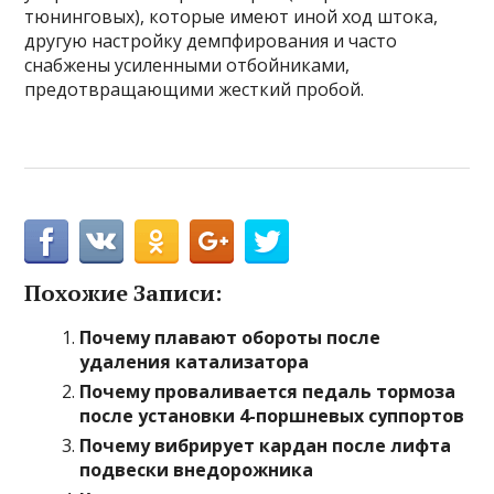
тюнинговых), которые имеют иной ход штока,
другую настройку демпфирования и часто
снабжены усиленными отбойниками,
предотвращающими жесткий пробой.
Похожие Записи:
Почему плавают обороты после
удаления катализатора
Почему проваливается педаль тормоза
после установки 4-поршневых суппортов
Почему вибрирует кардан после лифта
подвески внедорожника