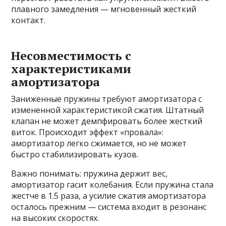
плавного замедления — мгновенный жесткий
контакт.
Несовместимость с
характеристиками
амортизатора
Заниженные пружины требуют амортизатора с
измененной характеристикой сжатия. Штатный
клапан не может демпфировать более жесткий
виток. Происходит эффект «провала»:
амортизатор легко сжимается, но не может
быстро стабилизировать кузов.
Важно понимать: пружина держит вес,
амортизатор гасит колебания. Если пружина стала
жестче в 1.5 раза, а усилие сжатия амортизатора
осталось прежним — система входит в резонанс
на высоких скоростях.