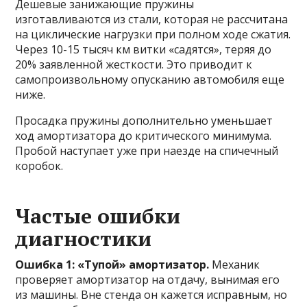
Дешевые занижающие пружины
изготавливаются из стали, которая не рассчитана
на циклические нагрузки при полном ходе сжатия.
Через 10-15 тысяч км витки «садятся», теряя до
20% заявленной жесткости. Это приводит к
самопроизвольному опусканию автомобиля еще
ниже.
Просадка пружины дополнительно уменьшает
ход амортизатора до критического минимума.
Пробой наступает уже при наезде на спичечный
коробок.
Частые ошибки
диагностики
Ошибка 1: «Тупой» амортизатор.
Механик
проверяет амортизатор на отдачу, вынимая его
из машины. Вне стенда он кажется исправным, но