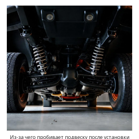
Из-за чего пробивает подвеску после установки