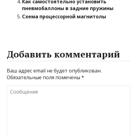
Как самостоятельно установить
пневмобаллоны в задние пружины
Схема процессорной магнитолы
Добавить комментарий
Ваш адрес email не будет опубликован.
Обязательные поля помечены
*