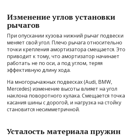
Изменение углов установки
рычагов
При опускании кузова нижний рычаг подвески
меняет свой угол. Плечо рычага относительно
точки крепления амортизатора смещается. Это
приводит к тому, что амортизатор начинает
работать не по оси, а под углом, теряя
эффективную длину хода.
На многорычажных подвесках (Audi, BMW,
Mercedes) изменение высоты влияет на угол
наклона поворотного кулака. Смещается точка
касания шины с дорогой, и нагрузка на стойку
становится несимметричной.
Усталость материала пружин