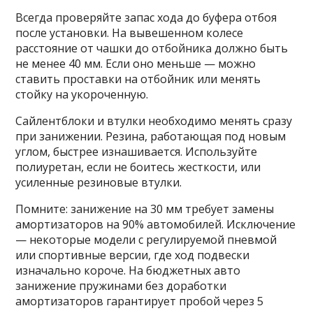
Всегда проверяйте запас хода до буфера отбоя
после установки. На вывешенном колесе
расстояние от чашки до отбойника должно быть
не менее 40 мм. Если оно меньше — можно
ставить проставки на отбойник или менять
стойку на укороченную.
Сайлентблоки и втулки необходимо менять сразу
при занижении. Резина, работающая под новым
углом, быстрее изнашивается. Используйте
полиуретан, если не боитесь жесткости, или
усиленные резиновые втулки.
Помните: занижение на 30 мм требует замены
амортизаторов на 90% автомобилей. Исключение
— некоторые модели с регулируемой пневмой
или спортивные версии, где ход подвески
изначально короче. На бюджетных авто
занижение пружинами без доработки
амортизаторов гарантирует пробой через 5