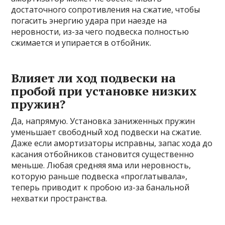
достаточного сопротивления на сжатие, чтобы
погасить энергию удара при наезде на
неровности, из-за чего подвеска полностью
сжимается и упирается в отбойник.
Влияет ли ход подвески на
пробой при установке низких
пружин?
Да, напрямую. Установка заниженных пружин
уменьшает свободный ход подвески на сжатие.
Даже если амортизаторы исправны, запас хода до
касания отбойников становится существенно
меньше. Любая средняя яма или неровность,
которую раньше подвеска «проглатывала»,
теперь приводит к пробою из-за банальной
нехватки пространства.