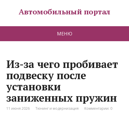
Автомобильный портал
МЕНЮ
Из-за чего пробивает
подвеску после
установки
заниженных пружин
11 июня 2026
Тюнинг и модернизация
Комментарии: 0