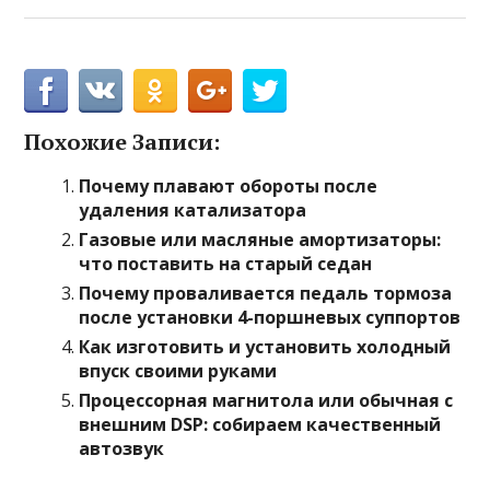
Похожие Записи:
Почему плавают обороты после
удаления катализатора
Газовые или масляные амортизаторы:
что поставить на старый седан
Почему проваливается педаль тормоза
после установки 4-поршневых суппортов
Как изготовить и установить холодный
впуск своими руками
Процессорная магнитола или обычная с
внешним DSP: собираем качественный
автозвук