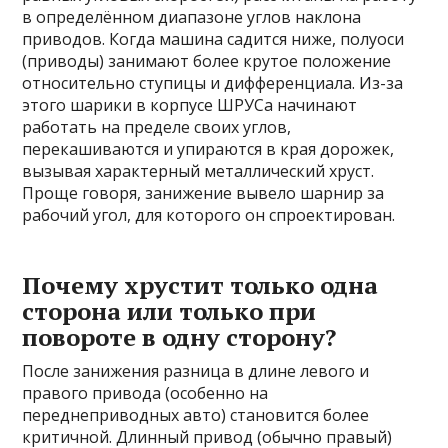
в определённом диапазоне углов наклона
приводов. Когда машина садится ниже, полуоси
(приводы) занимают более крутое положение
относительно ступицы и дифференциала. Из-за
этого шарики в корпусе ШРУСа начинают
работать на пределе своих углов,
перекашиваются и упираются в края дорожек,
вызывая характерный металлический хруст.
Проще говоря, занижение вывело шарнир за
рабочий угол, для которого он спроектирован.
Почему хрустит только одна
сторона или только при
повороте в одну сторону?
После занижения разница в длине левого и
правого привода (особенно на
переднеприводных авто) становится более
критичной. Длинный привод (обычно правый)