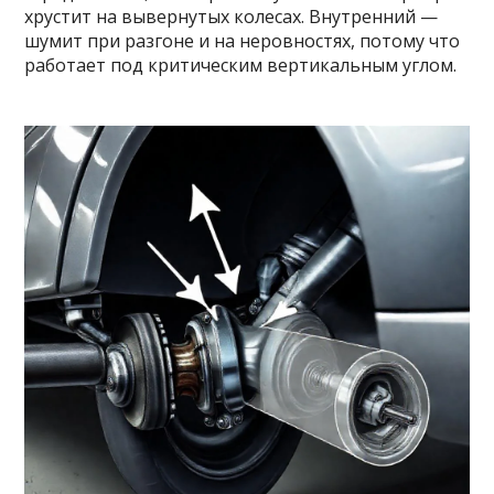
хрустит на вывернутых колесах. Внутренний —
шумит при разгоне и на неровностях, потому что
работает под критическим вертикальным углом.