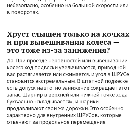
небезопасно, особенно на большой скорости или
в поворотах.
Хруст слышен только на кочках
и при вывешивании колеса —
это тоже из-за занижения?
Да. При проезде неровностей или вывешивании
колеса ход подвески увеличивается, приводной
вал растягивается или сжимается, и угол в ШРУСе
становится экстремальным. В штатной подвеске
есть допуск на это, но занижение сокращает этот
запас. Шарнир в верхней или нижней точке хода
буквально «складывается», и шарики
продавливают свои же дорожки. Это особенно
характерно для внутренних ШРУСов, которые
отвечают за продольное перемещение.