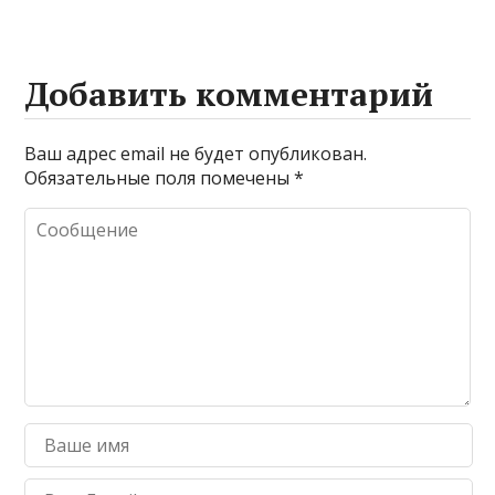
Добавить комментарий
Ваш адрес email не будет опубликован.
Обязательные поля помечены
*