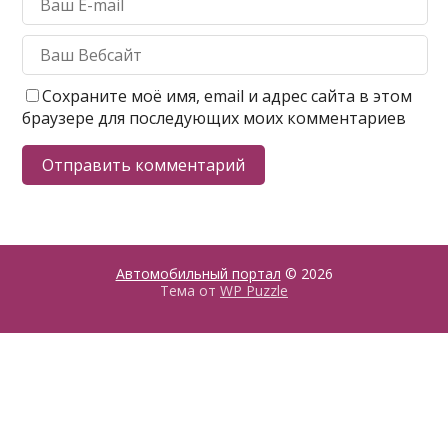
Сохраните моё имя, email и адрес сайта в этом
браузере для последующих моих комментариев
Автомобильный портал
© 2026
Тема от
WP Puzzle