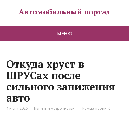
Автомобильный портал
МЕНЮ
Откуда хруст в
ШРУСах после
сильного занижения
авто
4 июня 2026
Тюнинг и модернизация
Комментарии: 0