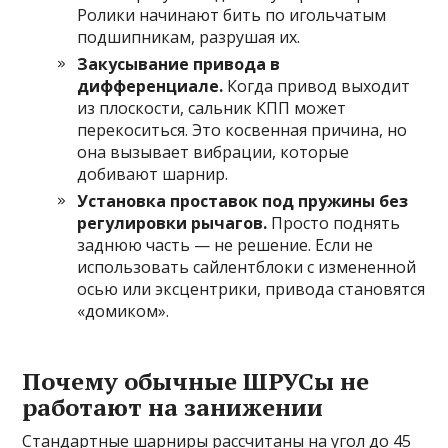
Ролики начинают бить по игольчатым
подшипникам, разрушая их.
Закусывание привода в
дифференциале.
Когда привод выходит
из плоскости, сальник КПП может
перекоситься. Это косвенная причина, но
она вызывает вибрации, которые
добивают шарнир.
Установка проставок под пружины без
регулировки рычагов.
Просто поднять
заднюю часть — не решение. Если не
использовать сайлентблоки с измененной
осью или эксцентрики, привода становятся
«домиком».
Почему обычные ШРУСы не
работают на занижении
Стандартные шарниры рассчитаны на угол до 45