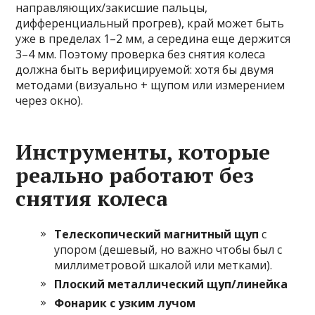
направляющих/закисшие пальцы,
дифференциальный прогрев), край может быть
уже в пределах 1–2 мм, а середина еще держится
3–4 мм. Поэтому проверка без снятия колеса
должна быть верифицируемой: хотя бы двумя
методами (визуально + щупом или измерением
через окно).
Инструменты, которые
реально работают без
снятия колеса
Телескопический магнитный щуп
с
упором (дешевый, но важно чтобы был с
миллиметровой шкалой или метками).
Плоский металлический щуп/линейка
Фонарик с узким лучом