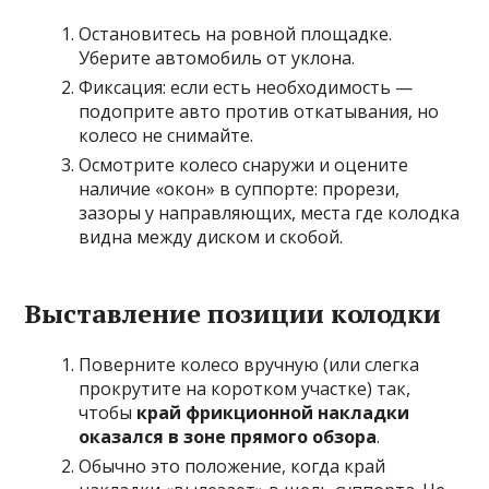
Остановитесь на ровной площадке.
Уберите автомобиль от уклона.
Фиксация: если есть необходимость —
подоприте авто против откатывания, но
колесо не снимайте.
Осмотрите колесо снаружи и оцените
наличие «окон» в суппорте: прорези,
зазоры у направляющих, места где колодка
видна между диском и скобой.
Выставление позиции колодки
Поверните колесо вручную (или слегка
прокрутите на коротком участке) так,
чтобы
край фрикционной накладки
оказался в зоне прямого обзора
.
Обычно это положение, когда край