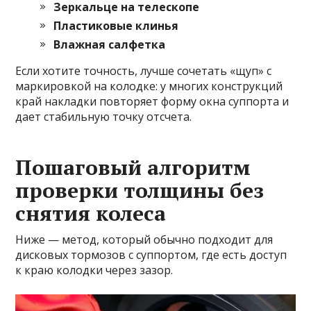
Зеркальце на телескопе
Пластиковые клинья
Влажная салфетка
Если хотите точность, лучше сочетать «щуп» с
маркировкой на колодке: у многих конструкций
край накладки повторяет форму окна суппорта и
дает стабильную точку отсчета.
Пошаговый алгоритм
проверки толщины без
снятия колеса
Ниже — метод, который обычно подходит для
дисковых тормозов с суппортом, где есть доступ
к краю колодки через зазор.