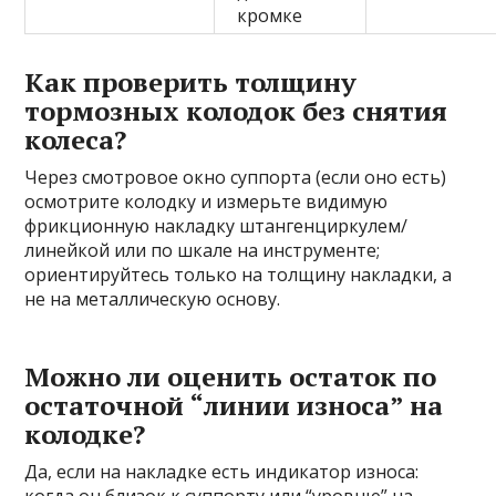
кромке
Как проверить толщину
тормозных колодок без снятия
колеса?
Через смотровое окно суппорта (если оно есть)
осмотрите колодку и измерьте видимую
фрикционную накладку штангенциркулем/
линейкой или по шкале на инструменте;
ориентируйтесь только на толщину накладки, а
не на металлическую основу.
Можно ли оценить остаток по
остаточной “линии износа” на
колодке?
Да, если на накладке есть индикатор износа: