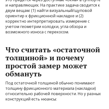
и направляющих. На практике задача сводится к
двум вещам: (1) найти визуальный/щуповой
ориентир к фрикционной накладке и (2)
корректно интерпретировать измерение с
учетом геометрии колодки, угла обзора и
возможного износа с перекосом.
Что считать «остаточной
толщиной» и почему
простой замер может
обмануть
Под остаточной толщиной обычно понимают
толщину фрикционного материала (накладки)
относительно рабочей поверхности. Но у разных
конструкций есть нюансы: