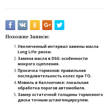
Похожие Записи:
Увеличенный интервал замены масла
Long Life: риски.
Замена масла в DSG: особенности
мокрого сцепления.
Прокачка тормозов: правильная
последовательность колес при ТО.
Мовиль в баллончике: локальная
обработка порогов автомобиля.
Замер остаточной толщины тормозного
диска точным штангенциркулем.