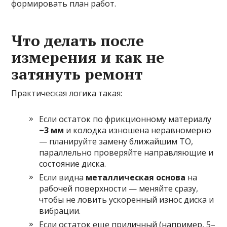
формировать план работ.
Что делать после
измерения и как не
затянуть ремонт
Практическая логика такая:
Если остаток по фрикционному материалу
~3 мм
и колодка изношена неравномерно
— планируйте замену ближайшим ТО,
параллельно проверяйте направляющие и
состояние диска.
Если видна
металлическая основа
на
рабочей поверхности — меняйте сразу,
чтобы не ловить ускоренный износ диска и
вибрации.
Если остаток еще приличный (например, 5–