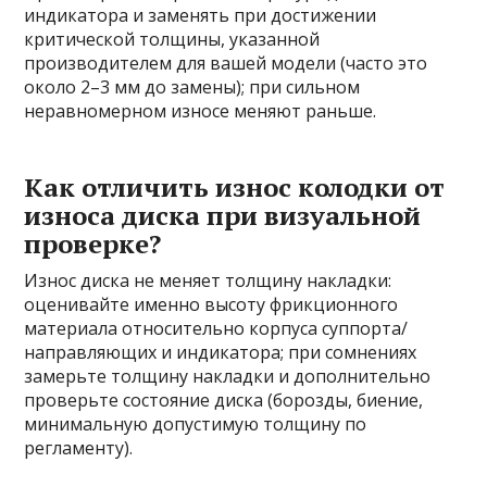
индикатора и заменять при достижении
критической толщины, указанной
производителем для вашей модели (часто это
около 2–3 мм до замены); при сильном
неравномерном износе меняют раньше.
Как отличить износ колодки от
износа диска при визуальной
проверке?
Износ диска не меняет толщину накладки:
оценивайте именно высоту фрикционного
материала относительно корпуса суппорта/
направляющих и индикатора; при сомнениях
замерьте толщину накладки и дополнительно
проверьте состояние диска (борозды, биение,
минимальную допустимую толщину по
регламенту).