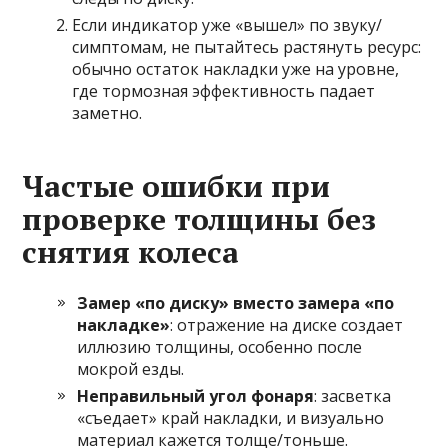
Если индикатор уже «вышел» по звуку/
симптомам, не пытайтесь растянуть ресурс:
обычно остаток накладки уже на уровне,
где тормозная эффективность падает
заметно.
Частые ошибки при
проверке толщины без
снятия колеса
Замер «по диску» вместо замера «по
накладке»
: отражение на диске создает
иллюзию толщины, особенно после
мокрой езды.
Неправильный угол фонаря
: засветка
«съедает» край накладки, и визуально
материал кажется толще/тоньше.