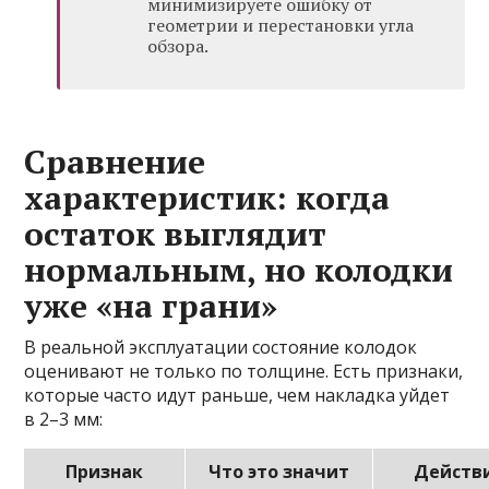
минимизируете ошибку от
геометрии и перестановки угла
обзора.
Сравнение
характеристик: когда
остаток выглядит
нормальным, но колодки
уже «на грани»
В реальной эксплуатации состояние колодок
оценивают не только по толщине. Есть признаки,
которые часто идут раньше, чем накладка уйдет
в 2–3 мм:
Признак
Что это значит
Действ