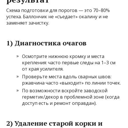
Схема подготовки для порогов — это 70–80%
успеха. Баллончик не «съедает» окалину и не
заменяет зачистку.
1) Диагностика очагов
Осмотрите нижнюю кромку и места
крепления: часто первые следы на 1–3 см
от края усилителя.
Проверьте места вдоль сварных швов:
ржавчина часто «выходит» по линии точек.
По возможности вскройте заводской
герметик/декор в проблемной зоне (когда
доступ есть и ремонт оправдан).
2) Удаление старой корки и