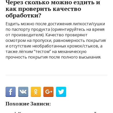
Через сколько можно ездить и
как проверить качество
обработки?
Ездить можно после достижения липкости/сушки
по паспорту продукта (ориентируйтесь на время
от производителя). Качество проверяют
осмотром на пропуски, равномерность покрытия
и отсутствие необработанных кромок/стыков, а
также лёгким “тестом” на механическую
прочность покрытия после полного высыхания.
Похожие Записи: