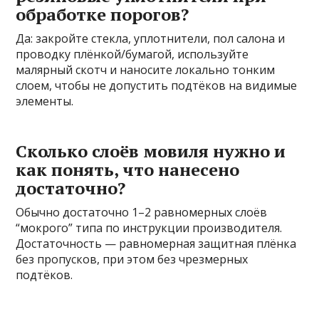
обработке порогов?
Да: закройте стекла, уплотнители, пол салона и
проводку плёнкой/бумагой, используйте
малярный скотч и наносите локально тонким
слоем, чтобы не допустить подтёков на видимые
элементы.
Сколько слоёв мовиля нужно и
как понять, что нанесено
достаточно?
Обычно достаточно 1–2 равномерных слоёв
“мокрого” типа по инструкции производителя.
Достаточность — равномерная защитная плёнка
без пропусков, при этом без чрезмерных
подтёков.