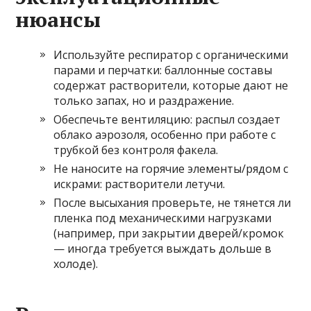
нюансы
Используйте респиратор с органическими
парами и перчатки: баллонные составы
содержат растворители, которые дают не
только запах, но и раздражение.
Обеспечьте вентиляцию: распыл создает
облако аэрозоля, особенно при работе с
трубкой без контроля факела.
Не наносите на горячие элементы/рядом с
искрами: растворители летучи.
После высыхания проверьте, не тянется ли
пленка под механическими нагрузками
(например, при закрытии дверей/кромок
— иногда требуется выждать дольше в
холоде).