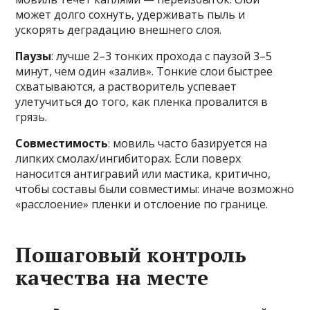
может долго сохнуть, удерживать пыль и
ускорять деградацию внешнего слоя.
Паузы
: лучше 2–3 тонких прохода с паузой 3–5
минут, чем один «залив». Тонкие слои быстрее
схватываются, а растворитель успевает
улетучиться до того, как пленка провалится в
грязь.
Совместимость
: мовиль часто базируется на
липких смолах/ингибиторах. Если поверх
наносится антигравий или мастика, критично,
чтобы составы были совместимы: иначе возможно
«расслоение» пленки и отслоение по границе.
Пошаговый контроль
качества на месте