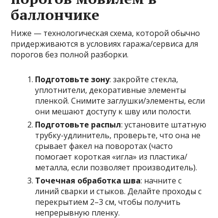
баллончике
Ниже — технологическая схема, которой обычно
придерживаются в условиях гаража/сервиса для
порогов без полной разборки.
Подготовьте зону
: закройте стекла,
уплотнители, декоративные элементы
пленкой. Снимите заглушки/элементы, если
они мешают доступу к шву или полости.
Подготовьте распыл
: установите штатную
трубку-удлинитель, проверьте, что она не
срывает факел на поворотах (часто
помогает короткая «игла» из пластика/
металла, если позволяет производитель).
Точечная обработка шва
: начните с
линий сварки и стыков. Делайте проходы с
перекрытием 2–3 см, чтобы получить
непрерывную пленку.