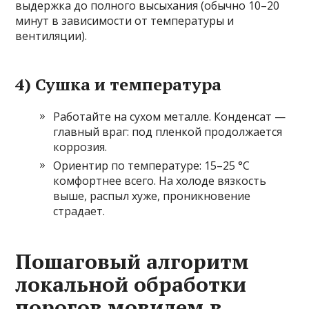
выдержка до полного высыхания (обычно 10–20
минут в зависимости от температуры и
вентиляции).
4) Сушка и температура
Работайте на сухом металле. Конденсат —
главный враг: под пленкой продолжается
коррозия.
Ориентир по температуре: 15–25 °C
комфортнее всего. На холоде вязкость
выше, распыл хуже, проникновение
страдает.
Пошаговый алгоритм
локальной обработки
порогов мовилем в