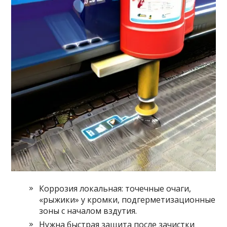
Коррозия локальная: точечные очаги,
«рыжики» у кромки, подгерметизационные
зоны с началом вздутия.
Нужна быстрая защита после зачистки