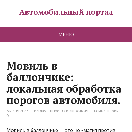
Автомобильный портал
МЕНЮ
Мовиль в
баллончике:
локальная обработка
порогов автомобиля.
6 июня 2026
Регламентное ТО и автохимия
Комментарии:
0
Мовиль в баллончике — это не «магия против