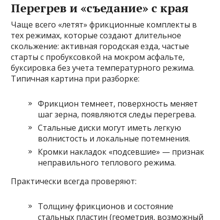
Перегрев и «съедание» с края
Чаще всего «летят» фрикционные комплекты в
тех режимах, которые создают длительное
скольжение: активная городская езда, частые
старты с пробуксовкой на мокром асфальте,
буксировка без учета температурного режима.
Типичная картина при разборке:
Фрикцион темнеет, поверхность меняет
шаг зерна, появляются следы перегрева.
Стальные диски могут иметь легкую
волнистость и локальные потемнения.
Кромки накладок «подсевшие» — признак
неправильного теплового режима.
Практически всегда проверяют:
Толщину фрикционов и состояние
стальных пластин (геометрия, возможный