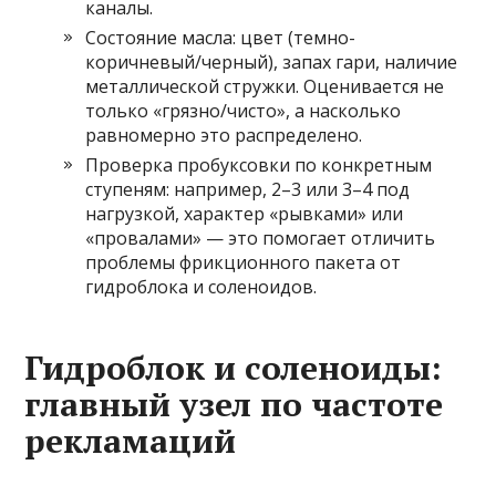
каналы.
Состояние масла: цвет (темно-
коричневый/черный), запах гари, наличие
металлической стружки. Оценивается не
только «грязно/чисто», а насколько
равномерно это распределено.
Проверка пробуксовки по конкретным
ступеням: например, 2–3 или 3–4 под
нагрузкой, характер «рывками» или
«провалами» — это помогает отличить
проблемы фрикционного пакета от
гидроблока и соленоидов.
Гидроблок и соленоиды:
главный узел по частоте
рекламаций