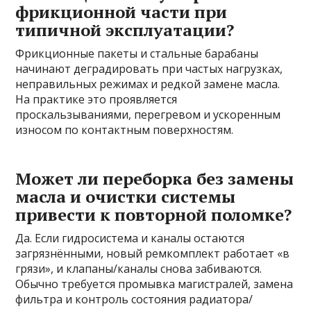
фрикционной части при
типичной эксплуатации?
Фрикционные пакеты и стальные барабаны
начинают деградировать при частых нагрузках,
неправильных режимах и редкой замене масла.
На практике это проявляется
проскальзываниями, перегревом и ускоренным
износом по контактным поверхностям.
Может ли переборка без замены
масла и очистки системы
привести к повторной поломке?
Да. Если гидросистема и каналы остаются
загрязнёнными, новый ремкомплект работает «в
грязи», и клапаны/каналы снова забиваются.
Обычно требуется промывка магистралей, замена
фильтра и контроль состояния радиатора/