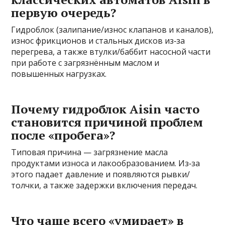
первую очередь?
Гидроблок (залипание/износ клапанов и каналов),
износ фрикционов и стальных дисков из‑за
перегрева, а также втулки/баббит насосной части
при работе с загрязнённым маслом и
повышенных нагрузках.
Почему гидроблок Aisin часто
становится причиной проблем
после «пробега»?
Типовая причина — загрязнение масла
продуктами износа и лакообразованием. Из‑за
этого падает давление и появляются рывки/
толчки, а также задержки включения передач.
Что чаще всего «умирает» в