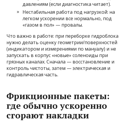
давлениям (если диагностика читает).
Нестабильная работа под нагрузкой: на
легком ускорении все нормально, под
«газом в пол» — провалы.
Что важно в работе: при переборке гидроблока
нужно делать оценку геометрии/поверхностей
(индикатором и измерениями по мануалу) и не
запускать в корпус «новые» соленоиды при
грязных каналах. Сначала — восстановление и
контроль чистоты, затем — электрическая и
гидравлическая часть.
Фрикционные пакеты:
где обычно ускоренно
сгорают накладки