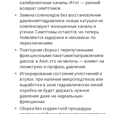
калибровочные каналы. Итог — ранний
возврат симптомов.
Замена соленоидов без восстановления
давления/гидравлики: новые катушки не
компенсируют изношенные каналы и
утечки. Симптомы остаются, но теперь
появляются задержки и «мозаика» по
переключениям.
Повторная сборка с перепутанными
фрикционными пакетами/направлением
дисков: в Aisin это не мелочь — влияет на
геометрию и профиль давления.
Игнорирование состояния уплотнений и
втулок: при наличии микроподтеков или
выработки в зоне гидравлических линий
коробка не будет держать нужное
давление даже на «идеальных»
фрикционах.
Сборка без корректной процедуры