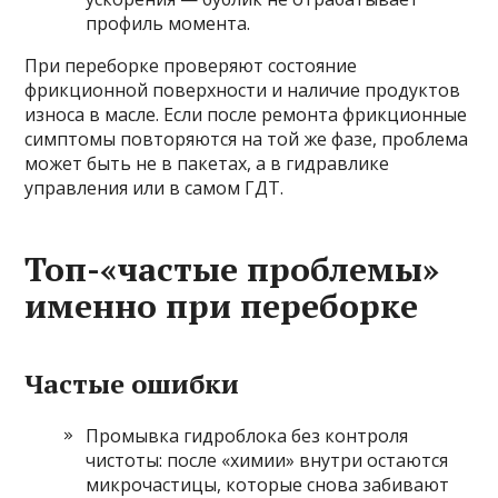
профиль момента.
При переборке проверяют состояние
фрикционной поверхности и наличие продуктов
износа в масле. Если после ремонта фрикционные
симптомы повторяются на той же фазе, проблема
может быть не в пакетах, а в гидравлике
управления или в самом ГДТ.
Топ-«частые проблемы»
именно при переборке
Частые ошибки
Промывка гидроблока без контроля
чистоты: после «химии» внутри остаются
микрочастицы, которые снова забивают