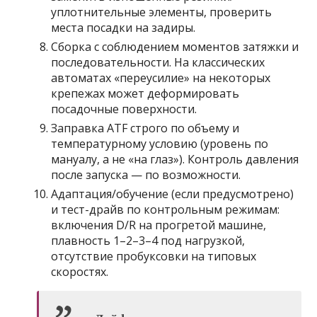
уплотнительные элементы, проверить
места посадки на задиры.
Сборка с соблюдением моментов затяжки и
последовательности. На классических
автоматах «переусилие» на некоторых
крепежах может деформировать
посадочные поверхности.
Заправка ATF строго по объему и
температурному условию (уровень по
мануалу, а не «на глаз»). Контроль давления
после запуска — по возможности.
Адаптация/обучение (если предусмотрено)
и тест-драйв по контрольным режимам:
включения D/R на прогретой машине,
плавность 1–2–3–4 под нагрузкой,
отсутствие пробуксовки на типовых
скоростях.