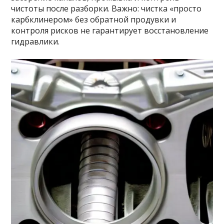
чистоты после разборки. Важно: чистка «просто
карбклинером» без обратной продувки и
контроля рисков не гарантирует восстановление
гидравлики.