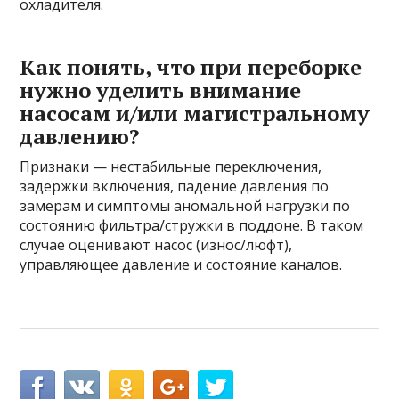
охладителя.
Как понять, что при переборке
нужно уделить внимание
насосам и/или магистральному
давлению?
Признаки — нестабильные переключения,
задержки включения, падение давления по
замерам и симптомы аномальной нагрузки по
состоянию фильтра/стружки в поддоне. В таком
случае оценивают насос (износ/люфт),
управляющее давление и состояние каналов.