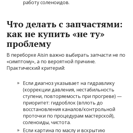
работу соленоидов.
Что делать с запчастями:
как не купить «не ту»
проблему
В переборке Aisin важно выбирать запчасти не по
«симптому», а по вероятной причине.
Практический критерий:
Если диагноз указывает на гидравлику
(коррекции давления, нестабильность
ступени, повторяемость при прогреве) —
приоритет: гидроблок (вплоть до
восстановления каналов/контрольной
проточки по процедурам мастерской),
соленоиды, чистота.
Если картина по маслу и вскрытию