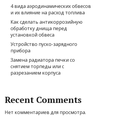
4 вида аэродинамических обвесов
и их влияние на расход топлива
Как сделать антикоррозийную
обработку днища перед
установкой обвеса
Устройство пуско-зарядного
прибора
Замена радиатора печки со
снятием торпеды или с
разрезанием корпуса
Recent Comments
Нет комментариев для просмотра.