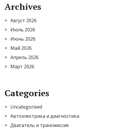
Archives
Август 2026
Июль 2026
Июнь 2026
Май 2026
Апрель 2026
Март 2026
Categories
Uncategorised
Автоэлектрика и диагностика
Двигатель и трансмиссия