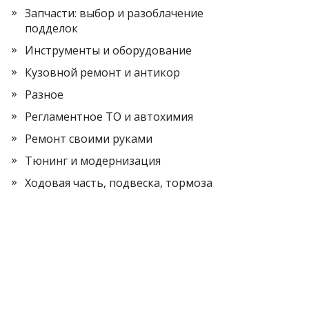
Запчасти: выбор и разоблачение
подделок
Инструменты и оборудование
Кузовной ремонт и антикор
Разное
Регламентное ТО и автохимия
Ремонт своими руками
Тюнинг и модернизация
Ходовая часть, подвеска, тормоза