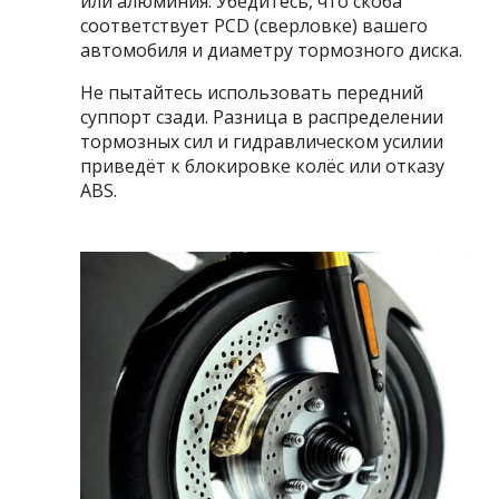
или алюминия. Убедитесь, что скоба
соответствует PCD (сверловке) вашего
автомобиля и диаметру тормозного диска.
Не пытайтесь использовать передний
суппорт сзади. Разница в распределении
тормозных сил и гидравлическом усилии
приведёт к блокировке колёс или отказу
ABS.