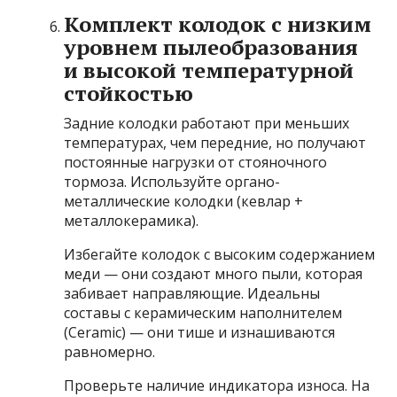
Комплект колодок с низким
уровнем пылеобразования
и высокой температурной
стойкостью
Задние колодки работают при меньших
температурах, чем передние, но получают
постоянные нагрузки от стояночного
тормоза. Используйте органо-
металлические колодки (кевлар +
металлокерамика).
Избегайте колодок с высоким содержанием
меди — они создают много пыли, которая
забивает направляющие. Идеальны
составы с керамическим наполнителем
(Ceramic) — они тише и изнашиваются
равномерно.
Проверьте наличие индикатора износа. На