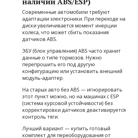
наличии ABS/ESP)
Современные автомобили требуют
адаптации электроники. При переходе на
диски увеличивается момент инерции
колеса, что может сбить показания
датчиков ABS.
ЭБУ (блок управления) ABS часто хранит
данные о типе тормозов. Нужно
перепрошить его под другую
конфигурацию или установить внешний
модуль-адаптер.
На старых авто без ABS — игнорировать
этот пункт можно, но на машинах с ESP
(система курсовой устойчивости) без
корректировки датчиков деактивируется
контроль тяги.
Лучший вариант — купить готовый
комплект для переоборудования от