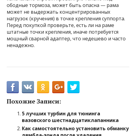
ободные тормоза, может быть опасна — рама
может не выдержать концентрированных
нагрузок (кручения) в точке крепления суппорта.
Перед покупкой проверьте, есть ли на раме
штатные точки крепления, иначе потребуется
мощный сварной адаптер, что недешево и часто
ненадежно.
Похожие Записи:
5 лучших турбин для тюнинга
вазовского шестнадцатиклапанника
Как самостоятельно установить обманку
лямбда-зонда после удаления