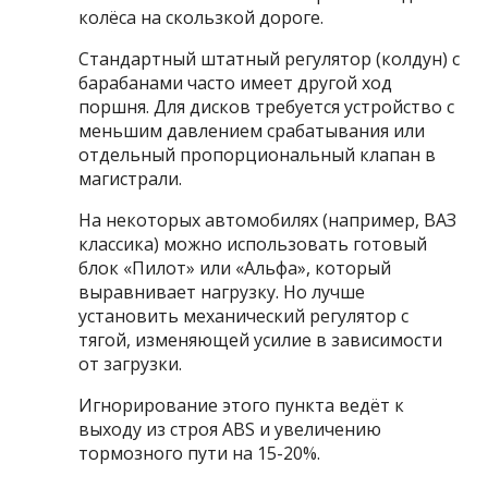
колёса на скользкой дороге.
Стандартный штатный регулятор (колдун) с
барабанами часто имеет другой ход
поршня. Для дисков требуется устройство с
меньшим давлением срабатывания или
отдельный пропорциональный клапан в
магистрали.
На некоторых автомобилях (например, ВАЗ
классика) можно использовать готовый
блок «Пилот» или «Альфа», который
выравнивает нагрузку. Но лучше
установить механический регулятор с
тягой, изменяющей усилие в зависимости
от загрузки.
Игнорирование этого пункта ведёт к
выходу из строя ABS и увеличению
тормозного пути на 15-20%.