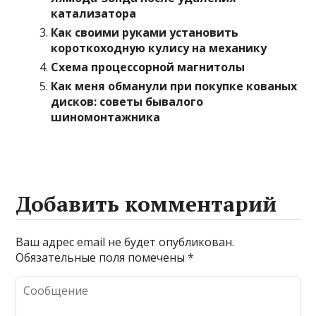
катализатора
Как своими руками установить
короткоходную кулису на механику
Схема процессорной магнитолы
Как меня обманули при покупке кованых
дисков: советы бывалого
шиномонтажника
Добавить комментарий
Ваш адрес email не будет опубликован.
Обязательные поля помечены
*