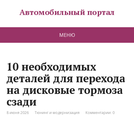
Автомобильный портал
МЕНЮ
10 необходимых
деталей для перехода
на дисковые тормоза
сзади
8 июня 2026
Тюнинг и модернизация
Комментарии: 0