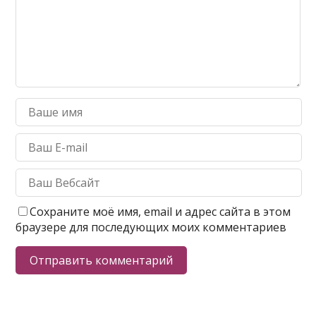
Сохраните моё имя, email и адрес сайта в этом
браузере для последующих моих комментариев