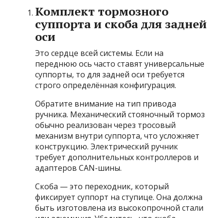
Комплект тормозного
суппорта и скоба для задней
оси
Это сердце всей системы. Если на
переднюю ось часто ставят универсальные
суппорты, то для задней оси требуется
строго определённая конфигурация.
Обратите внимание на тип привода
ручника. Механический стояночный тормоз
обычно реализован через тросовый
механизм внутри суппорта, что усложняет
конструкцию. Электрический ручник
требует дополнительных контроллеров и
адаптеров CAN-шины.
Скоба — это переходник, который
фиксирует суппорт на ступице. Она должна
быть изготовлена из высокопрочной стали