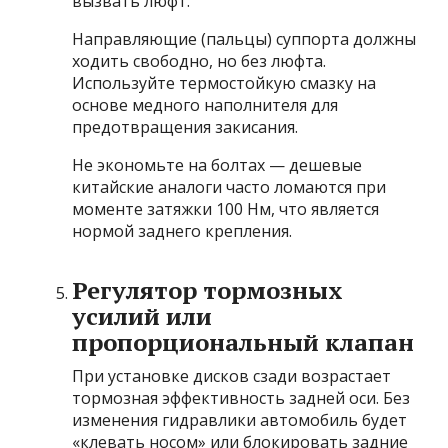
вызвать люфт.
Направляющие (пальцы) суппорта должны
ходить свободно, но без люфта.
Используйте термостойкую смазку на
основе медного наполнителя для
предотвращения закисания.
Не экономьте на болтах — дешевые
китайские аналоги часто ломаются при
моменте затяжки 100 Нм, что является
нормой заднего крепления.
Регулятор тормозных
усилий или
пропорциональный клапан
При установке дисков сзади возрастает
тормозная эффективность задней оси. Без
изменения гидравлики автомобиль будет
«клевать носом» или блокировать задние