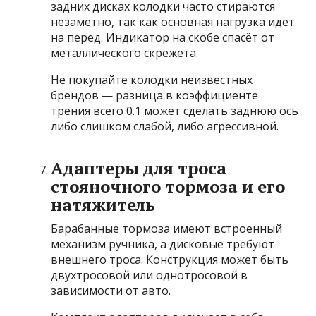
задних дисках колодки часто стираются
незаметно, так как основная нагрузка идёт
на перед. Индикатор на скобе спасёт от
металлического скрежета.
Не покупайте колодки неизвестных
брендов — разница в коэффициенте
трения всего 0.1 может сделать заднюю ось
либо слишком слабой, либо агрессивной.
Адаптеры для троса
стояночного тормоза и его
натяжитель
Барабанные тормоза имеют встроенный
механизм ручника, а дисковые требуют
внешнего троса. Конструкция может быть
двухтросовой или однотросовой в
зависимости от авто.