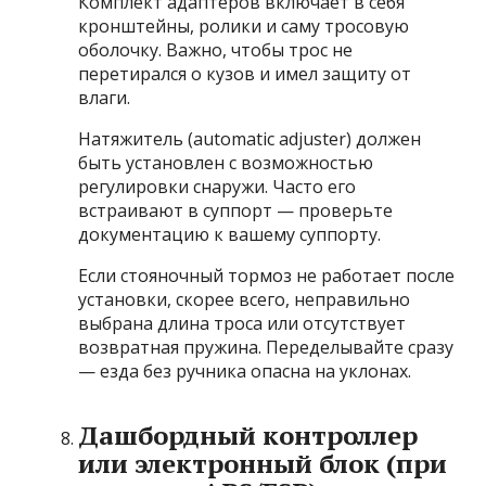
Комплект адаптеров включает в себя
кронштейны, ролики и саму тросовую
оболочку. Важно, чтобы трос не
перетирался о кузов и имел защиту от
влаги.
Натяжитель (automatic adjuster) должен
быть установлен с возможностью
регулировки снаружи. Часто его
встраивают в суппорт — проверьте
документацию к вашему суппорту.
Если стояночный тормоз не работает после
установки, скорее всего, неправильно
выбрана длина троса или отсутствует
возвратная пружина. Переделывайте сразу
— езда без ручника опасна на уклонах.
Дашбордный контроллер
или электронный блок (при