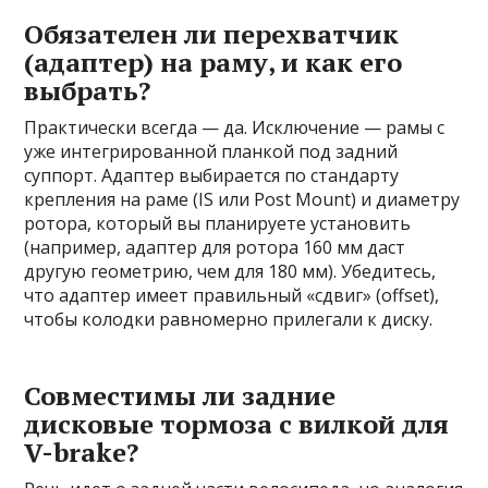
Обязателен ли перехватчик
(адаптер) на раму, и как его
выбрать?
Практически всегда — да. Исключение — рамы с
уже интегрированной планкой под задний
суппорт. Адаптер выбирается по стандарту
крепления на раме (IS или Post Mount) и диаметру
ротора, который вы планируете установить
(например, адаптер для ротора 160 мм даст
другую геометрию, чем для 180 мм). Убедитесь,
что адаптер имеет правильный «сдвиг» (offset),
чтобы колодки равномерно прилегали к диску.
Совместимы ли задние
дисковые тормоза с вилкой для
V-brake?