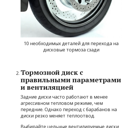
10 необходимых деталей для перехода на
дисковые тормоза сзади
Тормозной диск с
правильными параметрами
и вентиляцией
Задние диски часто работают в менее
агрессивном тепловом режиме, чем
передние. Однако переход с барабанов на
диски резко меняет теплоотвод.
Выбирайте цельные вентилируемые диски