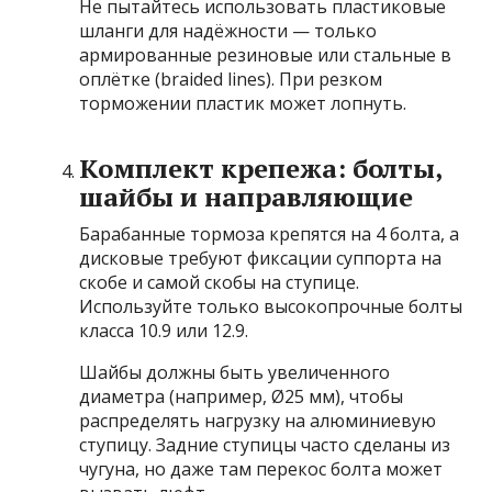
Не пытайтесь использовать пластиковые
шланги для надёжности — только
армированные резиновые или стальные в
оплётке (braided lines). При резком
торможении пластик может лопнуть.
Комплект крепежа: болты,
шайбы и направляющие
Барабанные тормоза крепятся на 4 болта, а
дисковые требуют фиксации суппорта на
скобе и самой скобы на ступице.
Используйте только высокопрочные болты
класса 10.9 или 12.9.
Шайбы должны быть увеличенного
диаметра (например, Ø25 мм), чтобы
распределять нагрузку на алюминиевую
ступицу. Задние ступицы часто сделаны из
чугуна, но даже там перекос болта может