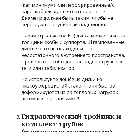
(как минимум) или перфорированные/с
нарезкой для лучшего отвода газов.
Диаметр должен быть таким, чтобы не
перегружать ступичный подшипник.
Параметр «вылет» (ET) диска меняется из-за
толщины скобы и суппорта. Штампованные
диски часто не подходят из-за
недостаточного внутреннего пространства.
Проверьте, чтобы диск не задевал рулевые
тяги или стабилизатор.
Не используйте дешёвые диски из
низкоуглеродистой стали — они быстро
деформируются из-за тепловых нагрузок
летом и коррозии зимой.
Гидравлический тройник и
комплект трубок
(тормозные магистрали)