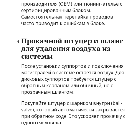
производителя (OEM) или тюнинг-ателье с
сертифицированным блоком.
Самостоятельная перепайка проводов
часто приводит к ошибкам в блоке.
Прокачной штуцер и шланг
для удаления воздуха из
системы
После установки суппортов и подключения
магистралей в системе остаётся воздух. Для
дисковых суппортов требуется штуцер с
обратным клапаном или обычный, но с
прозрачным шлангом.
Покупайте штуцер с шариком внутри (ball-
valve), который автоматически закрывается
при обратном ходе. Это ускоряет прокачку с
одного человека.