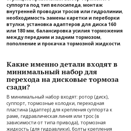
суппорта под тип велосипеда
,
монтаж
внутренней проводки тросов или гидролинии
,
необходимость замены каретки и переборки
втулки
,
установка адаптеров для диска 160
или 180 мм
,
балансировка усилия торможения
между передним и задним тормозом
,
пополнение и прокачка тормозной жидкости
.
Какие именно детали входят в
минимальный набор для
перехода на дисковые тормоза
сзади?
В минимальный набор входят: ротор (диск),
суппорт, тормозные колодки, переходная
пластина (адаптер) для крепления суппорта к
раме, гидравлическая линия или трос (в
зависимости от типа привода), тормозная
жидкость (для гидравлики), болты крепления