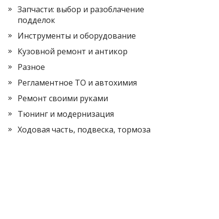
Запчасти: выбор и разоблачение
подделок
Инструменты и оборудование
Кузовной ремонт и антикор
Разное
Регламентное ТО и автохимия
Ремонт своими руками
Тюнинг и модернизация
Ходовая часть, подвеска, тормоза