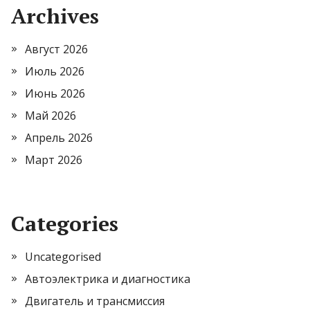
Archives
Август 2026
Июль 2026
Июнь 2026
Май 2026
Апрель 2026
Март 2026
Categories
Uncategorised
Автоэлектрика и диагностика
Двигатель и трансмиссия