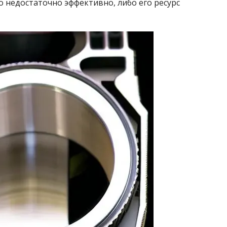
о недостаточно эффективно, либо его ресурс