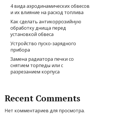
4 вида аэродинамических обвесов
и их влияние на расход топлива
Как сделать антикоррозийную
обработку днища перед
установкой обвеса
Устройство пуско-зарядного
прибора
Замена радиатора печки со
снятием торпеды или с
разрезанием корпуса
Recent Comments
Нет комментариев для просмотра.