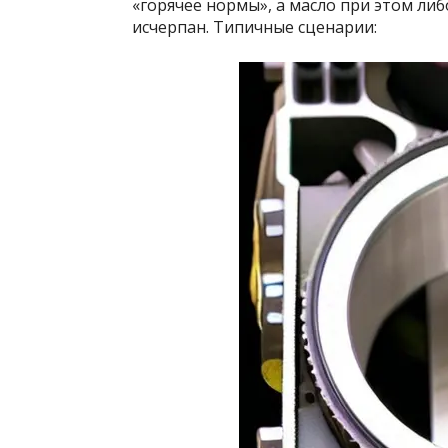
«горячее нормы», а масло при этом либ
исчерпан. Типичные сценарии: