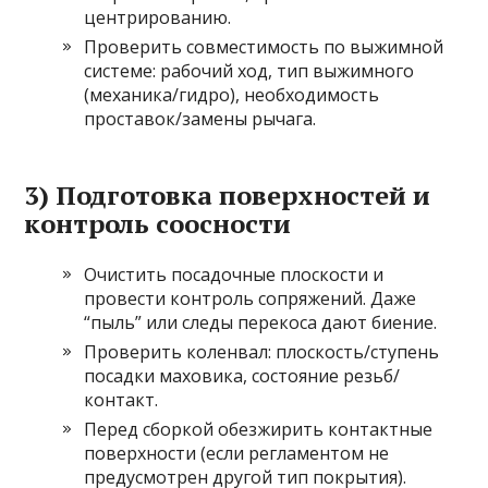
центрированию.
Проверить совместимость по выжимной
системе: рабочий ход, тип выжимного
(механика/гидро), необходимость
проставок/замены рычага.
3) Подготовка поверхностей и
контроль соосности
Очистить посадочные плоскости и
провести контроль сопряжений. Даже
“пыль” или следы перекоса дают биение.
Проверить коленвал: плоскость/ступень
посадки маховика, состояние резьб/
контакт.
Перед сборкой обезжирить контактные
поверхности (если регламентом не
предусмотрен другой тип покрытия).