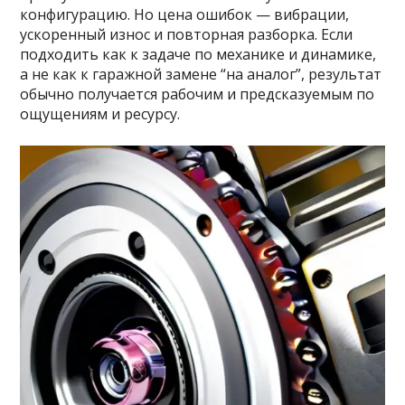
конфигурацию. Но цена ошибок — вибрации,
ускоренный износ и повторная разборка. Если
подходить как к задаче по механике и динамике,
а не как к гаражной замене “на аналог”, результат
обычно получается рабочим и предсказуемым по
ощущениям и ресурсу.