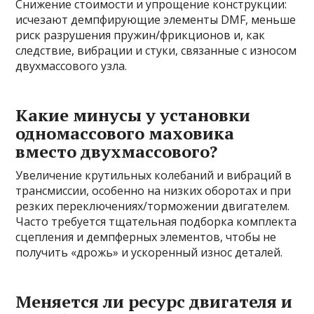
Снижение стоимости и упрощение конструкции:
исчезают демпфирующие элементы DMF, меньше
риск разрушения пружин/фрикционов и, как
следствие, вибрации и стуки, связанные с износом
двухмассового узла.
Какие минусы у установки
одномассового маховика
вместо двухмассового?
Увеличение крутильных колебаний и вибраций в
трансмиссии, особенно на низких оборотах и при
резких переключениях/торможении двигателем.
Часто требуется тщательная подборка комплекта
сцепления и демпферных элементов, чтобы не
получить «дрожь» и ускоренный износ деталей.
Меняется ли ресурс двигателя и