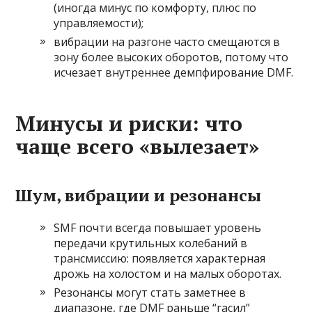
(иногда минус по комфорту, плюс по
управляемости);
вибрации на разгоне часто смещаются в
зону более высоких оборотов, потому что
исчезает внутреннее демпфирование DMF.
Минусы и риски: что
чаще всего «вылезает»
Шум, вибрации и резонансы
SMF почти всегда повышает уровень
передачи крутильных колебаний в
трансмиссию: появляется характерная
дрожь на холостом и на малых оборотах.
Резонансы могут стать заметнее в
диапазоне, где DMF раньше “гасил”