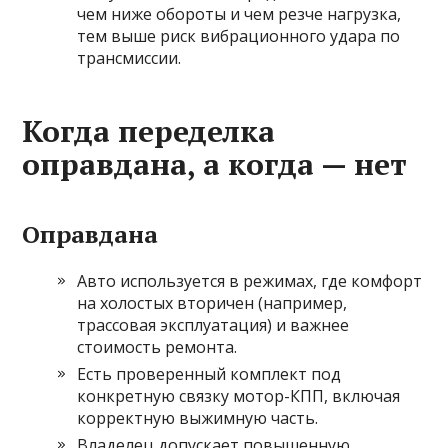
чем ниже обороты и чем резче нагрузка,
тем выше риск вибрационного удара по
трансмиссии.
Когда переделка
оправдана, а когда — нет
Оправдана
Авто используется в режимах, где комфорт
на холостых вторичен (например,
трассовая эксплуатация) и важнее
стоимость ремонта.
Есть проверенный комплект под
конкретную связку мотор-КПП, включая
корректную выжимную часть.
Владелец допускает повышенную