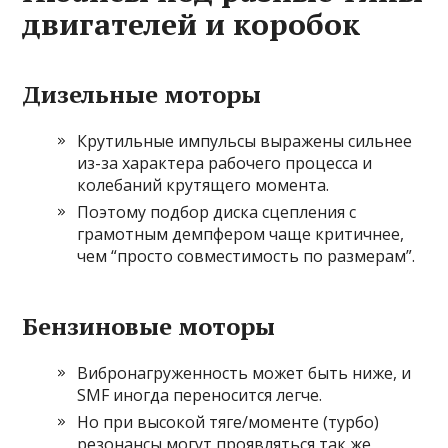
двигателей и коробок
Дизельные моторы
Крутильные импульсы выражены сильнее
из-за характера рабочего процесса и
колебаний крутящего момента.
Поэтому подбор диска сцепления с
грамотным демпфером чаще критичнее,
чем “просто совместимость по размерам”.
Бензиновые моторы
Вибронагруженность может быть ниже, и
SMF иногда переносится легче.
Но при высокой тяге/моменте (турбо)
резонансы могут проявляться так же,