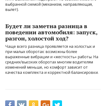
выбранной схемой (механизм, направляющая,
вылет).
Будет ли заметна разница в
поведении автомобиля: запуск,
разгон, холостой ход?
Чаще всего разница проявляется на холостых и
при малых оборотах: возможны более
выраженные вибрации и «жесткость» работы. На
средних/высоких оборотах многим водителям
изменений меньше, но комфорт зависит от
качества комплекта и корректной балансировки.