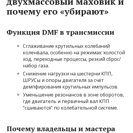
двухмассовый маховик и
почему его «убирают»
Функция DMF в трансмиссии
Сглаживание крутильных колебаний
коленвала, особенно на режимах: холостой
ход, переходные процессы, резкий сброс/
набор газа.
Снижение нагрузки на шестерни КПП,
ШРУСы и опоры двигателя за счёт
демпфирования крутильных импульсов.
Уменьшение резонансов в зоне оборотов,
где двигатель и первичный вал КПП
“сшиваются” по колебательной системе.
Почему владельцы и мастера