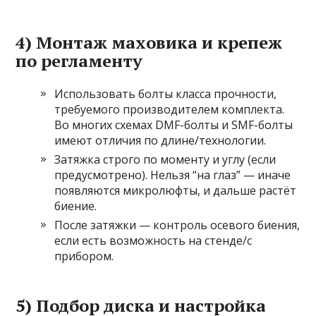
4) Монтаж маховика и крепеж
по регламенту
Использовать болты класса прочности,
требуемого производителем комплекта.
Во многих схемах DMF-болты и SMF-болты
имеют отличия по длине/технологии.
Затяжка строго по моменту и углу (если
предусмотрено). Нельзя “на глаз” — иначе
появляются микролюфты, и дальше растёт
биение.
После затяжки — контроль осевого биения,
если есть возможность на стенде/с
прибором.
5) Подбор диска и настройка