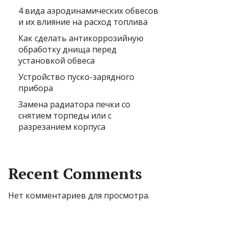
4 вида аэродинамических обвесов
и их влияние на расход топлива
Как сделать антикоррозийную
обработку днища перед
установкой обвеса
Устройство пуско-зарядного
прибора
Замена радиатора печки со
снятием торпеды или с
разрезанием корпуса
Recent Comments
Нет комментариев для просмотра.