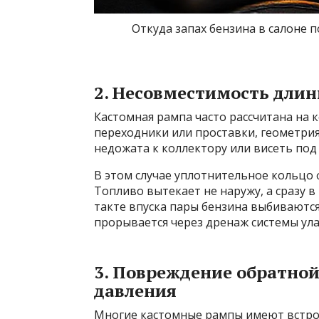
Откуда запах бензина в салоне 
2. Несовместимость дли
Кастомная рампа часто рассчитана на 
переходники или проставки, геометрия
недожата к коллектору или висеть под 
В этом случае уплотнительное кольцо 
Топливо вытекает не наружу, а сразу в
такте впуска пары бензина выбиваются
прорывается через дренаж системы улав
3. Повреждение обратной
давления
Многие кастомные рампы имеют встро