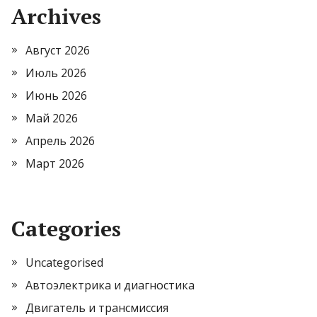
Archives
Август 2026
Июль 2026
Июнь 2026
Май 2026
Апрель 2026
Март 2026
Categories
Uncategorised
Автоэлектрика и диагностика
Двигатель и трансмиссия