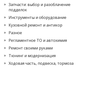
Запчасти: выбор и разоблачение
подделок
Инструменты и оборудование
Кузовной ремонт и антикор
Разное
Регламентное ТО и автохимия
Ремонт своими руками
Тюнинг и модернизация
Ходовая часть, подвеска, тормоза