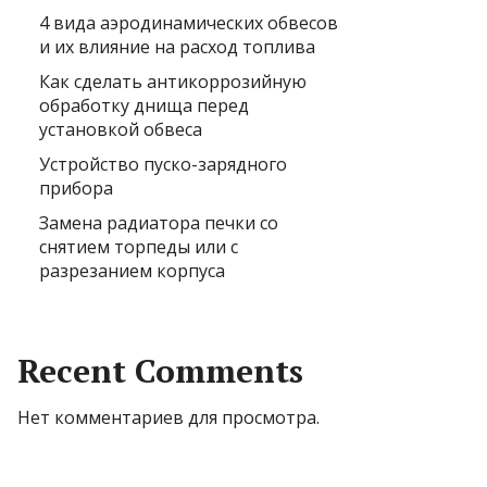
4 вида аэродинамических обвесов
и их влияние на расход топлива
Как сделать антикоррозийную
обработку днища перед
установкой обвеса
Устройство пуско-зарядного
прибора
Замена радиатора печки со
снятием торпеды или с
разрезанием корпуса
Recent Comments
Нет комментариев для просмотра.