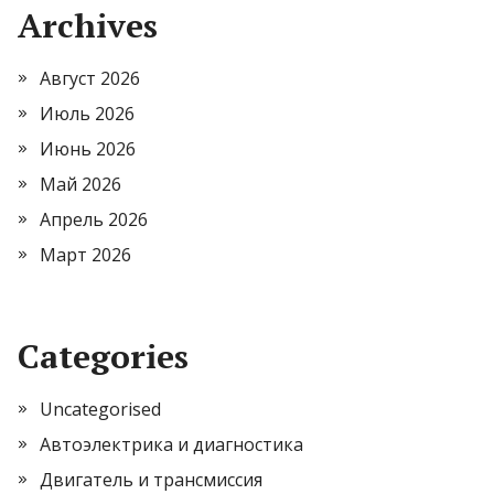
Archives
Август 2026
Июль 2026
Июнь 2026
Май 2026
Апрель 2026
Март 2026
Categories
Uncategorised
Автоэлектрика и диагностика
Двигатель и трансмиссия