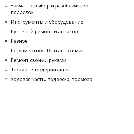
Запчасти: выбор и разоблачение
подделок
Инструменты и оборудование
Кузовной ремонт и антикор
Разное
Регламентное ТО и автохимия
Ремонт своими руками
Тюнинг и модернизация
Ходовая часть, подвеска, тормоза