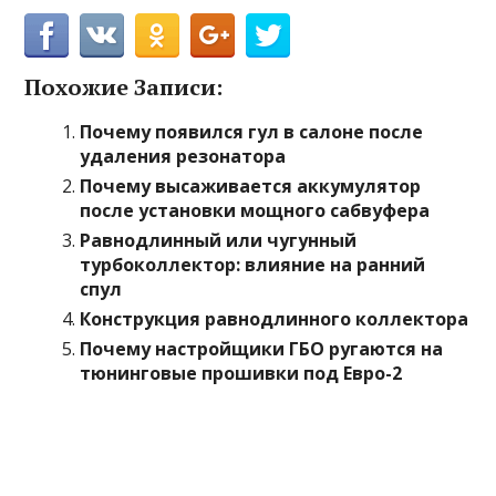
Похожие Записи:
Почему появился гул в салоне после
удаления резонатора
Почему высаживается аккумулятор
после установки мощного сабвуфера
Равнодлинный или чугунный
турбоколлектор: влияние на ранний
спул
Конструкция равнодлинного коллектора
Почему настройщики ГБО ругаются на
тюнинговые прошивки под Евро-2