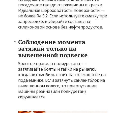
посадочное гнездо от ржавчины и краски.
Идеальная шероховатость поверхности —
не более Ra 3.2. Если используете смазку при
запрессовке, выбирайте составы на
силиконовой основе без нефтепродуктов.
Соблюдение момента
затяжки только на
вывешенной подвеске
Золотое правило полиуретана —
затягивайте болты и гайки на рычагах,
когда автомобиль стоит на колесах, а не на
подъемнике. Если затянуть сайлентблок на
вывешенном колесе, то при опускании
машины резина (или полиуретан)
скручивается.