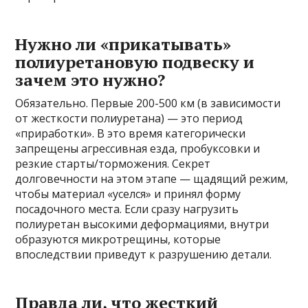
Нужно ли «прикатывать»
полиуретановую подвеску и
зачем это нужно?
Обязательно. Первые 200-500 км (в зависимости
от жесткости полиуретана) — это период
«приработки». В это время категорически
запрещены агрессивная езда, пробуксовки и
резкие старты/торможения. Секрет
долговечности на этом этапе — щадящий режим,
чтобы материал «уселся» и принял форму
посадочного места. Если сразу нагрузить
полиуретан высокими деформациями, внутри
образуются микротрещины, которые
впоследствии приведут к разрушению детали.
Правда ли, что жесткий