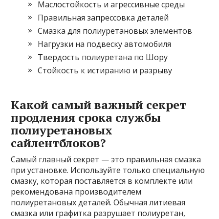
Маслостойкость и агрессивные среды
Правильная запрессовка деталей
Смазка для полиуретановых элементов
Нагрузки на подвеску автомобиля
Твердость полиуретана по Шору
Стойкость к истиранию и разрыву
Какой самый важный секрет
продления срока службы
полиуретановых
сайлентблоков?
Самый главный секрет — это правильная смазка
при установке. Используйте только специальную
смазку, которая поставляется в комплекте или
рекомендована производителем
полиуретановых деталей. Обычная литиевая
смазка или графитка разрушает полиуретан,