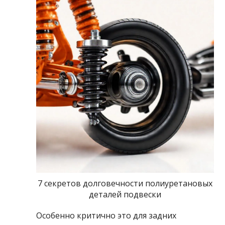
7 секретов долговечности полиуретановых
деталей подвески
Особенно критично это для задних