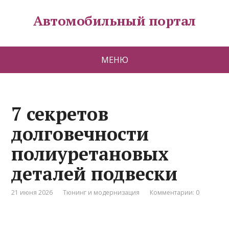
Автомобильный портал
МЕНЮ
7 секретов
долговечности
полиуретановых
деталей подвески
21 июня 2026
Тюнинг и модернизация
Комментарии: 0