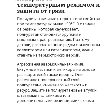
температурным режимом и
защита от грязи
Полиуретан начинает терять свои свойства
при температурах выше +90°C. В отличие
от резины, которая каучуковеет,
полиуретан становится хрупким и
склонным к растрескиванию. Поэтому
детали, расположенные рядом с выпускным
коллектором или катализатором, лучше
ставить из термостойких версий.
Агрессивная автомобильная химия,
битумные мастики и антикоры на основе
растворителей также вредны. Они
размягчают поверхностный слой
полиуретана, снижая его жесткость и
ресурс. Защитите полиуретановые втулки
штатными пыльниками или
дополнительными резиновыми чехлами.