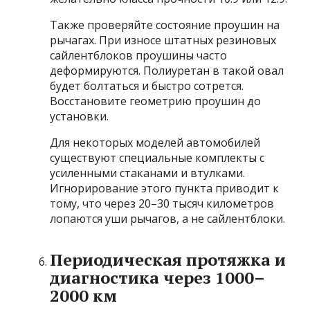
Также проверяйте состояние проушин на
рычагах. При износе штатных резиновых
сайлентблоков проушины часто
деформируются. Полиуретан в такой овал
будет болтаться и быстро сотрется.
Восстановите геометрию проушин до
установки.
Для некоторых моделей автомобилей
существуют специальные комплекты с
усиленными стаканами и втулками.
Игнорирование этого пункта приводит к
тому, что через 20–30 тысяч километров
лопаются уши рычагов, а не сайлентблоки.
Периодическая протяжка и
диагностика через 1000–
2000 км