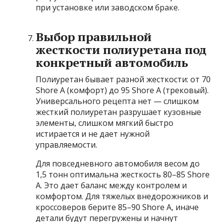
при установке или заводском браке.
Выбор правильной
жесткости полиуретана под
конкретный автомобиль
Полиуретан бывает разной жесткости: от 70
Shore A (комфорт) до 95 Shore A (трековый).
Универсального рецепта нет — слишком
жесткий полиуретан разрушает кузовные
элементы, слишком мягкий быстро
истирается и не дает нужной
управляемости.
Для повседневного автомобиля весом до
1,5 тонн оптимальна жесткость 80–85 Shore
A. Это дает баланс между контролем и
комфортом. Для тяжелых внедорожников и
кроссоверов берите 85–90 Shore A, иначе
детали будут перегружены и начнут