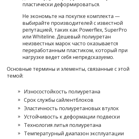
пластически деформироваться.
Не экономьте на покупке комплекта —
выбирайте производителей с известной
репутацией, таких как Powerflex, SuperPro
или Whiteline. Дешевый полиуретан
неизвестных марок часто оказывается
переработанным пластиком, который при
нагрузке ведет себя непредсказуемо.
Основные термины и элементы, связанные с этой
темой:
Износостойкость полиуретана
Срок службы сайлентблоков
Эластичность полиуретановых втулок
Устойчивость к деформации подвески
Технология литья полиуретана
Температурный диапазон эксплуатации