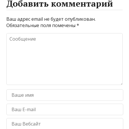
Добавить комментарий
Ваш адрес email не будет опубликован.
Обязательные поля помечены
*