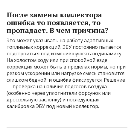
После замены коллектора
ошибка то появляется, то
пропадает. В чем причина?
Это может указывать на работу адаптивных
топливных коррекций. ЭБУ постоянно пытается
подстроиться под изменившуюся газодинамику.
На холостом ходу или при спокойной езде
коррекция может быть в пределах нормы, но при
резком ускорении или нагрузке смесь становится
слишком бедной, и ошибка фиксируется. Решение
— проверка на наличие подсосов воздуха
(особенно через уплотнители форсунок или
дроссельную заслонку) и последующая
калибровка ЭБУ под новый коллектор.