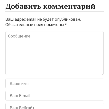
Добавить комментарий
Ваш адрес email не будет опубликован.
Обязательные поля помечены
*