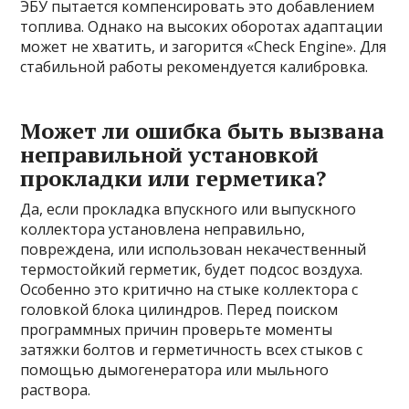
ЭБУ пытается компенсировать это добавлением
топлива. Однако на высоких оборотах адаптации
может не хватить, и загорится «Check Engine». Для
стабильной работы рекомендуется калибровка.
Может ли ошибка быть вызвана
неправильной установкой
прокладки или герметика?
Да, если прокладка впускного или выпускного
коллектора установлена неправильно,
повреждена, или использован некачественный
термостойкий герметик, будет подсос воздуха.
Особенно это критично на стыке коллектора с
головкой блока цилиндров. Перед поиском
программных причин проверьте моменты
затяжки болтов и герметичность всех стыков с
помощью дымогенератора или мыльного
раствора.