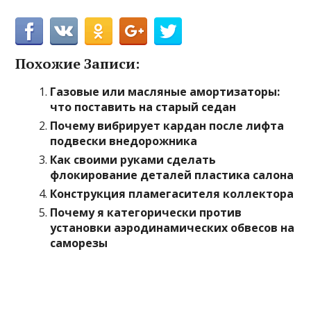
Похожие Записи:
Газовые или масляные амортизаторы:
что поставить на старый седан
Почему вибрирует кардан после лифта
подвески внедорожника
Как своими руками сделать
флокирование деталей пластика салона
Конструкция пламегасителя коллектора
Почему я категорически против
установки аэродинамических обвесов на
саморезы