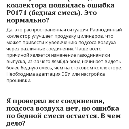
коллектора появилась ошибка
P0171 (бедная смесь). Это
нормально?
Да, это распространенная ситуация. Равнодинный
коллектор улучшает продувку цилиндров, что
может привести к увеличению подсоса воздуха
через различные соединения. Чаще всего
причиной является изменение газодинамики
выпуска, из-за чего лямбда-зонд начинает видеть
более бедную смесь, чем на стоковом коллекторе.
Необходима адаптация ЭБУ или настройка
прошивки.
Я проверил все соединения,
подсоса воздуха нет, но ошибка
по бедной смеси остается. В чем
дело?