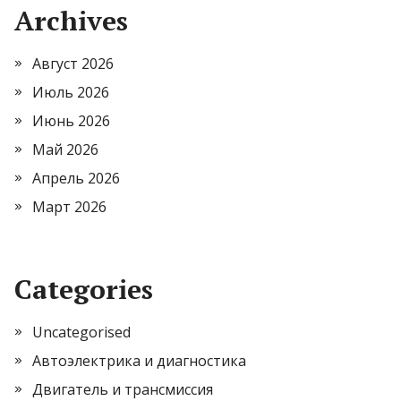
Archives
Август 2026
Июль 2026
Июнь 2026
Май 2026
Апрель 2026
Март 2026
Categories
Uncategorised
Автоэлектрика и диагностика
Двигатель и трансмиссия