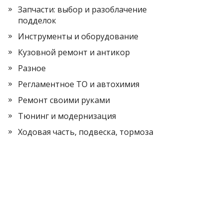
Запчасти: выбор и разоблачение
подделок
Инструменты и оборудование
Кузовной ремонт и антикор
Разное
Регламентное ТО и автохимия
Ремонт своими руками
Тюнинг и модернизация
Ходовая часть, подвеска, тормоза