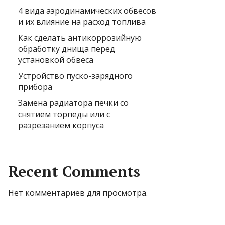
4 вида аэродинамических обвесов
и их влияние на расход топлива
Как сделать антикоррозийную
обработку днища перед
установкой обвеса
Устройство пуско-зарядного
прибора
Замена радиатора печки со
снятием торпеды или с
разрезанием корпуса
Recent Comments
Нет комментариев для просмотра.