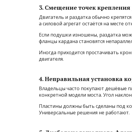
3. Смещение точек крепления
Двигатель и раздатка обычно крепятся 
а силовой агрегат остаётся на месте о
Если подушки изношены, раздатка може
фланцы кардана становятся непаралле
Иногда приходится простачивать кро
двигателя.
4. Неправильная установка 
Владельцы часто покупают дешёвые пл
конкретной модели моста. Угол наклон
Пластины должны быть сделаны под ко
Универсальные решения не работают.