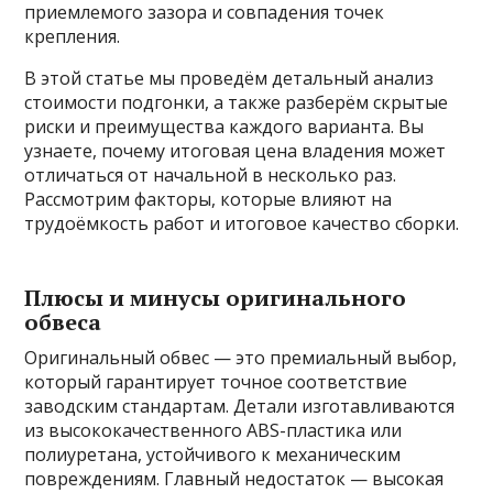
приемлемого зазора и совпадения точек
крепления.
В этой статье мы проведём детальный анализ
стоимости подгонки, а также разберём скрытые
риски и преимущества каждого варианта. Вы
узнаете, почему итоговая цена владения может
отличаться от начальной в несколько раз.
Рассмотрим факторы, которые влияют на
трудоёмкость работ и итоговое качество сборки.
Плюсы и минусы оригинального
обвеса
Оригинальный обвес — это премиальный выбор,
который гарантирует точное соответствие
заводским стандартам. Детали изготавливаются
из высококачественного ABS-пластика или
полиуретана, устойчивого к механическим
повреждениям. Главный недостаток — высокая