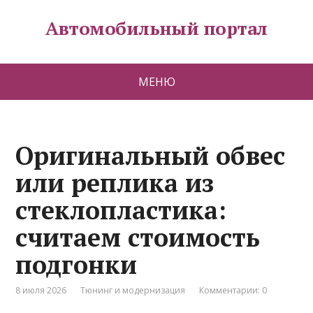
Автомобильный портал
МЕНЮ
Оригинальный обвес
или реплика из
стеклопластика:
считаем стоимость
подгонки
8 июля 2026
Тюнинг и модернизация
Комментарии: 0