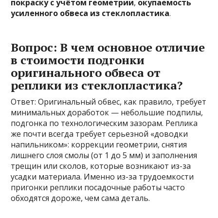
покраску с учётом геометрии
,
окупаемость
усиленного обвеса из стеклопластика
.
Вопрос: В чем основное отличие
в стоимости подгонки
оригинального обвеса от
реплики из стеклопластика?
Ответ: Оригинальный обвес, как правило, требует
минимальных доработок — небольшие подпилы,
подгонка по технологическим зазорам. Реплика
же почти всегда требует серьезной «доводки
напильником»: коррекции геометрии, снятия
лишнего слоя смолы (от 1 до 5 мм) и заполнения
трещин или сколов, которые возникают из-за
усадки материала. Именно из-за трудоемкости
пригонки реплики посадочные работы часто
обходятся дороже, чем сама деталь.