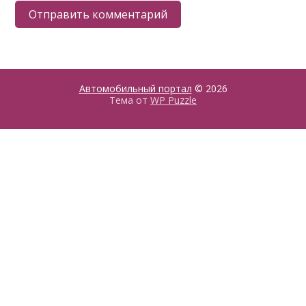
Автомобильный портал
© 2026
Тема от
WP Puzzle