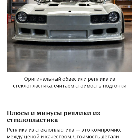
Оригинальный обвес или реплика из
стеклопластика: считаем стоимость подгонки
Плюсы и минусы реплики из
стеклопластика
Реплика из стеклопластика — это компромисс
между ценой и качеством. Стоимость детали