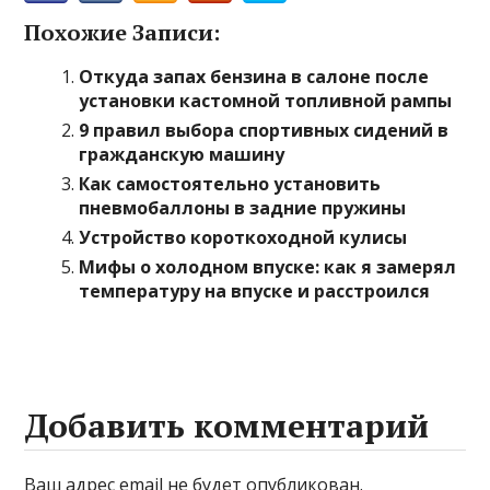
Похожие Записи:
Откуда запах бензина в салоне после
установки кастомной топливной рампы
9 правил выбора спортивных сидений в
гражданскую машину
Как самостоятельно установить
пневмобаллоны в задние пружины
Устройство короткоходной кулисы
Мифы о холодном впуске: как я замерял
температуру на впуске и расстроился
Добавить комментарий
Ваш адрес email не будет опубликован.