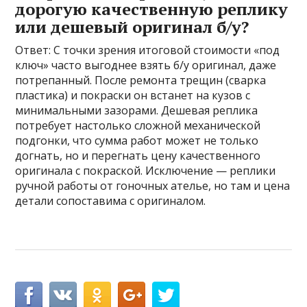
дорогую качественную реплику
или дешевый оригинал б/у?
Ответ: С точки зрения итоговой стоимости «под
ключ» часто выгоднее взять б/у оригинал, даже
потрепанный. После ремонта трещин (сварка
пластика) и покраски он встанет на кузов с
минимальными зазорами. Дешевая реплика
потребует настолько сложной механической
подгонки, что сумма работ может не только
догнать, но и перегнать цену качественного
оригинала с покраской. Исключение — реплики
ручной работы от гоночных ателье, но там и цена
детали сопоставима с оригиналом.