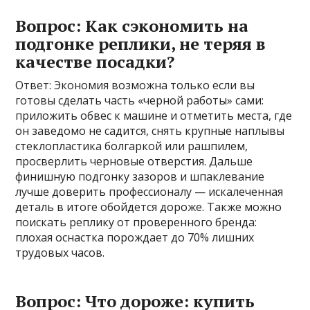
Вопрос: Как сэкономить на
подгонке реплики, не теряя в
качестве посадки?
Ответ: Экономия возможна только если вы
готовы сделать часть «черной работы» сами:
приложить обвес к машине и отметить места, где
он заведомо не садится, снять крупные наплывы
стеклопластика болгаркой или рашпилем,
просверлить черновые отверстия. Дальше
финишную подгонку зазоров и шпаклевание
лучше доверить профессионалу — искалеченная
деталь в итоге обойдется дороже. Также можно
поискать реплику от проверенного бренда:
плохая оснастка порождает до 70% лишних
трудовых часов.
Вопрос: Что дороже: купить