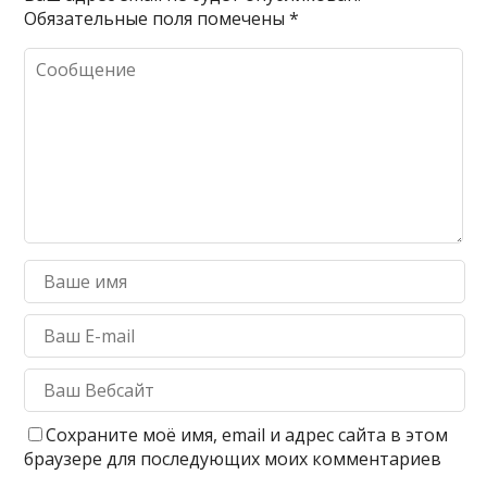
Обязательные поля помечены
*
Сохраните моё имя, email и адрес сайта в этом
браузере для последующих моих комментариев