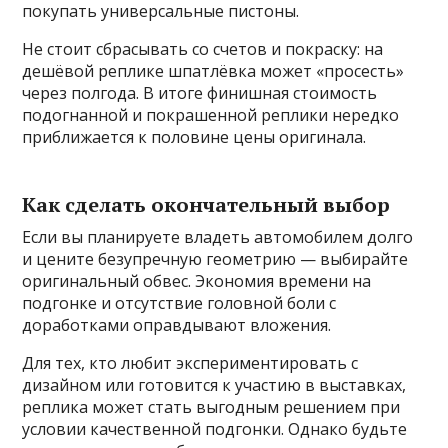
покупать универсальные пистоны.
Не стоит сбрасывать со счетов и покраску: на
дешёвой реплике шпатлёвка может «просесть»
через полгода. В итоге финишная стоимость
подогнанной и покрашенной реплики нередко
приближается к половине цены оригинала.
Как сделать окончательный выбор
Если вы планируете владеть автомобилем долго
и цените безупречную геометрию — выбирайте
оригинальный обвес. Экономия времени на
подгонке и отсутствие головной боли с
доработками оправдывают вложения.
Для тех, кто любит экспериментировать с
дизайном или готовится к участию в выставках,
реплика может стать выгодным решением при
условии качественной подгонки. Однако будьте