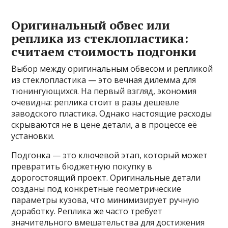
Оригинальный обвес или
реплика из стеклопластика:
считаем стоимость подгонки
Выбор между оригинальным обвесом и репликой
из стеклопластика — это вечная дилемма для
тюнингующихся. На первый взгляд, экономия
очевидна: реплика стоит в разы дешевле
заводского пластика. Однако настоящие расходы
скрываются не в цене детали, а в процессе её
установки.
Подгонка — это ключевой этап, который может
превратить бюджетную покупку в
дорогостоящий проект. Оригинальные детали
созданы под конкретные геометрические
параметры кузова, что минимизирует ручную
доработку. Реплика же часто требует
значительного вмешательства для достижения