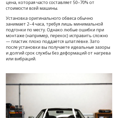
цена, которая часто составляет 50–70% от
стоимости всей машины.
Установка оригинального обвеса обычно
занимает 2–4 часа, требуя лишь минимальной
подгонки по месту. Однако любые ошибки при
монтаже (например, перекос) исправить сложно
— пластик плохо поддаётся шпатлёвке. Зато
после установки вы получаете идеальные зазоры
и долгий срок службы без деформаций от нагрева
или вибраций.