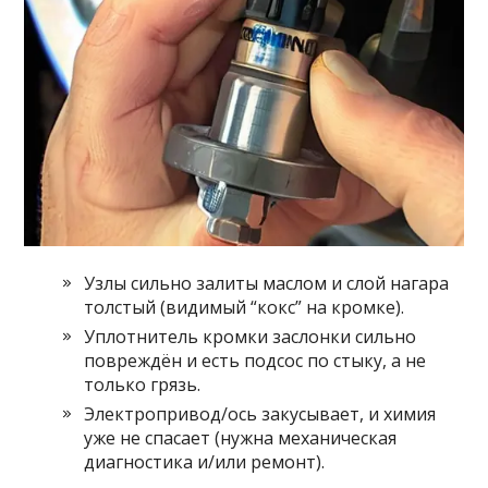
Узлы сильно залиты маслом и слой нагара
толстый (видимый “кокс” на кромке).
Уплотнитель кромки заслонки сильно
повреждён и есть подсос по стыку, а не
только грязь.
Электропривод/ось закусывает, и химия
уже не спасает (нужна механическая
диагностика и/или ремонт).