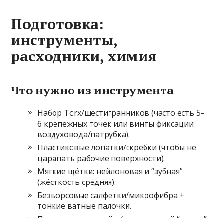
Подготовка:
инструменты,
расходники, химия
Что нужно из инструмента
Набор Torx/шестигранников (часто есть 5–
6 крепёжных точек или винты фиксации
воздуховода/патрубка).
Пластиковые лопатки/скребки (чтобы не
царапать рабочие поверхности).
Мягкие щётки: нейлоновая и “зубная”
(жёсткость средняя).
Безворсовые салфетки/микрофибра +
тонкие ватные палочки.