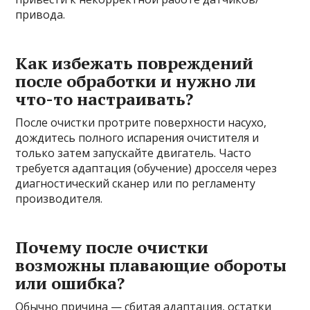
привода.
Как избежать повреждений
после обработки и нужно ли
что-то настраивать?
После очистки протрите поверхности насухо,
дождитесь полного испарения очистителя и
только затем запускайте двигатель. Часто
требуется адаптация (обучение) дросселя через
диагностический сканер или по регламенту
производителя.
Почему после очистки
возможны плавающие обороты
или ошибка?
Обычно причина — сбитая адаптация, остатки