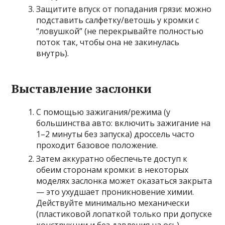
Защитите впуск от попадания грязи: можно
подставить салфетку/ветошь у кромки с
“ловушкой” (не перекрывайте полностью
поток так, чтобы она не закинулась
внутрь).
Выставление заслонки
С помощью зажигания/режима (у
большинства авто: включить зажигание на
1–2 минуты без запуска) дроссель часто
проходит базовое положение.
Затем аккуратно обеспечьте доступ к
обеим сторонам кромки: в некоторых
моделях заслонка может оказаться закрыта
— это ухудшает проникновение химии.
Действуйте минимально механически
(пластиковой лопаткой только при допуске