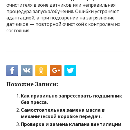
очистителя в зоне датчиков или неправильная
процедура запуска/обучения. Ошибки устраняют
адаптацией, а при подозрении на загрязнение
датчиков — повторной очисткой с контролем их
состояния.
Похожие Записи:
Как правильно запрессовать подшипник
без пресса.
Самостоятельная замена масла в
механической коробке передач.
Проверка и замена клапана вентиляции