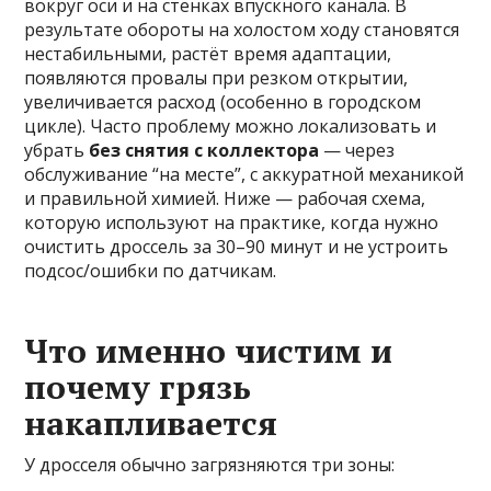
вокруг оси и на стенках впускного канала. В
результате обороты на холостом ходу становятся
нестабильными, растёт время адаптации,
появляются провалы при резком открытии,
увеличивается расход (особенно в городском
цикле). Часто проблему можно локализовать и
убрать
без снятия с коллектора
— через
обслуживание “на месте”, с аккуратной механикой
и правильной химией. Ниже — рабочая схема,
которую используют на практике, когда нужно
очистить дроссель за 30–90 минут и не устроить
подсос/ошибки по датчикам.
Что именно чистим и
почему грязь
накапливается
У дросселя обычно загрязняются три зоны: