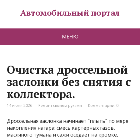
Автомобильный портал
МЕНЮ
Очистка дроссельной
заслонки без снятия с
коллектора.
14 июня 2026
Ремонт своими руками
Комментарии: 0
Дроссельная заслонка начинает “плыть” по мере
накопления нагара: смесь картерных газов,
масляного тумана и сажи оседает на кромке,