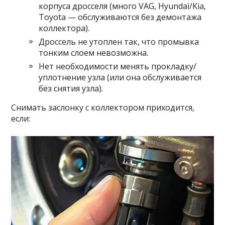
корпуса дросселя (много VAG, Hyundai/Kia,
Toyota — обслуживаются без демонтажа
коллектора).
Дроссель не утоплен так, что промывка
тонким слоем невозможна.
Нет необходимости менять прокладку/
уплотнение узла (или она обслуживается
без снятия узла).
Снимать заслонку с коллектором приходится,
если: