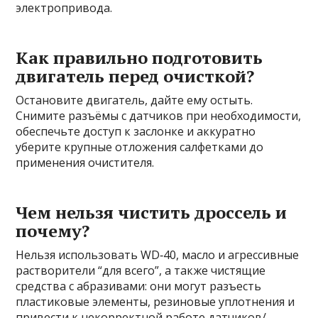
электропривода.
Как правильно подготовить
двигатель перед очисткой?
Остановите двигатель, дайте ему остыть.
Снимите разъёмы с датчиков при необходимости,
обеспечьте доступ к заслонке и аккуратно
уберите крупные отложения салфетками до
применения очистителя.
Чем нельзя чистить дроссель и
почему?
Нельзя использовать WD‑40, масло и агрессивные
растворители “для всего”, а также чистящие
средства с абразивами: они могут разъесть
пластиковые элементы, резиновые уплотнения и
привести к некорректной работе датчиков/