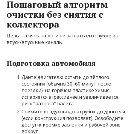
Пошаговый алгоритм
очистки без снятия с
коллектора
Цель — снять налёт и не загнать его глубже во
впуск/впускные каналы.
Подготовка автомобиля
Дайте двигателю остыть до тёплого
состояния (обычно 30–60 минут после
поездки): на горячем пластике химия
испаряется агрессивнее и увеличивается
риск “разноса” налёта.
Снимите воздуховод/патрубок до дросселя
(если конструкция позволяет). Освободите
доступ к кромке заслонки и рабочей зоне
вокруг.