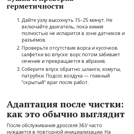
герметичности
Дайте узлу высохнуть 15–25 минут. Не
включайте двигатель, пока химия
полностью не испарится в зоне датчиков и
разъёмов.
Проверьте отсутствие ворса и кусочков
салфетки во впуске: ворс потом забивает
сечение и превращается в абразив.
Соберите впуск обратно: шланги, хомуты,
патрубки. Подсос воздуха — главный
“скрытый” враг после работ.
Адаптация после чистки:
как это обычно выглядит
После обслуживания дросселя ЭБУ часто
нуждается в повторной инициализации. На