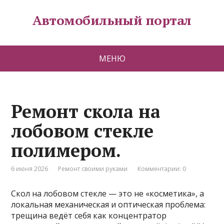
Автомобильный портал
МЕНЮ
Ремонт скола на
лобовом стекле
полимером.
6 июня 2026
Ремонт своими руками
Комментарии: 0
Скол на лобовом стекле — это не «косметика», а
локальная механическая и оптическая проблема:
трещина ведёт себя как концентратор