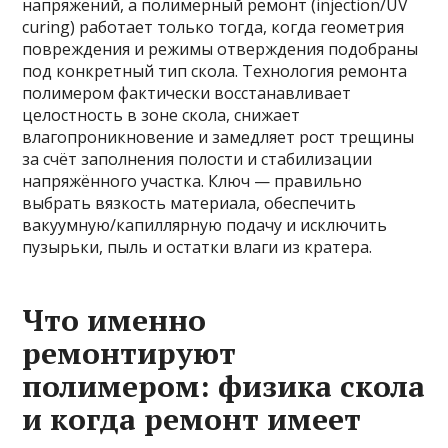
напряжений, а полимерный ремонт (injection/UV
curing) работает только тогда, когда геометрия
повреждения и режимы отверждения подобраны
под конкретный тип скола. Технология ремонта
полимером фактически восстанавливает
целостность в зоне скола, снижает
влагопроникновение и замедляет рост трещины
за счёт заполнения полости и стабилизации
напряжённого участка. Ключ — правильно
выбрать вязкость материала, обеспечить
вакуумную/капиллярную подачу и исключить
пузырьки, пыль и остатки влаги из кратера.
Что именно
ремонтируют
полимером: физика скола
и когда ремонт имеет