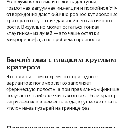
Если лучи короткие и полость доступна,
грамотная вакуумная инжекция и послойное УФ-
отверждение дают обычно ровное купирование
кратера и отсутствие дальнейшего активного
роста. Визуально может остаться тонкая
«паутинка» из лучей — это чаще остатки
микрорельефа, а не проблема прочности.
Бычий глаз с гладким круглым
кратером
Это один из самых «ремонтопригодных»
вариантов: полимер легко заполняет
сферическую полость, а при правильном финише
получается наиболее чистая оптика. Если кратер
загрязнён или в нём есть вода, круг может стать
«гало» из-за пузырей на границе фаз.