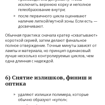
исключить верхнюю корку и неполное
гелеобразование внутри;
после первичного цикла оценивают
наличие липкой/мутной зоны. Если есть —
досвечивают.
Обычная практика: сначала кратер «схватывают»
короткой серией, затем делают финальное
полное отверждение. Точные минуты зависят от
лампы и материала, но принцип одинаковый:
лучше несколько контролируемых циклов, чем
одна длинная с надеждой.
6) Снятие излишков, финиш и
оптика
удаляют излишки полимера, которые
обычно образуют «купол»;