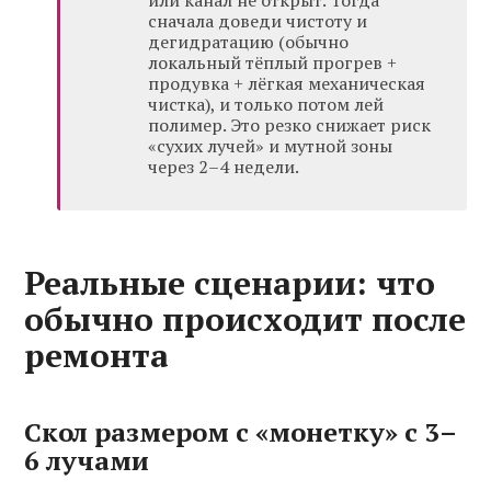
или канал не открыт. Тогда
сначала доведи чистоту и
дегидратацию (обычно
локальный тёплый прогрев +
продувка + лёгкая механическая
чистка), и только потом лей
полимер. Это резко снижает риск
«сухих лучей» и мутной зоны
через 2–4 недели.
Реальные сценарии: что
обычно происходит после
ремонта
Скол размером с «монетку» с 3–
6 лучами