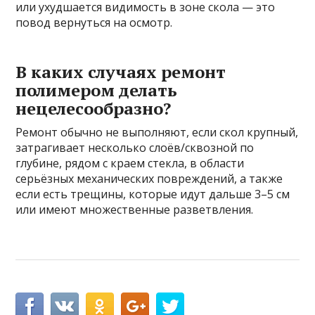
или ухудшается видимость в зоне скола — это
повод вернуться на осмотр.
В каких случаях ремонт
полимером делать
нецелесообразно?
Ремонт обычно не выполняют, если скол крупный,
затрагивает несколько слоёв/сквозной по
глубине, рядом с краем стекла, в области
серьёзных механических повреждений, а также
если есть трещины, которые идут дальше 3–5 см
или имеют множественные разветвления.