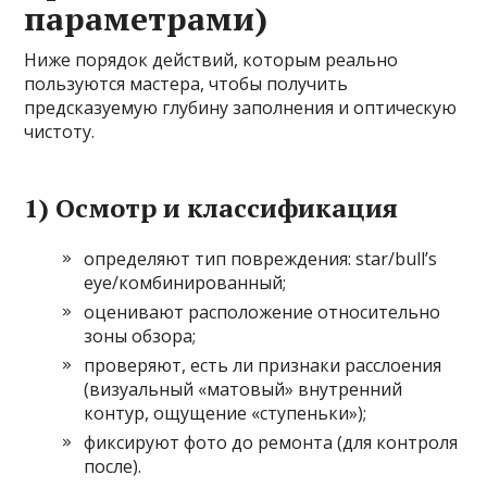
параметрами)
Ниже порядок действий, которым реально
пользуются мастера, чтобы получить
предсказуемую глубину заполнения и оптическую
чистоту.
1) Осмотр и классификация
определяют тип повреждения: star/bull’s
eye/комбинированный;
оценивают расположение относительно
зоны обзора;
проверяют, есть ли признаки расслоения
(визуальный «матовый» внутренний
контур, ощущение «ступеньки»);
фиксируют фото до ремонта (для контроля
после).