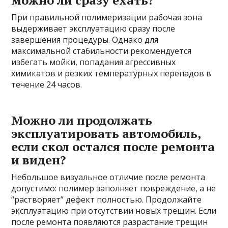
можно ли сразу ехать?
При правильной полимеризации рабочая зона
выдерживает эксплуатацию сразу после
завершения процедуры. Однако для
максимальной стабильности рекомендуется
избегать мойки, попадания агрессивных
химикатов и резких температурных перепадов в
течение 24 часов.
Можно ли продолжать
эксплуатировать автомобиль,
если скол остался после ремонта
и виден?
Небольшое визуальное отличие после ремонта
допустимо: полимер заполняет повреждение, а не
“растворяет” дефект полностью. Продолжайте
эксплуатацию при отсутствии новых трещин. Если
после ремонта появляются разрастание трещин