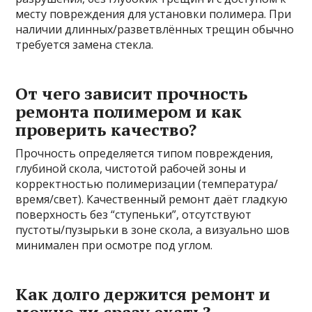
месту повреждения для установки полимера. При
наличии длинных/разветвлённых трещин обычно
требуется замена стекла.
От чего зависит прочность
ремонта полимером и как
проверить качество?
Прочность определяется типом повреждения,
глубиной скола, чистотой рабочей зоны и
корректностью полимеризации (температура/
время/свет). Качественный ремонт даёт гладкую
поверхность без “ступеньки”, отсутствуют
пустоты/пузырьки в зоне скола, а визуально шов
минимален при осмотре под углом.
Как долго держится ремонт и