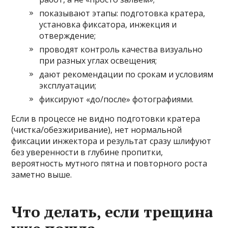
показывают этапы: подготовка кратера,
установка фиксатора, инжекция и
отверждение;
проводят контроль качества визуально
при разных углах освещения;
дают рекомендации по срокам и условиям
эксплуатации;
фиксируют «до/после» фотографиями.
Если в процессе не видно подготовки кратера
(чистка/обезжиривание), нет нормальной
фиксации инжектора и результат сразу шлифуют
без уверенности в глубине пропитки,
вероятность мутного пятна и повторного роста
заметно выше.
Что делать, если трещина