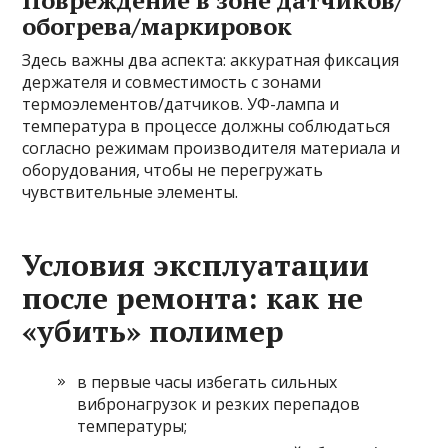
Повреждение в зоне датчиков/
обогрева/маркировок
Здесь важны два аспекта: аккуратная фиксация
держателя и совместимость с зонами
термоэлементов/датчиков. УФ-лампа и
температура в процессе должны соблюдаться
согласно режимам производителя материала и
оборудования, чтобы не перегружать
чувствительные элементы.
Условия эксплуатации
после ремонта: как не
«убить» полимер
в первые часы избегать сильных
вибронагрузок и резких перепадов
температуры;