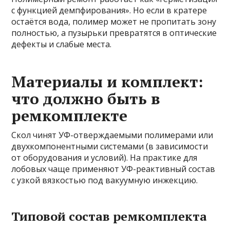
с функцией демпфирования». Но если в кратере
остаётся вода, полимер может не пропитать зону
полностью, а пузырьки превратятся в оптические
дефекты и слабые места.
Материалы и комплект:
что должно быть в
ремкомплекте
Скол чинят УФ-отверждаемыми полимерами или
двухкомпонентными системами (в зависимости
от оборудования и условий). На практике для
лобовых чаще применяют УФ-реактивный состав
с узкой вязкостью под вакуумную инжекцию.
Типовой состав ремкомплекта