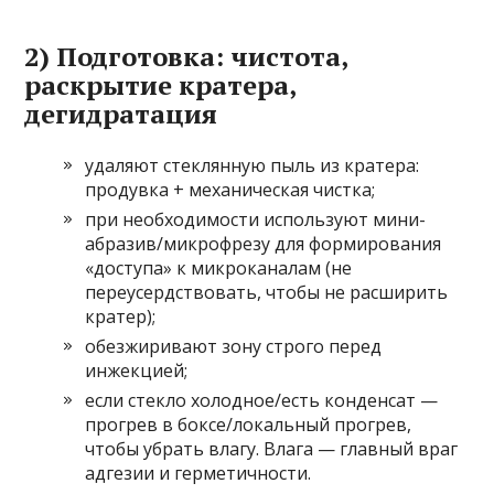
2) Подготовка: чистота,
раскрытие кратера,
дегидратация
удаляют стеклянную пыль из кратера:
продувка + механическая чистка;
при необходимости используют мини-
абразив/микрофрезу для формирования
«доступа» к микроканалам (не
переусердствовать, чтобы не расширить
кратер);
обезжиривают зону строго перед
инжекцией;
если стекло холодное/есть конденсат —
прогрев в боксе/локальный прогрев,
чтобы убрать влагу. Влага — главный враг
адгезии и герметичности.