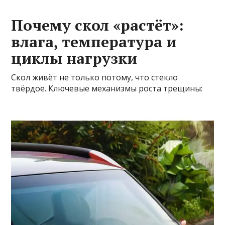
Почему скол «растёт»:
влага, температура и
циклы нагрузки
Скол живёт не только потому, что стекло
твёрдое. Ключевые механизмы роста трещины: