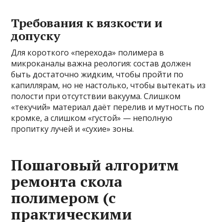
Требования к вязкости и
допуску
Для короткого «перехода» полимера в
микроканалы важна реология: состав должен
быть достаточно жидким, чтобы пройти по
капиллярам, но не настолько, чтобы вытекать из
полости при отсутствии вакуума. Слишком
«текучий» материал даёт перелив и мутность по
кромке, а слишком «густой» — неполную
пропитку лучей и «сухие» зоны.
Пошаговый алгоритм
ремонта скола
полимером (с
практическими