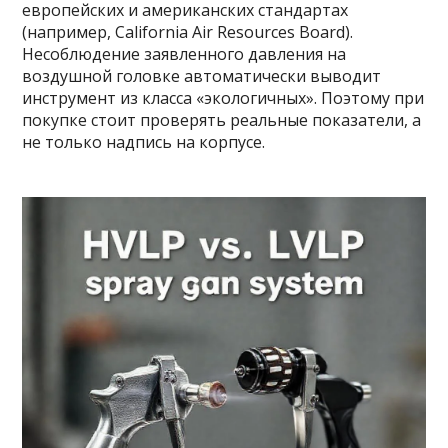
европейских и американских стандартах
(например, California Air Resources Board).
Несоблюдение заявленного давления на
воздушной головке автоматически выводит
инструмент из класса «экологичных». Поэтому при
покупке стоит проверять реальные показатели, а
не только надпись на корпусе.