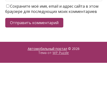
Сохраните моё имя, email и адрес сайта в этом
браузере для последующих моих комментариев
Автомобильный портал
© 2026
Тема от
WP Puzzle