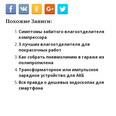
Похожие Записи:
Симптомы забитого влагоотделителя
компрессора
3 лучших влагоотделителя для
покрасочных работ
Как собрать пневмолинию в гараже из
полипропилена
Трансформаторное или импульсное
зарядное устройство для АКБ
Вся правда о дешевых эндоскопах для
смартфона