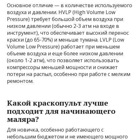
Основное отличие — в количестве используемого
воздуха и давлении. HVLP (High Volume Low
Pressure) требует большой объем воздуха при
низком давлении (обычно 2-3 атм на входе в
инструмент), что обеспечивает высокий перенос
краски (до 65-70%) и меньше тумана. LVLP (Low
Volume Low Pressure) работает при меньшем
объеме воздуха и еще более низком давлении
(около 1-2 атм), что позволяет использовать
компрессоры меньшей мощности и снижает
потери на распыл, особенно при работе с мелким
ремонтом.
Какой краскопульт лучше
подходит для начинающего
маляра?
Для новичка, особенно работающего с
небольшим бюджетом и не имеющего мощного