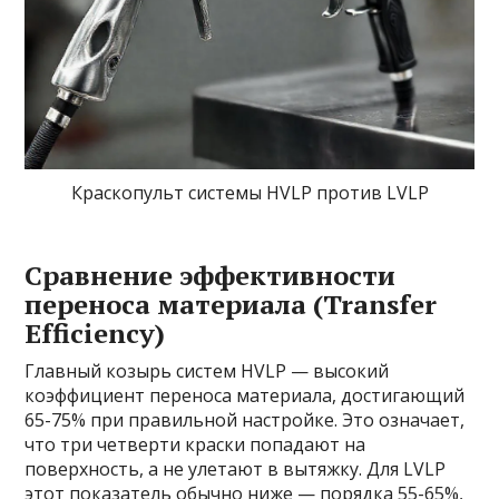
Краскопульт системы HVLP против LVLP
Сравнение эффективности
переноса материала (Transfer
Efficiency)
Главный козырь систем HVLP — высокий
коэффициент переноса материала, достигающий
65-75% при правильной настройке. Это означает,
что три четверти краски попадают на
поверхность, а не улетают в вытяжку. Для LVLP
этот показатель обычно ниже — порядка 55-65%,