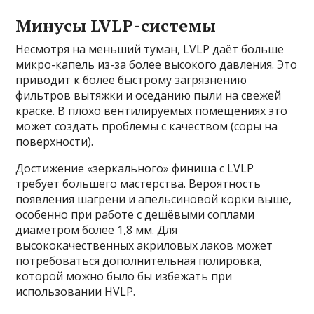
Минусы LVLP-системы
Несмотря на меньший туман, LVLP даёт больше
микро-капель из-за более высокого давления. Это
приводит к более быстрому загрязнению
фильтров вытяжки и оседанию пыли на свежей
краске. В плохо вентилируемых помещениях это
может создать проблемы с качеством (соры на
поверхности).
Достижение «зеркального» финиша с LVLP
требует большего мастерства. Вероятность
появления шагрени и апельсиновой корки выше,
особенно при работе с дешёвыми соплами
диаметром более 1,8 мм. Для
высококачественных акриловых лаков может
потребоваться дополнительная полировка,
которой можно было бы избежать при
использовании HVLP.