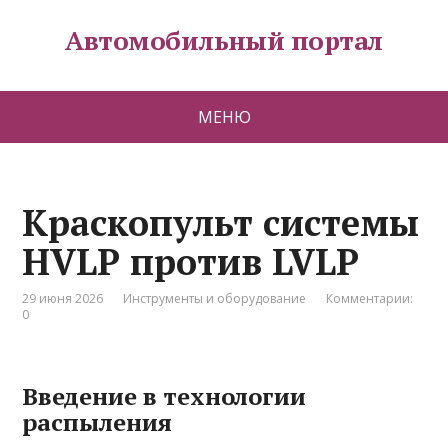
Автомобильный портал
МЕНЮ
Краскопульт системы
HVLP против LVLP
29 июня 2026
Инструменты и оборудование
Комментарии:
0
Введение в технологии
распыления