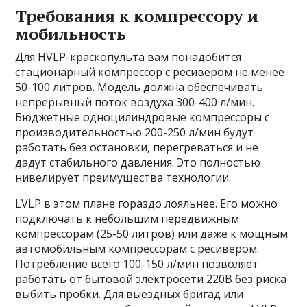
Требования к компрессору и
мобильность
Для HVLP-краскопульта вам понадобится
стационарный компрессор с ресивером не менее
50-100 литров. Модель должна обеспечивать
непрерывный поток воздуха 300-400 л/мин.
Бюджетные одноцилиндровые компрессоры с
производительностью 200-250 л/мин будут
работать без остановки, перегреваться и не
дадут стабильного давления. Это полностью
нивелирует преимущества технологии.
LVLP в этом плане гораздо лояльнее. Его можно
подключать к небольшим передвижным
компрессорам (25-50 литров) или даже к мощным
автомобильным компрессорам с ресивером.
Потребление всего 100-150 л/мин позволяет
работать от бытовой электросети 220В без риска
выбить пробки. Для выездных бригад или