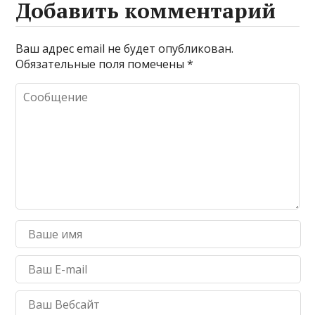
Добавить комментарий
Ваш адрес email не будет опубликован.
Обязательные поля помечены
*