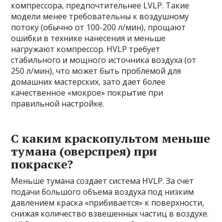
компрессора, предпочтительнее LVLP. Такие
модели менее требовательны к воздушному
потоку (обычно от 100-200 л/мин), прощают
ошибки в технике нанесения и меньше
нагружают компрессор. HVLP требует
стабильного и мощного источника воздуха (от
250 л/мин), что может быть проблемой для
домашних мастерских, зато дает более
качественное «мокрое» покрытие при
правильной настройке.
С каким краскопультом меньше
тумана (оверспрея) при
покраске?
Меньше тумана создает система HVLP. За счет
подачи большого объема воздуха под низким
давлением краска «прибивается» к поверхности,
снижая количество взвешенных частиц в воздухе.