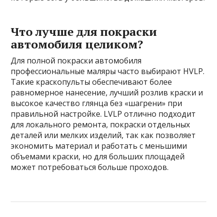
Что лучше для покраски
автомобиля целиком?
Для полной покраски автомобиля
профессиональные маляры часто выбирают HVLP.
Такие краскопульты обеспечивают более
равномерное нанесение, лучший розлив краски и
высокое качество глянца без «шагрени» при
правильной настройке. LVLP отлично подходит
для локального ремонта, покраски отдельных
деталей или мелких изделий, так как позволяет
экономить материал и работать с меньшими
объемами краски, но для больших площадей
может потребоваться больше проходов.