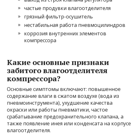
частые продувки влагоотделителя
грязный фильтр-осушитель
нестабильная работа пневмоцилиндров
коррозия внутренних элементов
компрессора
Какие основные признаки
забитого влагоотделителя
компрессора?
Основные симптомы включают: повышенное
содержание влаги в сжатом воздухе (вода из
пневмоинструмента), ухудшение качества
окраски или работы пневматики, частое
срабатывание предохранительного клапана, а
также появление инея или конденсата на корпусе
влагоотделителя.