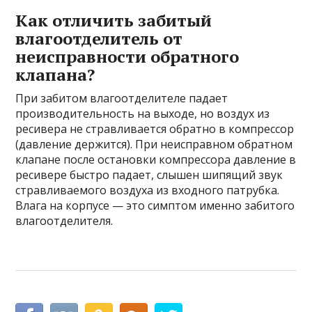
Как отличить забитый
влагоотделитель от
неисправности обратного
клапана?
При забитом влагоотделителе падает
производительность на выходе, но воздух из
ресивера не стравливается обратно в компрессор
(давление держится). При неисправном обратном
клапане после остановки компрессора давление в
ресивере быстро падает, слышен шипящий звук
стравливаемого воздуха из входного патрубка.
Влага на корпусе — это симптом именно забитого
влагоотделителя.