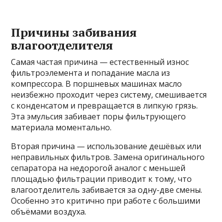
Причины забивания
влагоотделителя
Самая частая причина — естественный износ
фильтроэлемента и попадание масла из
компрессора. В поршневых машинах масло
неизбежно проходит через систему, смешивается
с конденсатом и превращается в липкую грязь.
Эта эмульсия забивает поры фильтрующего
материала моментально.
Вторая причина — использование дешёвых или
неправильных фильтров. Замена оригинального
сепаратора на недорогой аналог с меньшей
площадью фильтрации приводит к тому, что
влагоотделитель забивается за одну-две смены.
Особенно это критично при работе с большими
объёмами воздуха.