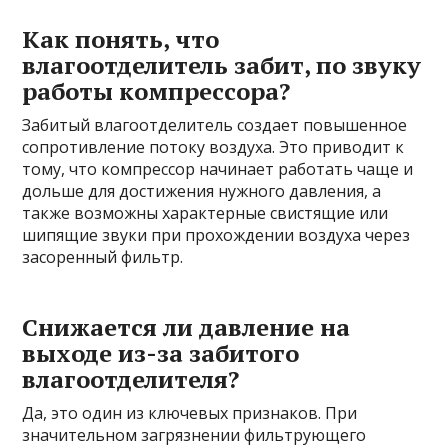
Как понять, что
влагоотделитель забит, по звуку
работы компрессора?
Забитый влагоотделитель создает повышенное
сопротивление потоку воздуха. Это приводит к
тому, что компрессор начинает работать чаще и
дольше для достижения нужного давления, а
также возможны характерные свистящие или
шипящие звуки при прохождении воздуха через
засоренный фильтр.
Снижается ли давление на
выходе из-за забитого
влагоотделителя?
Да, это один из ключевых признаков. При
значительном загрязнении фильтрующего