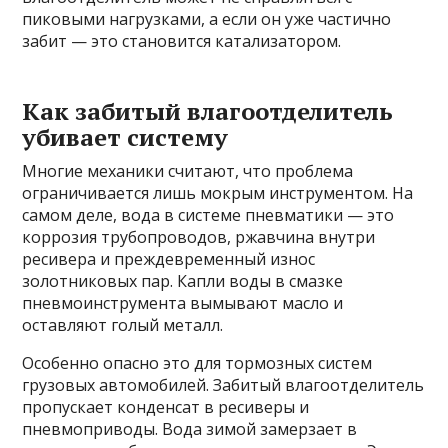
пиковыми нагрузками, а если он уже частично
забит — это становится катализатором.
Как забитый влагоотделитель
убивает систему
Многие механики считают, что проблема
ограничивается лишь мокрым инструментом. На
самом деле, вода в системе пневматики — это
коррозия трубопроводов, ржавчина внутри
ресивера и преждевременный износ
золотниковых пар. Капли воды в смазке
пневмоинструмента вымывают масло и
оставляют голый металл.
Особенно опасно это для тормозных систем
грузовых автомобилей. Забитый влагоотделитель
пропускает конденсат в ресиверы и
пневмоприводы. Вода зимой замерзает в