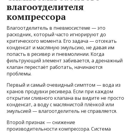
влагоотделителя
компрессора
Влагоотделитель в пневмосистеме — это
расходник, который часто игнорируют до
критического момента. Его задача — отсекать
конденсат и масляную эмульсию, не давая им
попасть в ресивер и пневмолинии. Когда
фильтрующий элемент забивается, а дренажный
клапан перестаёт работать, начинаются
проблемы.
Первый и самый очевидный симптом — вода из
кранов продувки ресивера. Если при каждом
открытии сливного клапана вы видите не просто
конденсат, а воду с маслянистой плёнкой или
эмульсией — влагоотделитель не справляется.
Второй признак — снижение
производительности компрессора. Система