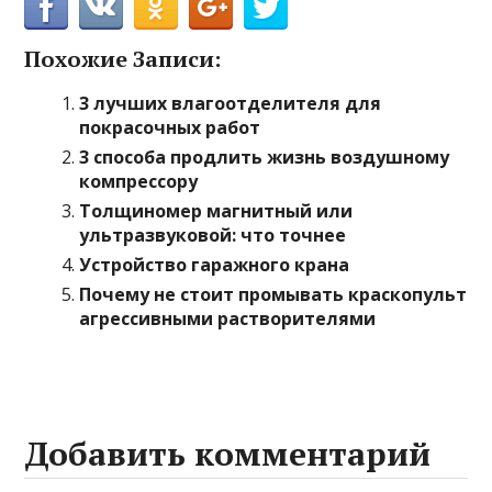
Похожие Записи:
3 лучших влагоотделителя для
покрасочных работ
3 способа продлить жизнь воздушному
компрессору
Толщиномер магнитный или
ультразвуковой: что точнее
Устройство гаражного крана
Почему не стоит промывать краскопульт
агрессивными растворителями
Добавить комментарий