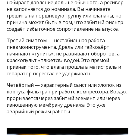
набирает давление дольше обычного, а ресивер
не заполняется до номинала. Вы начинаете
грешить на поршневую группу или клапаны, но
причина может быть в том, что забитый фильтр
создаёт избыточное сопротивление на впуске.
Третий симптом — нестабильная работа
пневмоинструмента. Дрель или гайковёрт
начинают «тупить», не развивают оборотов, а
краскопульт «плюётся» водой. Это прямой
признак того, что влага прошла в магистраль и
сепаратор перестал её удерживать.
Четвёртый — характерный свист или хлопок из
корпуса фильтра при работе компрессора. Воздух
прорывается через забитый элемент или через
изношенную мембрану дренажа. Это уже
аварийный режим работы.