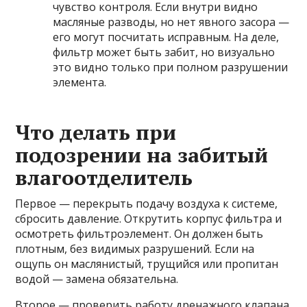
чувство контроля. Если внутри видно
масляные разводы, но нет явного засора —
его могут посчитать исправным. На деле,
фильтр может быть забит, но визуально
это видно только при полном разрушении
элемента.
Что делать при
подозрении на забитый
влагоотделитель
Первое — перекрыть подачу воздуха к системе,
сбросить давление. Открутить корпус фильтра и
осмотреть фильтроэлемент. Он должен быть
плотным, без видимых разрушений. Если на
ощупь он маслянистый, трущийся или пропитан
водой — замена обязательна.
Второе — проверить работу дренажного клапана.