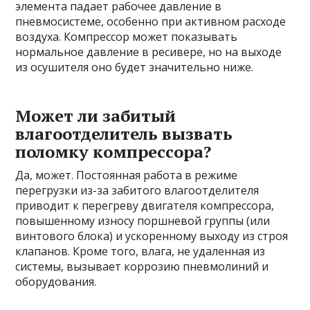
элемента падает рабочее давление в
пневмосистеме, особенно при активном расходе
воздуха. Компрессор может показывать
нормальное давление в ресивере, но на выходе
из осушителя оно будет значительно ниже.
Может ли забитый
влагоотделитель вызвать
поломку компрессора?
Да, может. Постоянная работа в режиме
перегрузки из-за забитого влагоотделителя
приводит к перегреву двигателя компрессора,
повышенному износу поршневой группы (или
винтового блока) и ускоренному выходу из строя
клапанов. Кроме того, влага, не удаленная из
системы, вызывает коррозию пневмолиний и
оборудования.