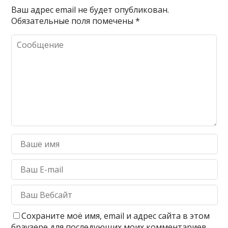
Ваш адрес email не будет опубликован.
Обязательные поля помечены
*
Сохраните моё имя, email и адрес сайта в этом
браузере для последующих моих комментариев