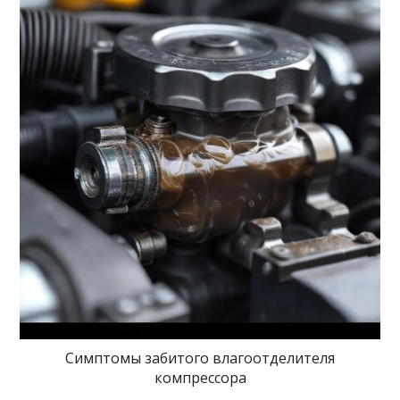
Симптомы забитого влагоотделителя
компрессора