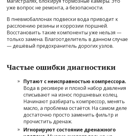
магистралях, блокируя тормозные камеры. Это
уже вопрос не ремонта, а безопасности.
В пневмобаллонах подвески вода приводит к
расслоению резины и коррозии поршней.
Восстановить такие компоненты уже нельзя —
только замена. Влагоотделитель в данном случае
— дешёвый предохранитель дорогих узлов.
Частые ошибки диагностики
Путают с неисправностью компрессора.
Вода в ресивере и плохой набор давления
списывают на износ поршневых колец.
Начинают разбирать компрессор, менять
масло, а проблема остаётся. На самом деле
достаточно просто заменить фильтр и
прочистить дренаж.
Игнорируют состояние дренажного