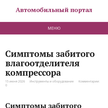
Автомобильный портал
МЕНЮ
Симптомы забитого
влагоотделителя
компрессора
15 июня 2026
Инструменты и оборудование
Комментарии:
0
Симптомы забитого