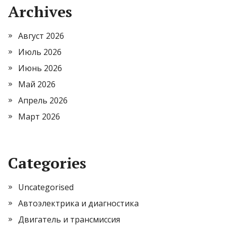
Archives
Август 2026
Июль 2026
Июнь 2026
Май 2026
Апрель 2026
Март 2026
Categories
Uncategorised
Автоэлектрика и диагностика
Двигатель и трансмиссия