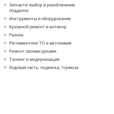
Запчасти: выбор и разоблачение
подделок
Инструменты и оборудование
Кузовной ремонт и антикор
Разное
Регламентное ТО и автохимия
Ремонт своими руками
Тюнинг и модернизация
Ходовая часть, подвеска, тормоза