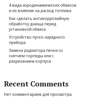
4 вида аэродинамических обвесов
и их влияние на расход топлива
Как сделать антикоррозийную
обработку днища перед
установкой обвеса
Устройство пуско-зарядного
прибора
Замена радиатора печки со
снятием торпеды или с
разрезанием корпуса
Recent Comments
Нет комментариев для просмотра.