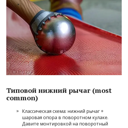
Типовой нижний рычаг (most
common)
Классическая схема: нижний рычаг +
шаровая опора в поворотном кулаке.
Давите монтировкой на поворотный