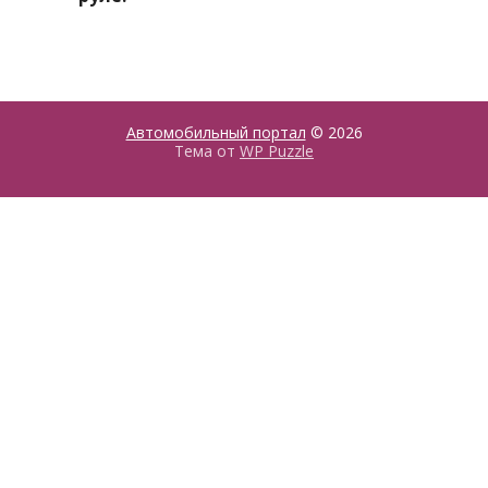
Автомобильный портал
© 2026
Тема от
WP Puzzle