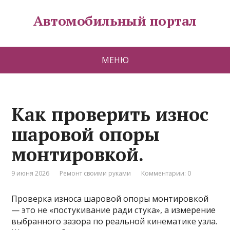
Автомобильный портал
МЕНЮ
Как проверить износ
шаровой опоры
монтировкой.
9 июня 2026
Ремонт своими руками
Комментарии: 0
Проверка износа шаровой опоры монтировкой
— это не «постукивание ради стука», а измерение
выбранного зазора по реальной кинематике узла.