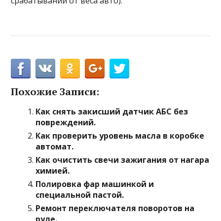
срабатываний от веса авто).
Похожие Записи:
Как снять закисший датчик АБС без
повреждений.
Как проверить уровень масла в коробке
автомат.
Как очистить свечи зажигания от нагара
химией.
Полировка фар машинкой и
специальной пастой.
Ремонт переключателя поворотов на
руле.