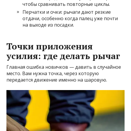
чтобы сравнивать повторные циклы.
Перчатки и очки: рычаги дают резкие
отдачи, особенно когда палец уже почти
на выходе из посадки.
Точки приложения
усилия: где делать рычаг
Главная ошибка новичков — давить в случайное
место. Вам нужна точка, через которую
передается движение именно на шаровую.