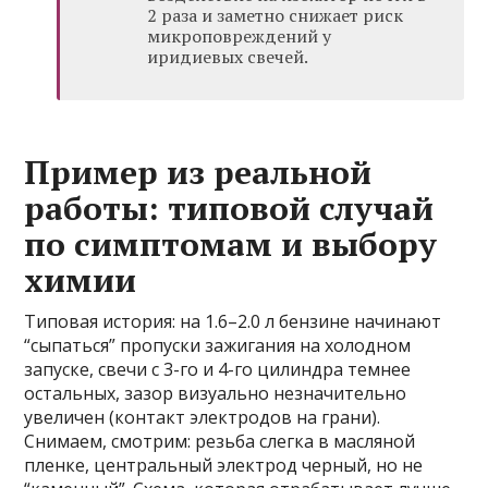
2 раза и заметно снижает риск
микроповреждений у
иридиевых свечей.
Пример из реальной
работы: типовой случай
по симптомам и выбору
химии
Типовая история: на 1.6–2.0 л бензине начинают
“сыпаться” пропуски зажигания на холодном
запуске, свечи с 3-го и 4-го цилиндра темнее
остальных, зазор визуально незначительно
увеличен (контакт электродов на грани).
Снимаем, смотрим: резьба слегка в масляной
пленке, центральный электрод черный, но не