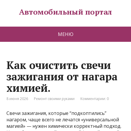
Автомобильный портал
МЕНЮ
Как очистить свечи
зажигания от нагара
химией.
8 июня 2026
Ремонт своими руками
Комментарии: 0
Свечи зажигания, которые “подкоптились”
нагаром, чаще всего не лечатся «универсальной
магией» — нужен химически корректный подход.