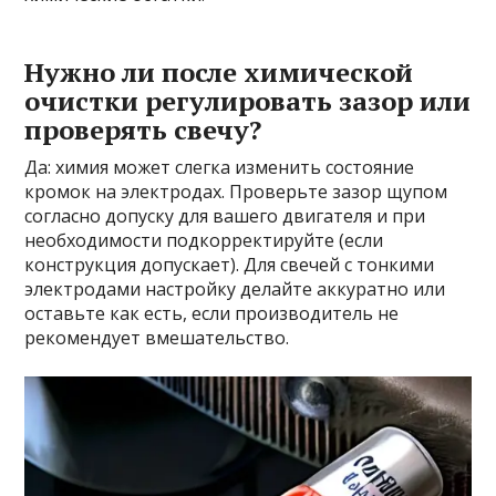
Нужно ли после химической
очистки регулировать зазор или
проверять свечу?
Да: химия может слегка изменить состояние
кромок на электродах. Проверьте зазор щупом
согласно допуску для вашего двигателя и при
необходимости подкорректируйте (если
конструкция допускает). Для свечей с тонкими
электродами настройку делайте аккуратно или
оставьте как есть, если производитель не
рекомендует вмешательство.