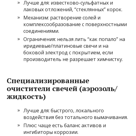
Лучше для: известково-сульфатных и
лаковых отложений, “стеклянных” корок.
Механизм: растворение солей и
комплексообразование с поверхностными
соединениями.
Ограничения: нельзя лить “как попало” на
иридиевые/платиновые свечи и на
боковой электрод с покрытием, если
производитель не разрешает химчистку.
Специализированные
очистители свечей (аэрозоль/
жидкость)
Лучше для: быстрого, локального
воздействия без тотального вымачивания.
Плюс: чаще есть баланс активов и
ингибиторы коррозии.