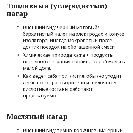
Топливный (углеродистый)
нагар
Внешний вид: черный матовый/
бархатистый налет на электродах и конусе
изолятора, иногда мокроватый после
долгих поездок на обогащенной смеси.
Химическая природа: сажа + продукты
неполного сгорания топлива, сера/смолы в
малой доле.
Как ведет себя при чистке: обычно уходит
легче всего; растворители и щелочные/
кислотные составы работают
предсказуемо.
Масляный нагар
Внешний вид: темно-коричневый/черный