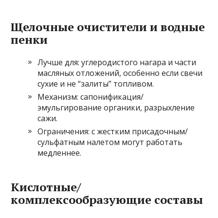
Щелочные очистители и водные
пенки
Лучше для: углеродистого нагара и части
масляных отложений, особенно если свечи
сухие и не “залиты” топливом.
Механизм: сапонификация/
эмульгирование органики, разрыхление
сажи.
Ограничения: с жестким присадочным/
сульфатным налетом могут работать
медленнее.
Кислотные/
комплексообразующие составы