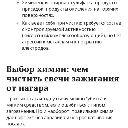
Химическая природа: сульфаты, продукты
присадок, продукты окисления на горячих
поверхностях.
Как ведет себя при чистке: требуется состав
с контролируемой активностью
(кислотный/комплексообразующий), но без
агрессии к металлам и к покрытию
электродов.
Выбор химии: чем
чистить свечи зажигания
от нагара
Практика такая: одну свечу можно “убить” и
мягким средством, если ошибиться с типом
загрязнения. Но и наоборот: правильная химия
дает эффект без абразива и без расшатывания
посадок.