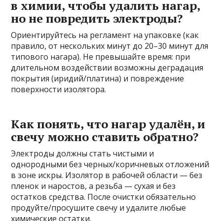
в химии, чтобы удалить нагар,
но не повредить электроды?
Ориентируйтесь на регламент на упаковке (как
правило, от нескольких минут до 20–30 минут для
типового нагара). Не превышайте время: при
длительном воздействии возможны деградация
покрытия (иридий/платина) и повреждение
поверхности изолятора.
Как понять, что нагар удалён, и
свечу можно ставить обратно?
Электроды должны стать чистыми и
однородными без черных/коричневых отложений
в зоне искры. Изолятор в рабочей области — без
пленок и наростов, а резьба — сухая и без
остатков средства. После очистки обязательно
продуйте/просушите свечу и удалите любые
химические остатки.