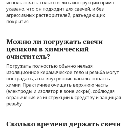
использовать только если в инструкции прямо
указано, что он подходит для свечей, и без
агрессивных растворителей, разъедающих
покрытия.
Можно ли погружать свечи
целиком в химический
очиститель?
Погружать полностью обычно нельзя:
изоляционное керамическое тело и резьба могут
пострадать, а на внутренние каналы попасть
химии. Практичнее очищать верхнюю часть
(электроды и изолятор в зоне искры), соблюдая
ограничения из инструкции к средству и защищая
резьбу.
Сколько времени держать свечи