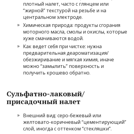
плотный налет, часто с глянцем или
“жирной” текстурой на резьбе и на
центральном электроде.
Химическая природа: продукты сгорания
моторного масла, смолы и окислы, которые
хуже смачиваются водой.
Как ведет себя при чистке: нужна
предварительная деароматизация/
обезжиривание и мягкая химия, иначе
можно “замылить” поверхность и
получить крошево обратно.
Сульфатно-лаковый/
присадочный налет
Внешний вид: серо-бежевый или
желтовато-коричневый “цементирующий”
слой, иногда с оттенком “стекляшки”.