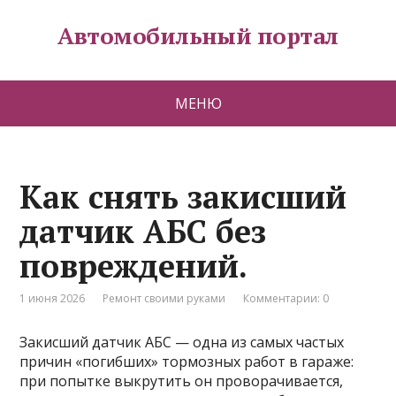
Автомобильный портал
МЕНЮ
Как снять закисший
датчик АБС без
повреждений.
1 июня 2026
Ремонт своими руками
Комментарии: 0
Закисший датчик АБС — одна из самых частых
причин «погибших» тормозных работ в гараже:
при попытке выкрутить он проворачивается,