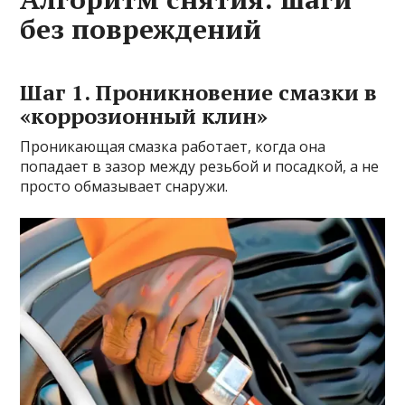
без повреждений
Шаг 1. Проникновение смазки в
«коррозионный клин»
Проникающая смазка работает, когда она
попадает в зазор между резьбой и посадкой, а не
просто обмазывает снаружи.