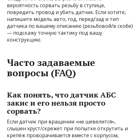
вероятность сорвать резьбу в ступице,
повредить провод и убить датчик. Если хотите,
напишите модель авто, год, перед/зад и тип
датчика по вашему описанию (резьбовой/в скобе)
— подскажу точную тактику под вашу
конструкцию.
Часто задаваемые
вопросы (FAQ)
Как понять, что датчик АБС
закис и его нельзя просто
сорвать?
Если датчик при вращении «не шевелится»,
слышен хруст/скрежет при попытке открутить и
крепёж проворачивается вместе с корпусом,