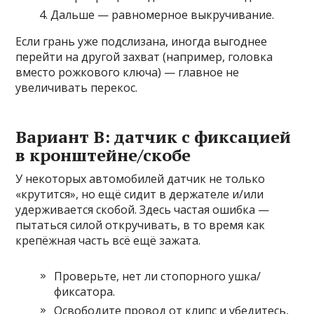
Дальше — равномерное выкручивание.
Если грань уже подслизана, иногда выгоднее
перейти на другой захват (например, головка
вместо рожкового ключа) — главное не
увеличивать перекос.
Вариант B: датчик с фиксацией
в кронштейне/скобе
У некоторых автомобилей датчик не только
«крутится», но ещё сидит в держателе и/или
удерживается скобой. Здесь частая ошибка —
пытаться силой откручивать, в то время как
крепёжная часть всё ещё зажата.
Проверьте, нет ли стопорного ушка/
фиксатора.
Освободите провод от клипс и убедитесь,