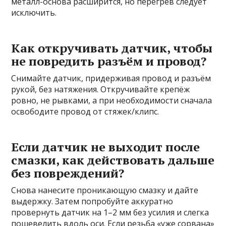
металл-основа расширится, но перегрев следует
исключить.
Как откручивать датчик, чтобы
не повредить разъём и провод?
Снимайте датчик, придерживая провод и разъём
рукой, без натяжения. Откручивайте крепёж
ровно, не рывками, а при необходимости сначала
освободите провод от стяжек/клипс.
Если датчик не выходит после
смазки, как действовать дальше
без повреждений?
Снова нанесите проникающую смазку и дайте
выдержку. Затем попробуйте аккуратно
провернуть датчик на 1–2 мм без усилия и слегка
пошевелить вдоль оси. Если резьба «уже сорвана»