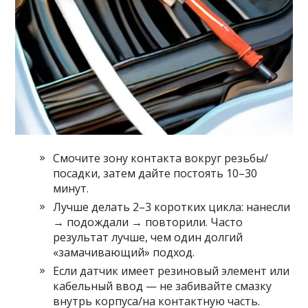
Смочите зону контакта вокруг резьбы/
посадки, затем дайте постоять 10–30
минут.
Лучше делать 2–3 коротких цикла: нанесли
→ подождали → повторили. Часто
результат лучше, чем один долгий
«замачивающий» подход.
Если датчик имеет резиновый элемент или
кабельный ввод — не забивайте смазку
внутрь корпуса/на контактную часть.