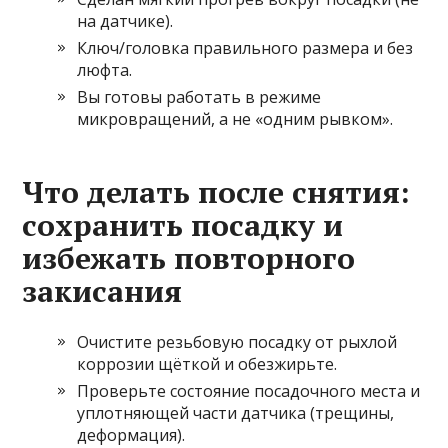
на датчике).
Ключ/головка правильного размера и без
люфта.
Вы готовы работать в режиме
микровращений, а не «одним рывком».
Что делать после снятия:
сохранить посадку и
избежать повторного
закисания
Очистите резьбовую посадку от рыхлой
коррозии щёткой и обезжирьте.
Проверьте состояние посадочного места и
уплотняющей части датчика (трещины,
деформация).