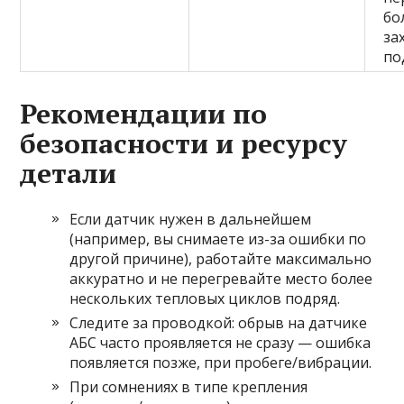
бо
за
по
Рекомендации по
безопасности и ресурсу
детали
Если датчик нужен в дальнейшем
(например, вы снимаете из-за ошибки по
другой причине), работайте максимально
аккуратно и не перегревайте место более
нескольких тепловых циклов подряд.
Следите за проводкой: обрыв на датчике
АБС часто проявляется не сразу — ошибка
появляется позже, при пробеге/вибрации.
При сомнениях в типе крепления