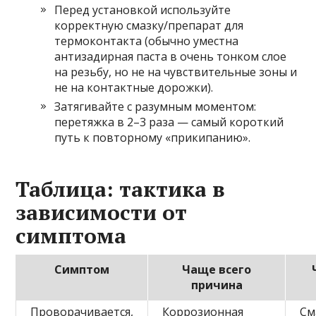
Перед установкой используйте
корректную смазку/препарат для
термоконтакта (обычно уместна
антизадирная паста в очень тонком слое
на резьбу, но не на чувствительные зоны и
не на контактные дорожки).
Затягивайте с разумным моментом:
перетяжка в 2–3 раза — самый короткий
путь к повторному «прикипанию».
Таблица: тактика в
зависимости от
симптома
Симптом
Чаще всего
причина
Проворачивается,
Коррозионная
См