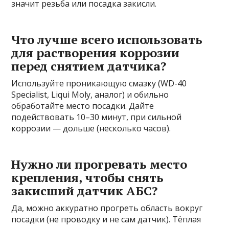
значит резьба или посадка закисли.
Что лучше всего использовать
для растворения коррозии
перед снятием датчика?
Используйте проникающую смазку (WD-40
Specialist, Liqui Moly, аналог) и обильно
обработайте место посадки. Дайте
подействовать 10–30 минут, при сильной
коррозии — дольше (несколько часов).
Нужно ли прогревать место
крепления, чтобы снять
закисший датчик АБС?
Да, можно аккуратно прогреть область вокруг
посадки (не проводку и не сам датчик). Тёплая