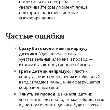
после сильного прогрева — не
увеличивайте сразу момент: лучше
повторить попытку в режиме
«микровращение».
Частые ошибки
Сразу бить молотком по корпусу
датчика.
Удар передаётся на
чувствительный элемент и провод —
итогом бывают внутренние обрывы.
Греть датчик напрямую.
Пластик
корпуса, резина уплотнения и кабельный
ввод страдают раньше, чем разрушается
коррозионный слой.
Тянуть за провод.
Даже если датчик
«почти вышел», провод может оборваться,
а диагностировать дальше будет сложнее.