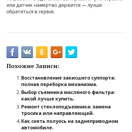
или датчик намертво держится — лучше
обратиться в сервис.
Похожие Записи:
Восстановление закисшего суппорта:
полная переборка механизма.
Выбор съемника масляного фильтра:
какой лучше купить.
Ремонт стеклоподъемника: замена
тросика или направляющей.
Как снять полуось на заднеприводном
автомобиле.