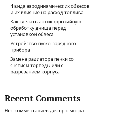
4 вида аэродинамических обвесов
и их влияние на расход топлива
Как сделать антикоррозийную
обработку днища перед
установкой обвеса
Устройство пуско-зарядного
прибора
Замена радиатора печки со
снятием торпеды или с
разрезанием корпуса
Recent Comments
Нет комментариев для просмотра.