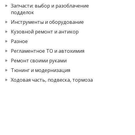
Запчасти: выбор и разоблачение
подделок
Инструменты и оборудование
Кузовной ремонт и антикор
Разное
Регламентное ТО и автохимия
Ремонт своими руками
Тюнинг и модернизация
Ходовая часть, подвеска, тормоза