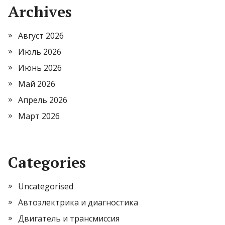
Archives
Август 2026
Июль 2026
Июнь 2026
Май 2026
Апрель 2026
Март 2026
Categories
Uncategorised
Автоэлектрика и диагностика
Двигатель и трансмиссия