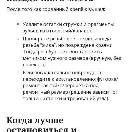
После того как сорванный крепёж вышел:
Удалите остатки стружки и фрагменты
зубьев из отверстий/канавок.
Проверьте резьбовое гнездо: иногда
резьба “жива”, но повреждена краями.
Тогда резьбу стоит восстановить
метчиком нужного размера (вручную, без
перекоса).
Если посадка сильно повреждена —
переходите к восстановлению: футорка/
ремонтная гайка/перерезка под
ремонтный размер (решение зависит от
толщины стенки и требований узла).
Когда лучше
остановиться и