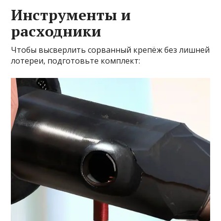
Инструменты и
расходники
Чтобы высверлить сорванный крепёж без лишней
лотереи, подготовьте комплект: