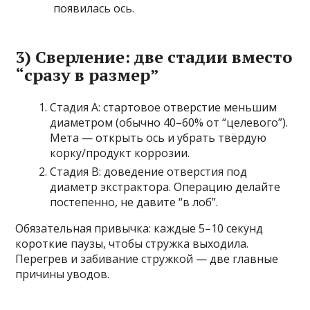
появилась ось.
3) Сверление: две стадии вместо
“сразу в размер”
Стадия A: стартовое отверстие меньшим
диаметром (обычно 40–60% от “целевого”).
Мета — открыть ось и убрать твёрдую
корку/продукт коррозии.
Стадия B: доведение отверстия под
диаметр экстрактора. Операцию делайте
постепенно, не давите “в лоб”.
Обязательная привычка: каждые 5–10 секунд
короткие паузы, чтобы стружка выходила.
Перегрев и забивание стружкой — две главные
причины уводов.