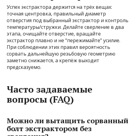
Успех экстрактора держится на трёх вещах:
точная центровка, правильный диаметр
отверстия под выбранный экстрактор и контроль
температуры/стружки. Делайте сверление в два
этапа, очищайте отверстие, вращайте
экстрактор плавно и не “пережимайте” усилие.
При соблюдении этих правил вероятность
сорвать дальнейшую резьбовую геометрию
заметно снижается, а крепёж выходит
предсказуемо.
Часто задаваемые
вопросы (FAQ)
Можно ли вытащить сорванный
болт экстрактором без