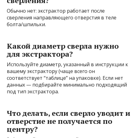
сверления?
Обычно нет: экстрактор работает после
сверления направляющего отверстия в теле
болта/шпильки.
Какой диаметр сверла нужно
для экстрактора?
Используйте диаметр, указанный в инструкции к
вашему экстрактору (чаще всего он
соответствует “таблице” на упаковке). Если нет
данных — подбирайте минимально подходящий
под тип экстрактора.
Что делать, если сверло уводит и
отверстие не получается по
центру?