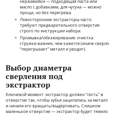
нержавейки — подходящая паста или
масло с добавками, для чугуна — можно
проще, но без перегрева.
Левосторонние экстракторы часто
требуют предварительного отверстия
строго по инструкции набора.
Промывка/обезжиривание: очистка
стружки важнее, чем кажется (иначе сверло
“перегрызает” металл и уводит).
Выбор диаметра
сверления под
экстрактор
Ключевой момент: экстрактор должен “сесть” в
отверстие так, чтобы зубья зацепились за металл
и начали его вращать/выдёргивать. Слишком
маленькое отверстие — экстрактор будет тяжело