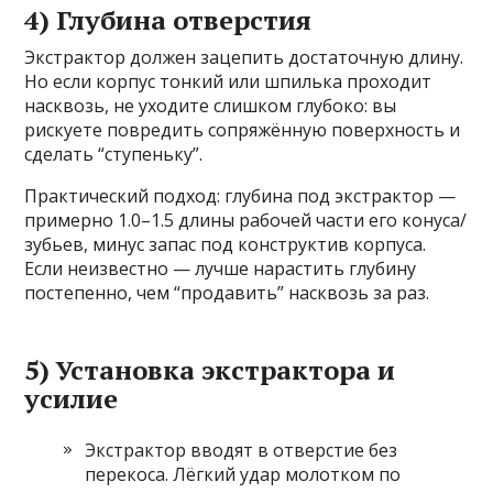
4) Глубина отверстия
Экстрактор должен зацепить достаточную длину.
Но если корпус тонкий или шпилька проходит
насквозь, не уходите слишком глубоко: вы
рискуете повредить сопряжённую поверхность и
сделать “ступеньку”.
Практический подход: глубина под экстрактор —
примерно 1.0–1.5 длины рабочей части его конуса/
зубьев, минус запас под конструктив корпуса.
Если неизвестно — лучше нарастить глубину
постепенно, чем “продавить” насквозь за раз.
5) Установка экстрактора и
усилие
Экстрактор вводят в отверстие без
перекоса. Лёгкий удар молотком по