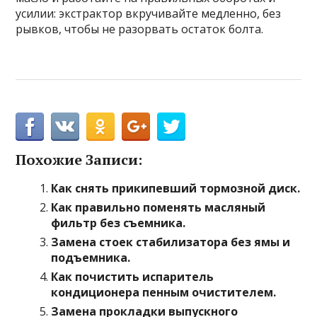
усилии: экстрактор вкручивайте медленно, без
рывков, чтобы не разорвать остаток болта.
Похожие Записи:
Как снять прикипевший тормозной диск.
Как правильно поменять масляный
фильтр без съемника.
Замена стоек стабилизатора без ямы и
подъемника.
Как почистить испаритель
кондиционера пенным очистителем.
Замена прокладки выпускного