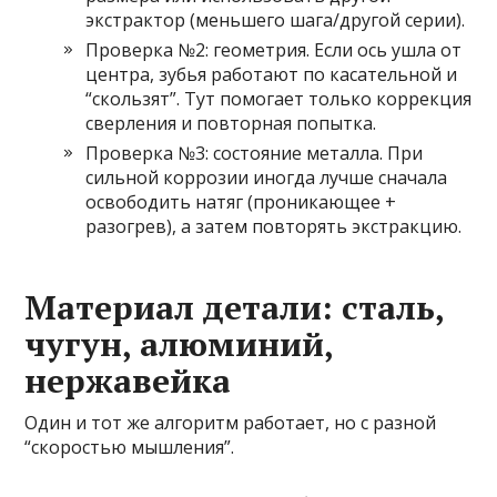
экстрактор (меньшего шага/другой серии).
Проверка №2: геометрия. Если ось ушла от
центра, зубья работают по касательной и
“скользят”. Тут помогает только коррекция
сверления и повторная попытка.
Проверка №3: состояние металла. При
сильной коррозии иногда лучше сначала
освободить натяг (проникающее +
разогрев), а затем повторять экстракцию.
Материал детали: сталь,
чугун, алюминий,
нержавейка
Один и тот же алгоритм работает, но с разной
“скоростью мышления”.