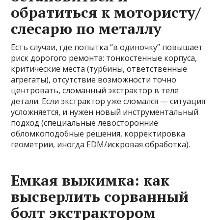
обратиться к мотористу/
слесарю по металлу
Есть случаи, где попытка “в одиночку” повышает
риск дорогого ремонта: тонкостенные корпуса,
критические места (турбины, ответственные
агрегаты), отсутствие возможности точно
центровать, сломанный экстрактор в теле
детали. Если экстрактор уже сломался — ситуация
усложняется, и нужен новый инструментальный
подход (специальные левосторонние
обломкоподобные решения, корректировка
геометрии, иногда EDM/искровая обработка).
Емкая выжимка: как
высверлить сорванный
болт экстрактором