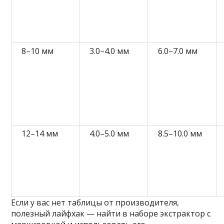
8–10 мм
3.0–4.0 мм
6.0–7.0 мм
12–14 мм
4.0–5.0 мм
8.5–10.0 мм
Если у вас нет таблицы от производителя,
полезный лайфхак — найти в наборе экстрактор с