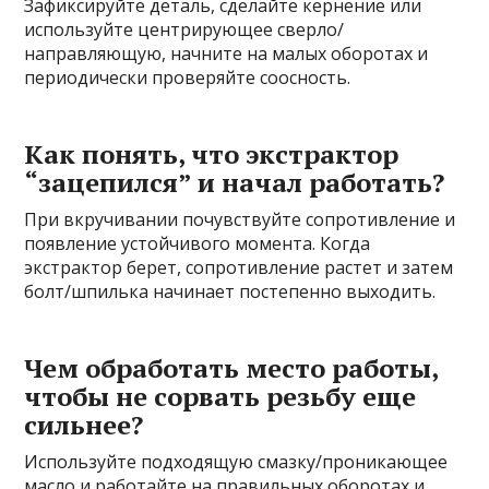
Зафиксируйте деталь, сделайте кернение или
используйте центрирующее сверло/
направляющую, начните на малых оборотах и
периодически проверяйте соосность.
Как понять, что экстрактор
“зацепился” и начал работать?
При вкручивании почувствуйте сопротивление и
появление устойчивого момента. Когда
экстрактор берет, сопротивление растет и затем
болт/шпилька начинает постепенно выходить.
Чем обработать место работы,
чтобы не сорвать резьбу еще
сильнее?
Используйте подходящую смазку/проникающее
масло и работайте на правильных оборотах и