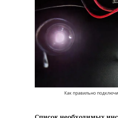
Как правильно подключи
Список необходимых инс