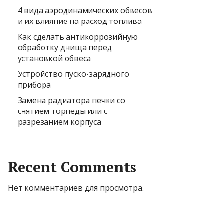
4 вида аэродинамических обвесов
и их влияние на расход топлива
Как сделать антикоррозийную
обработку днища перед
установкой обвеса
Устройство пуско-зарядного
прибора
Замена радиатора печки со
снятием торпеды или с
разрезанием корпуса
Recent Comments
Нет комментариев для просмотра.