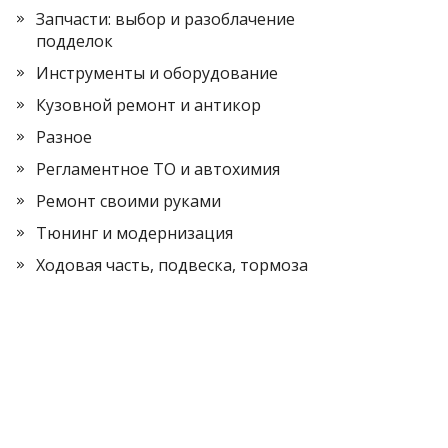
Запчасти: выбор и разоблачение
подделок
Инструменты и оборудование
Кузовной ремонт и антикор
Разное
Регламентное ТО и автохимия
Ремонт своими руками
Тюнинг и модернизация
Ходовая часть, подвеска, тормоза