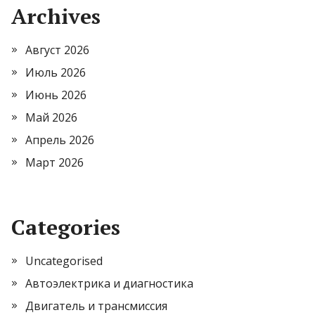
Archives
Август 2026
Июль 2026
Июнь 2026
Май 2026
Апрель 2026
Март 2026
Categories
Uncategorised
Автоэлектрика и диагностика
Двигатель и трансмиссия