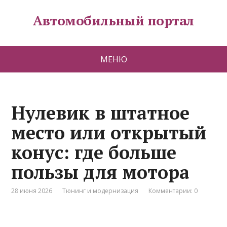
Автомобильный портал
МЕНЮ
Нулевик в штатное
место или открытый
конус: где больше
пользы для мотора
28 июня 2026
Тюнинг и модернизация
Комментарии: 0