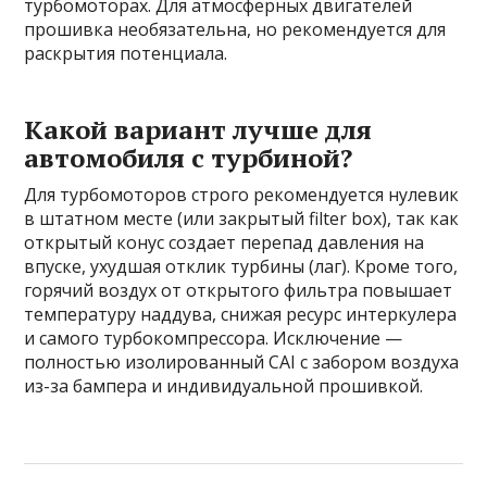
турбомоторах. Для атмосферных двигателей
прошивка необязательна, но рекомендуется для
раскрытия потенциала.
Какой вариант лучше для
автомобиля с турбиной?
Для турбомоторов строго рекомендуется нулевик
в штатном месте (или закрытый filter box), так как
открытый конус создает перепад давления на
впуске, ухудшая отклик турбины (лаг). Кроме того,
горячий воздух от открытого фильтра повышает
температуру наддува, снижая ресурс интеркулера
и самого турбокомпрессора. Исключение —
полностью изолированный CAI с забором воздуха
из-за бампера и индивидуальной прошивкой.