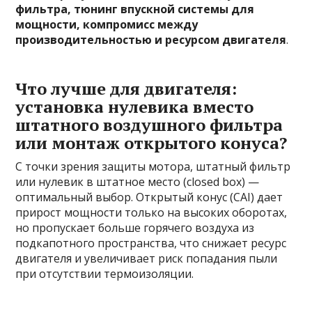
фильтра, тюнинг впускной системы для
мощности, компромисс между
производительностью и ресурсом двигателя
.
Что лучше для двигателя:
установка нулевика вместо
штатного воздушного фильтра
или монтаж открытого конуса?
С точки зрения защиты мотора, штатный фильтр
или нулевик в штатное место (closed box) —
оптимальный выбор. Открытый конус (CAI) дает
прирост мощности только на высоких оборотах,
но пропускает больше горячего воздуха из
подкапотного пространства, что снижает ресурс
двигателя и увеличивает риск попадания пыли
при отсутствии термоизоляции.