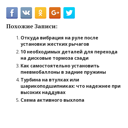
Похожие Записи:
Откуда вибрация на руле после
установки жестких рычагов
10 необходимых деталей для перехода
на дисковые тормоза сзади
Как самостоятельно установить
пневмобаллоны в задние пружины
Турбина на втулках или
шарикоподшипниках: что надежнее при
высоких наддувах
Схема активного выхлопа