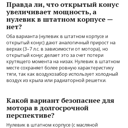
Правда ли, что открытый конус
увеличивает мощность, а
нулевик в штатном корпусе —
нет?
Оба варианта (нулевик в штатном корпусе и
открытый конус) дают аналогичный прирост на
верхах (3–7 л.с. в зависимости от мотора), но
открытый конус делает это за счет потери
крутящего момента на низах. Нулевик в штатном
месте сохраняет более ровную характеристику
тяги, так как воздухозабор использует холодный
воздух из крыла или радиаторной решетки.
Какой вариант безопаснее для
мотора в долгосрочной
перспективе?
Нулевик в штатном корпусе (с масляной