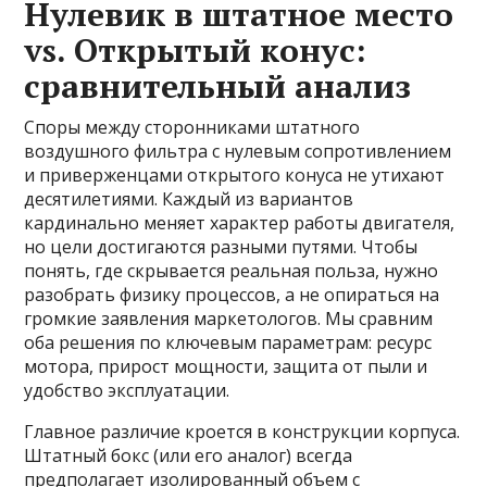
Нулевик в штатное место
vs. Открытый конус:
сравнительный анализ
Споры между сторонниками штатного
воздушного фильтра с нулевым сопротивлением
и приверженцами открытого конуса не утихают
десятилетиями. Каждый из вариантов
кардинально меняет характер работы двигателя,
но цели достигаются разными путями. Чтобы
понять, где скрывается реальная польза, нужно
разобрать физику процессов, а не опираться на
громкие заявления маркетологов. Мы сравним
оба решения по ключевым параметрам: ресурс
мотора, прирост мощности, защита от пыли и
удобство эксплуатации.
Главное различие кроется в конструкции корпуса.
Штатный бокс (или его аналог) всегда
предполагает изолированный объем с