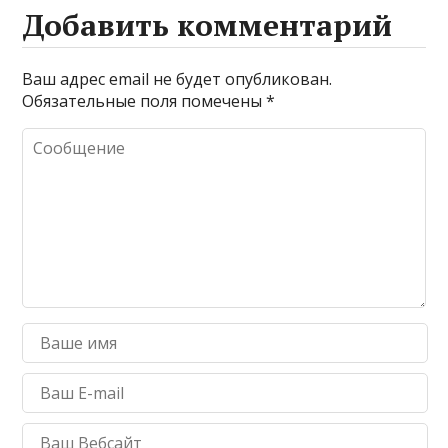
Добавить комментарий
Ваш адрес email не будет опубликован.
Обязательные поля помечены
*