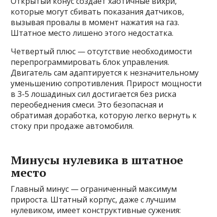
Открытый конус создает хаотичные вихри,
которые могут сбивать показания датчиков,
вызывая провалы в момент нажатия на газ.
Штатное место лишено этого недостатка.
Четвертый плюс — отсутствие необходимости
перепрограммировать блок управления.
Двигатель сам адаптируется к незначительному
уменьшению сопротивления. Прирост мощности
в 3-5 лошадиных сил достигается без риска
переобеднения смеси. Это безопасная и
обратимая доработка, которую легко вернуть к
стоку при продаже автомобиля.
Минусы нулевика в штатное
место
Главный минус — ограниченный максимум
прироста. Штатный корпус, даже с лучшим
нулевиком, имеет конструктивные сужения: