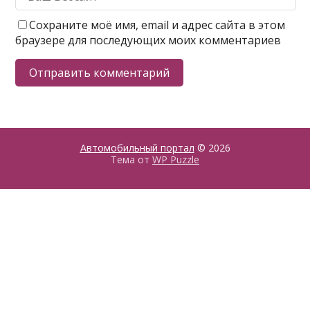
Сохраните моё имя, email и адрес сайта в этом
браузере для последующих моих комментариев
Автомобильный портал
© 2026
Тема от
WP Puzzle