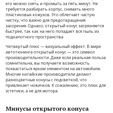
его можно снять и промыть за пять минут. Не
требуется разбирать корпус, снимать много
пластиковых кожухов. Это облегчает частую
чистку, что важно для предотвращения
засорения. Однако, открытый конус загрязняется
быстрее, так как на него попадает вся пыль из
подкапотного пространства.
Четвертый плюс — визуальный эффект. В мире
автотюнинга открытый конус — это символ
производительности. Даже если реальная польза
сомнительна, вы получаете возможность
похвастаться ярким элементом на автомобиле.
Многие китайские производители делают
разноцветные конусы с подсветкой, что
привлекает новичков. К сожалению, это плюс для
эстетики, а не для мотора.
Минусы открытого конуса