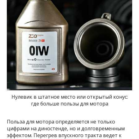
Нулевик в штатное место или открытый конус:
где больше пользы для мотора
Польза для мотора определяется не только
цифрами на диностенде, но и долговременным
эффектом. Перегрев впускного тракта ведет к