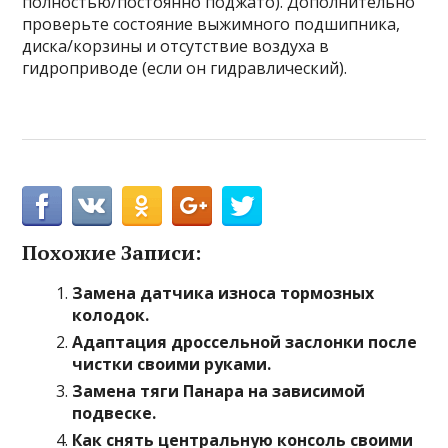
полностью/постоянно поджато). Дополнительно
проверьте состояние выжимного подшипника,
диска/корзины и отсутствие воздуха в
гидроприводе (если он гидравлический).
Похожие Записи:
Замена датчика износа тормозных
колодок.
Адаптация дроссельной заслонки после
чистки своими руками.
Замена тяги Панара на зависимой
подвеске.
Как снять центральную консоль своими