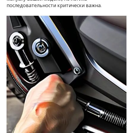
последовательности критически важна.