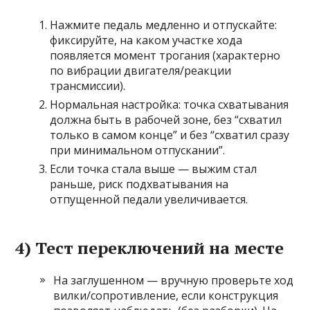
Нажмите педаль медленно и отпускайте:
фиксируйте, на каком участке хода
появляется момент трогания (характерно
по вибрации двигателя/реакции
трансмиссии).
Нормальная настройка: точка схватывания
должна быть в рабочей зоне, без “схватил
только в самом конце” и без “схватил сразу
при минимальном отпускании”.
Если точка стала выше — выжим стал
раньше, риск подхватывания на
отпущенной педали увеличивается.
4) Тест переключений на месте
На заглушенном — вручную проверьте ход
вилки/сопротивление, если конструкция