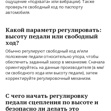
ощущение «подхвата» или вибрации). Также
проверьте свободный ход по паспорту
автомобиля.
Какой параметр регулировать:
высоту педали или свободный
ход?
Обычно регулируют свободный ход и/или
положение педали относительно упора, чтобы
обеспечить заданный зазор в механизме. Сначала
ориентируйтесь на данные производителя (в мм/
см свободного хода или высоту педали), затем
корректируйте регулировочный механизм.
С чего начать регулировку
педали сцепления по высоте и
безопасно ли делать это