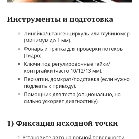
Инструменты и подготовка
Линейка/штангенциркуль или глубиномер
(минимум до 1 мм).
Фонарь и тряпка для проверки потёков
(гидро).
Ключи под регулировочные гайки/
контргайки (часто 10/12/13 мм).
Перчатки, домкрат/подставка (если нужно
подлезть к приводу).
Помощник для теста (опционально, но
сильно ускоряет диагностику).
1) Фиксация исходной точки
Установите авто на ровной поверхности,