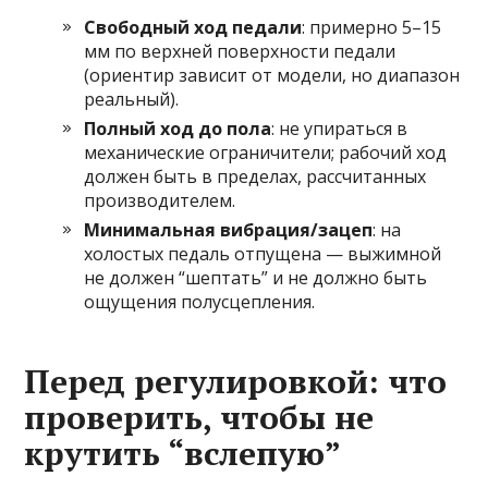
Свободный ход педали
: примерно 5–15
мм по верхней поверхности педали
(ориентир зависит от модели, но диапазон
реальный).
Полный ход до пола
: не упираться в
механические ограничители; рабочий ход
должен быть в пределах, рассчитанных
производителем.
Минимальная вибрация/зацеп
: на
холостых педаль отпущена — выжимной
не должен “шептать” и не должно быть
ощущения полусцепления.
Перед регулировкой: что
проверить, чтобы не
крутить “вслепую”