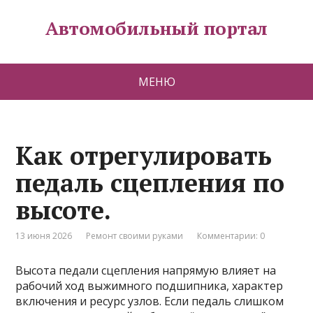
Автомобильный портал
МЕНЮ
Как отрегулировать
педаль сцепления по
высоте.
13 июня 2026
Ремонт своими руками
Комментарии: 0
Высота педали сцепления напрямую влияет на
рабочий ход выжимного подшипника, характер
включения и ресурс узлов. Если педаль слишком