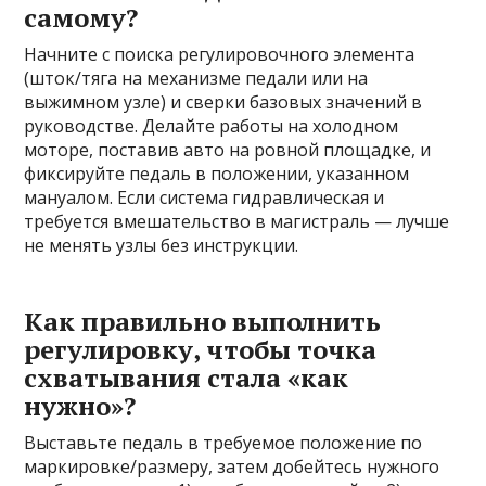
самому?
Начните с поиска регулировочного элемента
(шток/тяга на механизме педали или на
выжимном узле) и сверки базовых значений в
руководстве. Делайте работы на холодном
моторе, поставив авто на ровной площадке, и
фиксируйте педаль в положении, указанном
мануалом. Если система гидравлическая и
требуется вмешательство в магистраль — лучше
не менять узлы без инструкции.
Как правильно выполнить
регулировку, чтобы точка
схватывания стала «как
нужно»?
Выставьте педаль в требуемое положение по
маркировке/размеру, затем добейтесь нужного