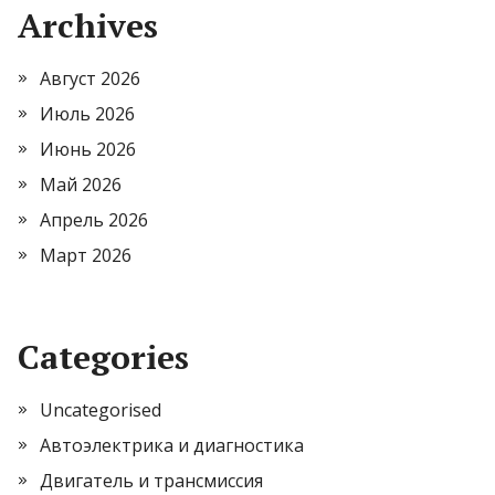
Archives
Август 2026
Июль 2026
Июнь 2026
Май 2026
Апрель 2026
Март 2026
Categories
Uncategorised
Автоэлектрика и диагностика
Двигатель и трансмиссия