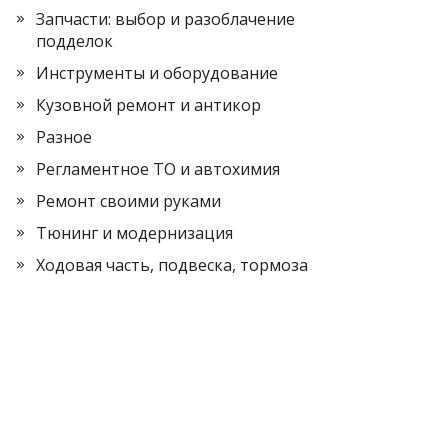
Запчасти: выбор и разоблачение
подделок
Инструменты и оборудование
Кузовной ремонт и антикор
Разное
Регламентное ТО и автохимия
Ремонт своими руками
Тюнинг и модернизация
Ходовая часть, подвеска, тормоза