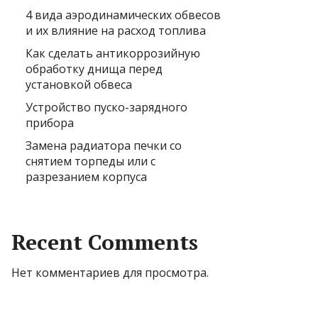
4 вида аэродинамических обвесов
и их влияние на расход топлива
Как сделать антикоррозийную
обработку днища перед
установкой обвеса
Устройство пуско-зарядного
прибора
Замена радиатора печки со
снятием торпеды или с
разрезанием корпуса
Recent Comments
Нет комментариев для просмотра.