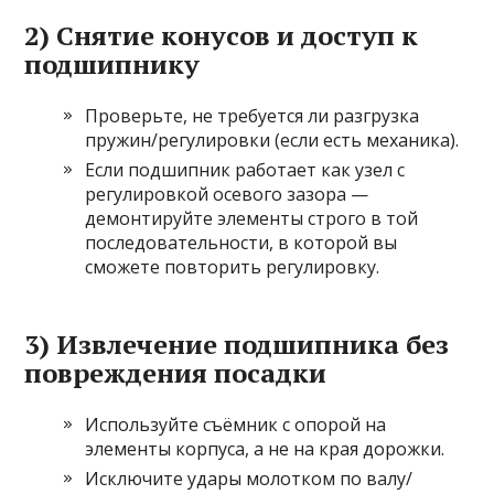
2) Снятие конусов и доступ к
подшипнику
Проверьте, не требуется ли разгрузка
пружин/регулировки (если есть механика).
Если подшипник работает как узел с
регулировкой осевого зазора —
демонтируйте элементы строго в той
последовательности, в которой вы
сможете повторить регулировку.
3) Извлечение подшипника без
повреждения посадки
Используйте съёмник с опорой на
элементы корпуса, а не на края дорожки.
Исключите удары молотком по валу/