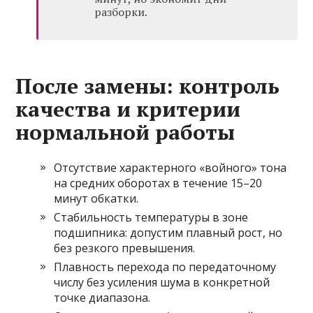
разборки.
После замены: контроль
качества и критерии
нормальной работы
Отсутствие характерного «войного» тона
на средних оборотах в течение 15–20
минут обкатки.
Стабильность температуры в зоне
подшипника: допустим плавный рост, но
без резкого превышения.
Плавность перехода по передаточному
числу без усиления шума в конкретной
точке диапазона.