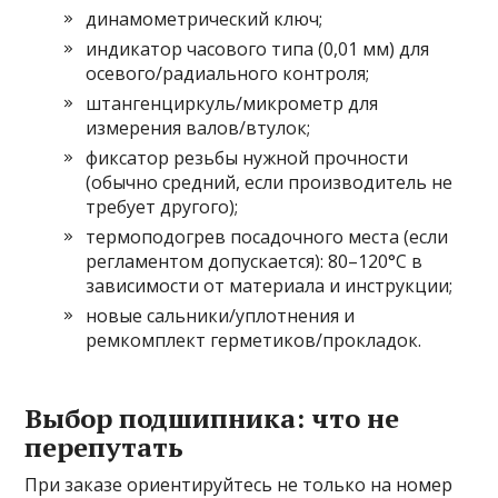
динамометрический ключ;
индикатор часового типа (0,01 мм) для
осевого/радиального контроля;
штангенциркуль/микрометр для
измерения валов/втулок;
фиксатор резьбы нужной прочности
(обычно средний, если производитель не
требует другого);
термоподогрев посадочного места (если
регламентом допускается): 80–120°C в
зависимости от материала и инструкции;
новые сальники/уплотнения и
ремкомплект герметиков/прокладок.
Выбор подшипника: что не
перепутать
При заказе ориентируйтесь не только на номер