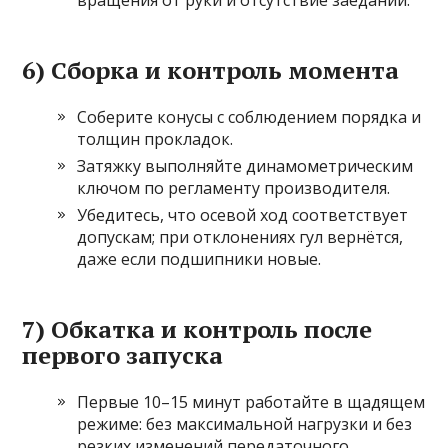
вращения от руки и отсутствие заеданий.
6) Сборка и контроль момента
Соберите конусы с соблюдением порядка и
толщин прокладок.
Затяжку выполняйте динамометрическим
ключом по регламенту производителя.
Убедитесь, что осевой ход соответствует
допускам; при отклонениях гул вернётся,
даже если подшипники новые.
7) Обкатка и контроль после
первого запуска
Первые 10–15 минут работайте в щадящем
режиме: без максимальной нагрузки и без
резких изменений передаточного.