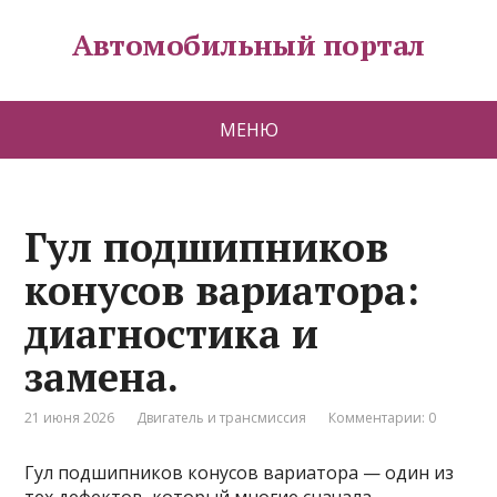
Автомобильный портал
МЕНЮ
Гул подшипников
конусов вариатора:
диагностика и
замена.
21 июня 2026
Двигатель и трансмиссия
Комментарии: 0
Гул подшипников конусов вариатора — один из