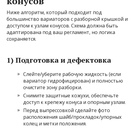
конусов
Ниже алгоритм, который подходит под
большинство вариаторов с разборной крышкой и
доступом к узлам конусов. Схема должна быть
адаптирована под ваш регламент, но логика
сохраняется.
1) Подготовка и дефектовка
Слейте/уберите рабочую жидкость (если
вариатор гидрофицирован) и полностью
очистите зону разборки.
Снимите защитные кожухи, обеспечьте
доступ к крепежу конуса и опорным узлам.
Перед выпрессовкой сделайте фото
расположения шайб/прокладок/упорных
колец и метки положения.