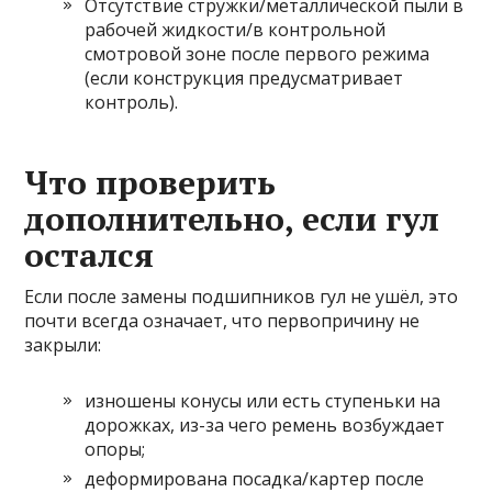
Отсутствие стружки/металлической пыли в
рабочей жидкости/в контрольной
смотровой зоне после первого режима
(если конструкция предусматривает
контроль).
Что проверить
дополнительно, если гул
остался
Если после замены подшипников гул не ушёл, это
почти всегда означает, что первопричину не
закрыли:
изношены конусы или есть ступеньки на
дорожках, из-за чего ремень возбуждает
опоры;
деформирована посадка/картер после