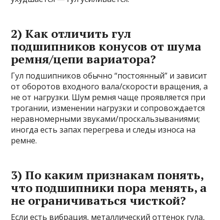
2) Как отличить гул
подшипников конусов от шума
ремня/цепи вариатора?
Гул подшипников обычно “постоянный” и зависит
от оборотов входного вала/скорости вращения, а
не от нагрузки. Шум ремня чаще проявляется при
трогании, изменении нагрузки и сопровождается
неравномерными звуками/проскальзываниями;
иногда есть запах перегрева и следы износа на
ремне.
3) По каким признакам понять,
что подшипники пора менять, а
не ограничиваться чисткой?
Если есть вибрация, металлический оттенок гула,