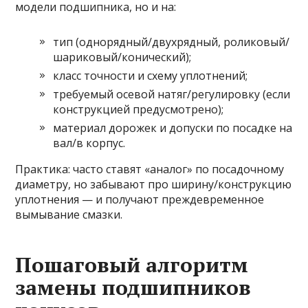
модели подшипника, но и на:
тип (однорядный/двухрядный, роликовый/
шариковый/конический);
класс точности и схему уплотнений;
требуемый осевой натяг/регулировку (если
конструкцией предусмотрено);
материал дорожек и допуски по посадке на
вал/в корпус.
Практика: часто ставят «аналог» по посадочному
диаметру, но забывают про ширину/конструкцию
уплотнения — и получают преждевременное
вымывание смазки.
Пошаговый алгоритм
замены подшипников