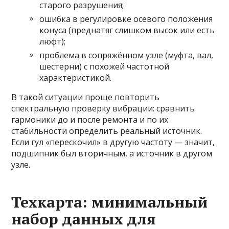
старого разрушения;
ошибка в регулировке осевого положения
конуса (преднатяг слишком высок или есть
люфт);
проблема в сопряжённом узле (муфта, вал,
шестерни) с похожей частотной
характеристикой.
В такой ситуации проще повторить
спектральную проверку вибрации: сравнить
гармоники до и после ремонта и по их
стабильности определить реальный источник.
Если гул «перескочил» в другую частоту — значит,
подшипник был вторичным, а источник в другом
узле.
Техкарта: минимальный
набор данных для