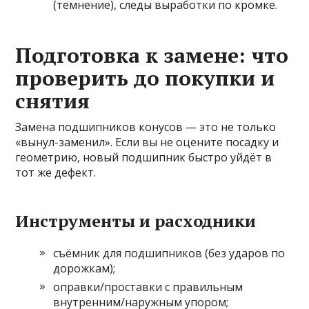
(темнение), следы выработки по кромке.
Подготовка к замене: что
проверить до покупки и
снятия
Замена подшипников конусов — это не только
«вынул-заменил». Если вы не оцените посадку и
геометрию, новый подшипник быстро уйдёт в
тот же дефект.
Инструменты и расходники
съёмник для подшипников (без ударов по
дорожкам);
оправки/проставки с правильным
внутренним/наружным упором;