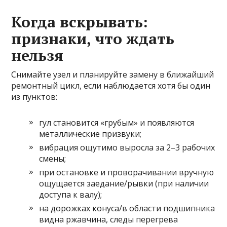
Когда вскрывать:
признаки, что ждать
нельзя
Снимайте узел и планируйте замену в ближайший
ремонтный цикл, если наблюдается хотя бы один
из пунктов:
гул становится «грубым» и появляются
металлические призвуки;
вибрация ощутимо выросла за 2–3 рабочих
смены;
при остановке и проворачивании вручную
ощущается заедание/рывки (при наличии
доступа к валу);
на дорожках конуса/в области подшипника
видна ржавчина, следы перегрева