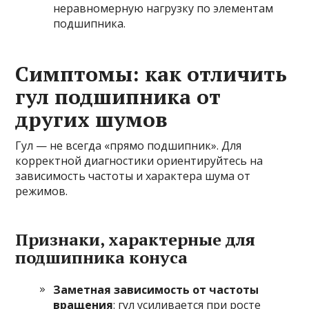
неравномерную нагрузку по элементам
подшипника.
Симптомы: как отличить
гул подшипника от
других шумов
Гул — не всегда «прямо подшипник». Для
корректной диагностики ориентируйтесь на
зависимость частоты и характера шума от
режимов.
Признаки, характерные для
подшипника конуса
Заметная зависимость от частоты
вращения
: гул усиливается при росте