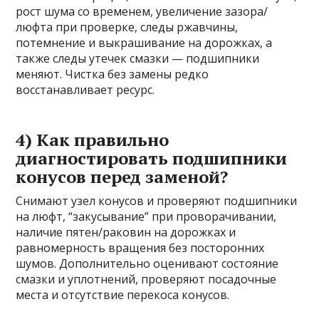
рост шума со временем, увеличение зазора/
люфта при проверке, следы ржавчины,
потемнение и выкрашивание на дорожках, а
также следы утечек смазки — подшипники
меняют. Чистка без замены редко
восстанавливает ресурс.
4) Как правильно
диагностировать подшипники
конусов перед заменой?
Снимают узел конусов и проверяют подшипники
на люфт, “закусывание” при проворачивании,
наличие пятен/раковин на дорожках и
равномерность вращения без посторонних
шумов. Дополнительно оценивают состояние
смазки и уплотнений, проверяют посадочные
места и отсутствие перекоса конусов.