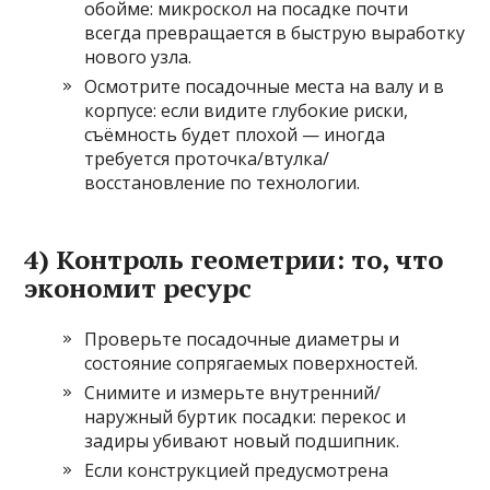
обойме: микроскол на посадке почти
всегда превращается в быструю выработку
нового узла.
Осмотрите посадочные места на валу и в
корпусе: если видите глубокие риски,
съёмность будет плохой — иногда
требуется проточка/втулка/
восстановление по технологии.
4) Контроль геометрии: то, что
экономит ресурс
Проверьте посадочные диаметры и
состояние сопрягаемых поверхностей.
Снимите и измерьте внутренний/
наружный буртик посадки: перекос и
задиры убивают новый подшипник.
Если конструкцией предусмотрена