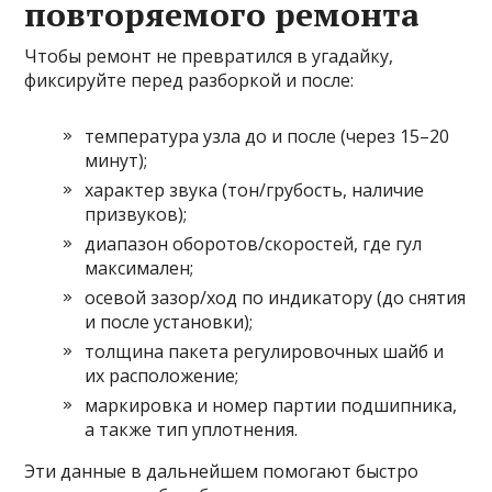
повторяемого ремонта
Чтобы ремонт не превратился в угадайку,
фиксируйте перед разборкой и после:
температура узла до и после (через 15–20
минут);
характер звука (тон/грубость, наличие
призвуков);
диапазон оборотов/скоростей, где гул
максимален;
осевой зазор/ход по индикатору (до снятия
и после установки);
толщина пакета регулировочных шайб и
их расположение;
маркировка и номер партии подшипника,
а также тип уплотнения.
Эти данные в дальнейшем помогают быстро