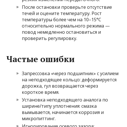
После остановки проверьте отсутствие
течей и оцените температуру. Рост
температуры более чем на 10–15°C
относительно нормального режима —
повод немедленно остановиться и
проверить регулировку.
Частые ошибки
Запрессовка «через подшипник» с усилием
на неподходящее кольцо: деформируется
дорожка, гул возвращается через
короткое время.
Установка неподходящего аналога по
ширине/типу уплотнения: смазка
вымывается, начинается коррозия и
микропиттинг.
Игнорирование осевого зазора: