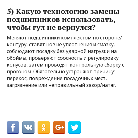
5) Какую технологию замены
подшипников использовать,
чтобы гул не вернулся?
Меняют подшипники комплектом по стороне/
контуру, ставят новые уплотнения и смазку,
соблюдают посадку без ударной нагрузки на
обоймы, проверяют соосность и регулировку
конусов, затем проводят контрольную сборку с
прогоном. Обязательно устраняют причину:
перекос, повреждение посадочных мест,
загрязнение или неправильный зазор/натяг.