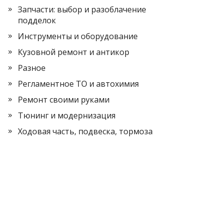
Запчасти: выбор и разоблачение
подделок
Инструменты и оборудование
Кузовной ремонт и антикор
Разное
Регламентное ТО и автохимия
Ремонт своими руками
Тюнинг и модернизация
Ходовая часть, подвеска, тормоза