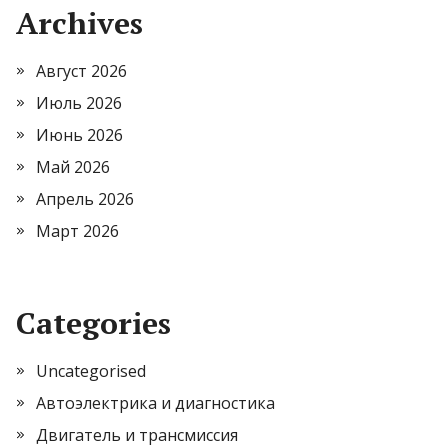
Archives
Август 2026
Июль 2026
Июнь 2026
Май 2026
Апрель 2026
Март 2026
Categories
Uncategorised
Автоэлектрика и диагностика
Двигатель и трансмиссия