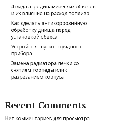
4 вида аэродинамических обвесов
и их влияние на расход топлива
Как сделать антикоррозийную
обработку днища перед
установкой обвеса
Устройство пуско-зарядного
прибора
Замена радиатора печки со
снятием торпеды или с
разрезанием корпуса
Recent Comments
Нет комментариев для просмотра.