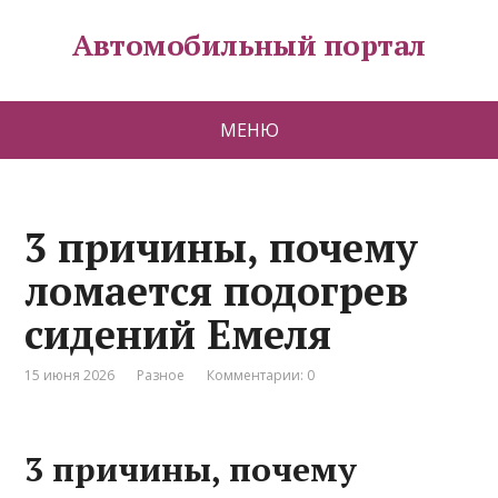
Автомобильный портал
МЕНЮ
3 причины, почему
ломается подогрев
сидений Емеля
15 июня 2026
Разное
Комментарии: 0
3 причины, почему