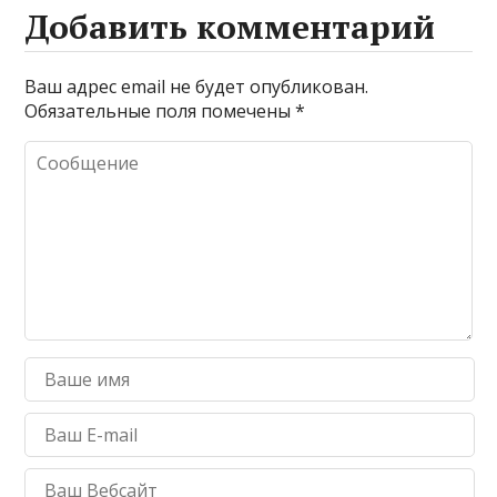
Добавить комментарий
Ваш адрес email не будет опубликован.
Обязательные поля помечены
*