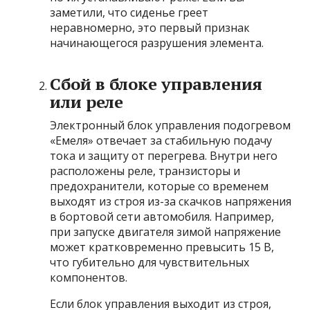
заметили, что сиденье греет
неравномерно, это первый признак
начинающегося разрушения элемента.
Сбой в блоке управления
или реле
Электронный блок управления подогревом
«Емеля» отвечает за стабильную подачу
тока и защиту от перегрева. Внутри него
расположены реле, транзисторы и
предохранители, которые со временем
выходят из строя из-за скачков напряжения
в бортовой сети автомобиля. Например,
при запуске двигателя зимой напряжение
может кратковременно превысить 15 В,
что губительно для чувствительных
компонентов.
Если блок управления выходит из строя,