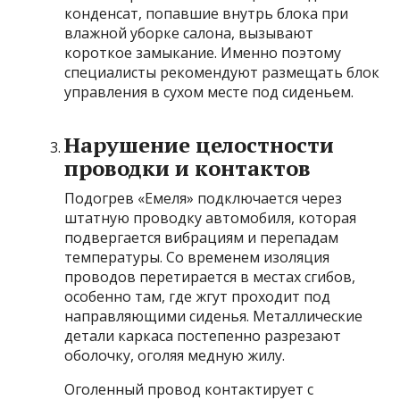
конденсат, попавшие внутрь блока при
влажной уборке салона, вызывают
короткое замыкание. Именно поэтому
специалисты рекомендуют размещать блок
управления в сухом месте под сиденьем.
Нарушение целостности
проводки и контактов
Подогрев «Емеля» подключается через
штатную проводку автомобиля, которая
подвергается вибрациям и перепадам
температуры. Со временем изоляция
проводов перетирается в местах сгибов,
особенно там, где жгут проходит под
направляющими сиденья. Металлические
детали каркаса постепенно разрезают
оболочку, оголяя медную жилу.
Оголенный провод контактирует с