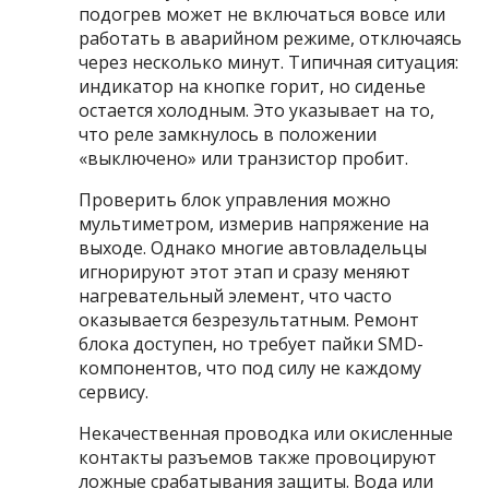
подогрев может не включаться вовсе или
работать в аварийном режиме, отключаясь
через несколько минут. Типичная ситуация:
индикатор на кнопке горит, но сиденье
остается холодным. Это указывает на то,
что реле замкнулось в положении
«выключено» или транзистор пробит.
Проверить блок управления можно
мультиметром, измерив напряжение на
выходе. Однако многие автовладельцы
игнорируют этот этап и сразу меняют
нагревательный элемент, что часто
оказывается безрезультатным. Ремонт
блока доступен, но требует пайки SMD-
компонентов, что под силу не каждому
сервису.
Некачественная проводка или окисленные
контакты разъемов также провоцируют
ложные срабатывания защиты. Вода или