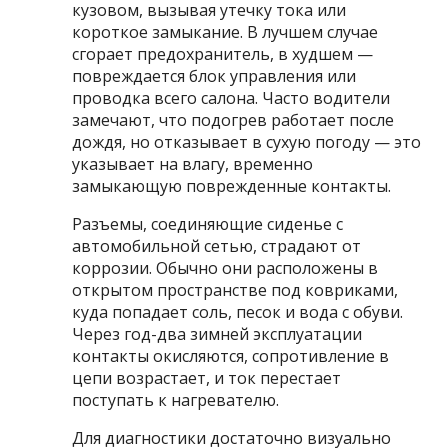
кузовом, вызывая утечку тока или
короткое замыкание. В лучшем случае
сгорает предохранитель, в худшем —
повреждается блок управления или
проводка всего салона. Часто водители
замечают, что подогрев работает после
дождя, но отказывает в сухую погоду — это
указывает на влагу, временно
замыкающую поврежденные контакты.
Разъемы, соединяющие сиденье с
автомобильной сетью, страдают от
коррозии. Обычно они расположены в
открытом пространстве под ковриками,
куда попадает соль, песок и вода с обуви.
Через год-два зимней эксплуатации
контакты окисляются, сопротивление в
цепи возрастает, и ток перестает
поступать к нагревателю.
Для диагностики достаточно визуально