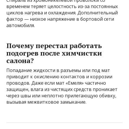
Спираль из хромоникелевой проволоки со
временем теряет целостность из-за постоянных
циклов нагрева и охлаждения. Дополнительный
фактор — низкое напряжение в бортовой сети
автомобиля.
Почему перестал работать
подогрев после химчистки
салона?
Попадание жидкости в разъемы или под мат
приводит к окислению контактов и коррозии
проводов. Даже если мат «Емеля» частично
защищен, влага из чистящих средств проникает
через швы или неплотно прилегающую обивку,
вызывая межвитковое замыкание.