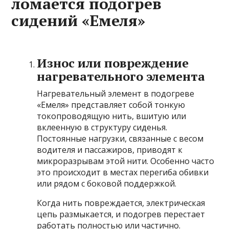
ломается подогрев
сидений «Емеля»
Износ или повреждение
нагревательного элемента
Нагревательный элемент в подогреве
«Емеля» представляет собой тонкую
токопроводящую нить, вшитую или
вклеенную в структуру сиденья.
Постоянные нагрузки, связанные с весом
водителя и пассажиров, приводят к
микроразрывам этой нити. Особенно часто
это происходит в местах перегиба обивки
или рядом с боковой поддержкой.
Когда нить повреждается, электрическая
цепь размыкается, и подогрев перестает
работать полностью или частично.