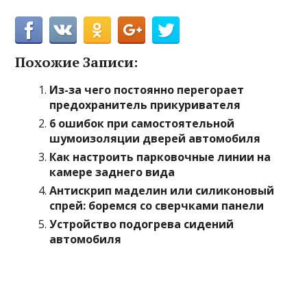
Похожие Записи:
Из-за чего постоянно перегорает
предохранитель прикуривателя
6 ошибок при самостоятельной
шумоизоляции дверей автомобиля
Как настроить парковочные линии на
камере заднего вида
Антискрип маделин или силиконовый
спрей: боремся со сверчками панели
Устройство подогрева сидений
автомобиля