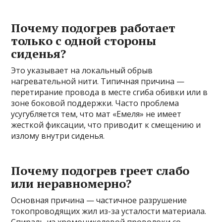
Почему подогрев работает
только с одной стороны
сиденья?
Это указывает на локальный обрыв
нагревательной нити. Типичная причина —
перетирание провода в месте сгиба обивки или в
зоне боковой поддержки. Часто проблема
усугубляется тем, что мат «Емеля» не имеет
жесткой фиксации, что приводит к смещению и
излому внутри сиденья.
Почему подогрев греет слабо
или неравномерно?
Основная причина — частичное разрушение
токопроводящих жил из-за усталости материала.