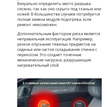
Визуально определить место разрыва
сложно, так как оно скрыто под тканью или
кожей. В большинстве случаев потребуется
полная замена модуля подогрева, если
ремонт невозможен.
Дополнительным фактором риска является
неправильная эксплуатация. Например,
резкое опускание тяжелых предметов на
сиденье или частое складывание спинки с
перекосом. Это создает точечные
механические нагрузки, разрушающие
нагревательный слой.