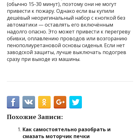
(обычно 15-30 минут), поэтому они не могут
привести к пожару. Однако если вы купили
дешёвый неоригинальный набор с кнопкой без
автоматики — оставлять его включённым
надолго опасно. Это может привести к перегреву
обивки, оплавлению проводов или возгоранию
пенополиуретановой основы сиденья. Если нет
заводской защиты, лучше выключать подогрев
сразу при выходе из машины.
Похожие Записи:
Как самостоятельно разобрать и
смазать моторчик печки