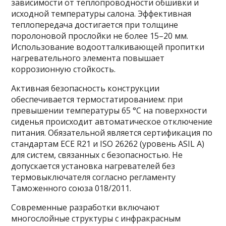
зависимости от теплопроводности обшивки и
исходной температуры салона. Эффективная
теплопередача достигается при толщине
поролоновой прослойки не более 15–20 мм.
Использование водоотталкивающей пропитки
нагревательного элемента повышает
коррозионную стойкость.
Активная безопасность конструкции
обеспечивается термостатированием: при
превышении температуры 65 °C на поверхности
сиденья происходит автоматическое отключение
питания. Обязательной является сертификация по
стандартам ECE R21 и ISO 26262 (уровень ASIL A)
для систем, связанных с безопасностью. Не
допускается установка нагревателей без
термовыключателя согласно регламенту
Таможенного союза 018/2011.
Современные разработки включают
многослойные структуры с инфракрасным