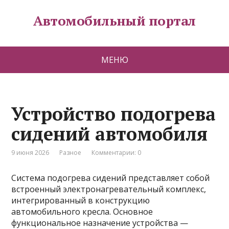
Автомобильный портал
МЕНЮ
Устройство подогрева
сидений автомобиля
9 июня 2026
Разное
Комментарии: 0
Система подогрева сидений представляет собой
встроенный электронагревательный комплекс,
интегрированный в конструкцию
автомобильного кресла. Основное
функциональное назначение устройства —