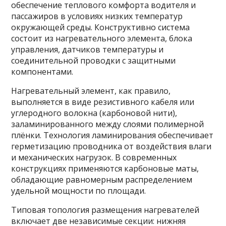
обеспечение теплового комфорта водителя и
пассажиров в условиях низких температур
окружающей среды. Конструктивно система
состоит из нагревательного элемента, блока
управления, датчиков температуры и
соединительной проводки с защитными
компонентами.
Нагревательный элемент, как правило,
выполняется в виде резистивного кабеля или
углеродного волокна (карбоновой нити),
заламинированного между слоями полимерной
плёнки. Технология ламинирования обеспечивает
герметизацию проводника от воздействия влаги
и механических нагрузок. В современных
конструкциях применяются карбоновые маты,
обладающие равномерным распределением
удельной мощности по площади.
Типовая топология размещения нагревателей
включает две независимые секции: нижняя