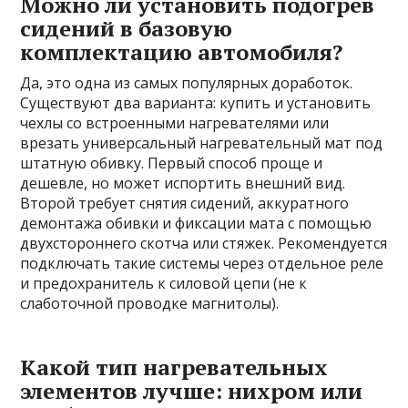
Можно ли установить подогрев
сидений в базовую
комплектацию автомобиля?
Да, это одна из самых популярных доработок.
Существуют два варианта: купить и установить
чехлы со встроенными нагревателями или
врезать универсальный нагревательный мат под
штатную обивку. Первый способ проще и
дешевле, но может испортить внешний вид.
Второй требует снятия сидений, аккуратного
демонтажа обивки и фиксации мата с помощью
двухстороннего скотча или стяжек. Рекомендуется
подключать такие системы через отдельное реле
и предохранитель к силовой цепи (не к
слаботочной проводке магнитолы).
Какой тип нагревательных
элементов лучше: нихром или