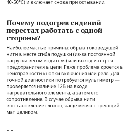
40-50°C) и включает снова при остывании.
Почему подогрев сидений
перестал работать с одной
стороны?
Наиболее частые причины: обрыв токоведущей
нити в месте сгиба подушки (из-за постоянной
нагрузки весом водителя) или выход из строя
предохранителя в цепи. Реже проблема кроется в
неисправности кнопки включения или реле. Для
точной диагностики потребуется мультиметр —
проверяется наличие 12В на входе
нагревательного элемента, а затем его
сопротивление. В случае обрыва нити
восстановление сложно, чаще меняют греющий
мат целиком.