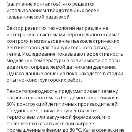
(залипание контактов), что решается
использованием твёрдотельных реле с
гальванической развязкой.
Вектор развития технологий направлен на
интеграцию с системами персонального климат-
контроля и использование пьезоэлектрических
вентиляторов для принудительного отвода
тепла. Исследования показывают эффективность
модуляции температуры в зависимости от позы
водителя, определяемой датчиками давления.
Однако данные решения пока находятся в стадии
опытно-конструкторских работ.
Ремонтопригодность предусматривает замену
нагревательного мата без демонтажа обивки в
60% конструкций легитимных производителей.
Соединение с обивкой осуществляется
термоклеем или вакуумной формовкой, что
позволяет отслоить мат при нагреве
промышленным феном до 80 °C. Категорически не