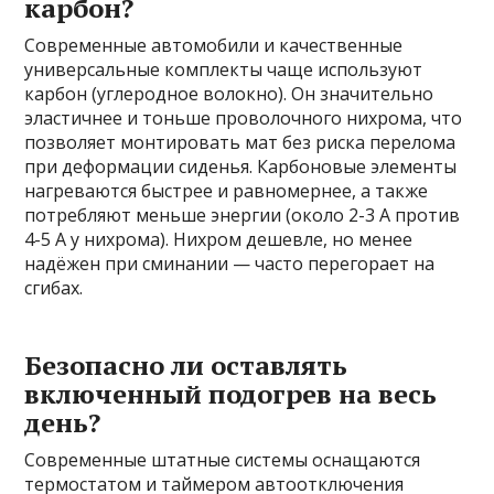
карбон?
Современные автомобили и качественные
универсальные комплекты чаще используют
карбон (углеродное волокно). Он значительно
эластичнее и тоньше проволочного нихрома, что
позволяет монтировать мат без риска перелома
при деформации сиденья. Карбоновые элементы
нагреваются быстрее и равномернее, а также
потребляют меньше энергии (около 2-3 А против
4-5 А у нихрома). Нихром дешевле, но менее
надёжен при сминании — часто перегорает на
сгибах.
Безопасно ли оставлять
включенный подогрев на весь
день?
Современные штатные системы оснащаются
термостатом и таймером автоотключения