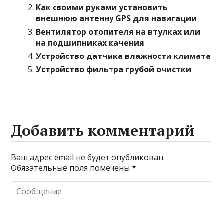
Как своими руками установить
внешнюю антенну GPS для навигации
Вентилятор отопителя на втулках или
на подшипниках качения
Устройство датчика влажности климата
Устройство фильтра грубой очистки
Добавить комментарий
Ваш адрес email не будет опубликован.
Обязательные поля помечены
*