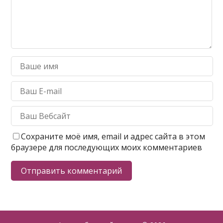
Сохраните моё имя, email и адрес сайта в этом
браузере для последующих моих комментариев