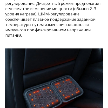
регулирование. Дискретный режим предполагает
ступенчатое изменение мощности (обычно 2–3
уровня нагрева). ШИМ-регулирование
обеспечивает плавное поддержание заданной
температуры путём изменения скважности
импульсов при фиксированном напряжении
питания.