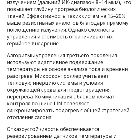
излучением (дальний ИК-диапазон 8–14 мкм), что
повышает глубину прогрева биологических
тканей. Эффективность таких систем на 15–20%
выше резистивных аналогов благодаря прямому
поглощению излучения. Однако сложность
управления и стоимость ограничивают их
серийное внедрение.
Алгоритмы управления третьего поколения
используют адаптивное поддержание
температуры на основе анализа тока и времени
разогрева. Микроконтроллер учитывает
тепловую инерцию системы и условия
окружающей среды для предотвращения
перегрева. Коммуникация с блоком климат-
контроля по шине LIN позволяет
синхронизировать подогрев с общей стратегией
отопления салона.
Отказоустойчивость обеспечивается
резервированием датчиков температуры и