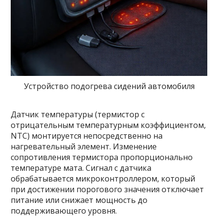
Устройство подогрева сидений автомобиля
Датчик температуры (термистор с
отрицательным температурным коэффициентом,
NTC) монтируется непосредственно на
нагревательный элемент. Изменение
сопротивления термистора пропорционально
температуре мата. Сигнал с датчика
обрабатывается микроконтроллером, который
при достижении порогового значения отключает
питание или снижает мощность до
поддерживающего уровня.