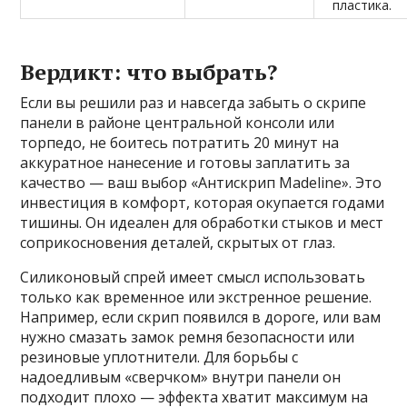
пластика.
Вердикт: что выбрать?
Если вы решили раз и навсегда забыть о скрипе
панели в районе центральной консоли или
торпедо, не боитесь потратить 20 минут на
аккуратное нанесение и готовы заплатить за
качество — ваш выбор «Антискрип Madeline». Это
инвестиция в комфорт, которая окупается годами
тишины. Он идеален для обработки стыков и мест
соприкосновения деталей, скрытых от глаз.
Силиконовый спрей имеет смысл использовать
только как временное или экстренное решение.
Например, если скрип появился в дороге, или вам
нужно смазать замок ремня безопасности или
резиновые уплотнители. Для борьбы с
надоедливым «сверчком» внутри панели он
подходит плохо — эффекта хватит максимум на