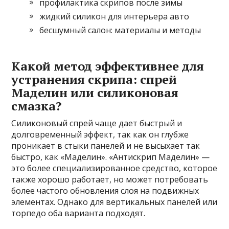
профилактика скрипов после зимы
жидкий силикон для интерьера авто
бесшумный салон: материалы и методы
Какой метод эффективнее для
устранения скрипа: спрей
Маделин или силиконовая
смазка?
Силиконовый спрей чаще дает быстрый и
долговременный эффект, так как он глубже
проникает в стыки панелей и не высыхает так
быстро, как «Маделин». «Антискрип Маделин» —
это более специализированное средство, которое
также хорошо работает, но может потребовать
более частого обновления слоя на подвижных
элементах. Однако для вертикальных панелей или
торпедо оба варианта подходят.