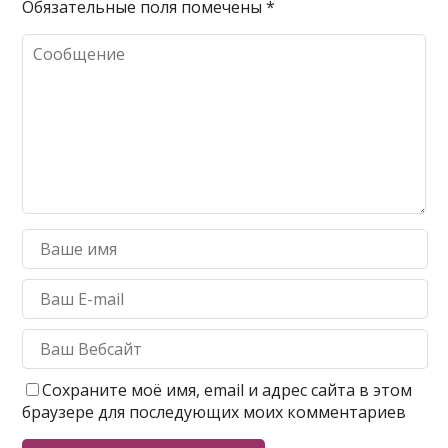
Обязательные поля помечены
*
Сохраните моё имя, email и адрес сайта в этом
браузере для последующих моих комментариев