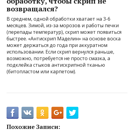
обработку, чтобы скрип не
возвращался?
В среднем, одной обработки хватает на 3-6
месяцев. Зимой, из-за морозов и работы печки
(перепады температур), скрип может появиться
быстрее. «Антискрип Маделин» на основе воска
может держаться до года при аккуратном
использовании. Если скрип вернулся раньше,
возможно, потребуется не просто смазка, а
подклейка стыков антискрипной тканью
(битопластом или карпетом).
Похожие Записи: