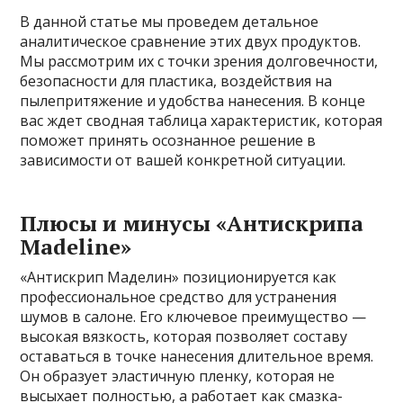
В данной статье мы проведем детальное
аналитическое сравнение этих двух продуктов.
Мы рассмотрим их с точки зрения долговечности,
безопасности для пластика, воздействия на
пылепритяжение и удобства нанесения. В конце
вас ждет сводная таблица характеристик, которая
поможет принять осознанное решение в
зависимости от вашей конкретной ситуации.
Плюсы и минусы «Антискрипа
Madeline»
«Антискрип Маделин» позиционируется как
профессиональное средство для устранения
шумов в салоне. Его ключевое преимущество —
высокая вязкость, которая позволяет составу
оставаться в точке нанесения длительное время.
Он образует эластичную пленку, которая не
высыхает полностью, а работает как смазка-