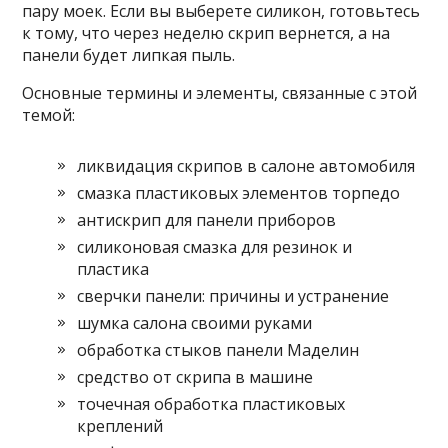
пару моек. Если вы выберете силикон, готовьтесь
к тому, что через неделю скрип вернется, а на
панели будет липкая пыль.
Основные термины и элементы, связанные с этой
темой:
ликвидация скрипов в салоне автомобиля
смазка пластиковых элементов торпедо
антискрип для панели приборов
силиконовая смазка для резинок и
пластика
сверчки панели: причины и устранение
шумка салона своими руками
обработка стыков панели Маделин
средство от скрипа в машине
точечная обработка пластиковых
креплений