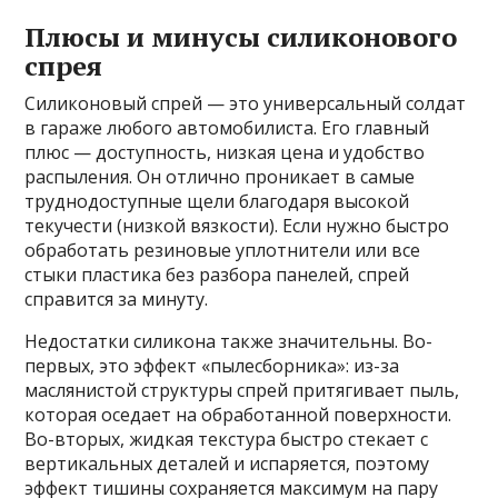
Плюсы и минусы силиконового
спрея
Силиконовый спрей — это универсальный солдат
в гараже любого автомобилиста. Его главный
плюс — доступность, низкая цена и удобство
распыления. Он отлично проникает в самые
труднодоступные щели благодаря высокой
текучести (низкой вязкости). Если нужно быстро
обработать резиновые уплотнители или все
стыки пластика без разбора панелей, спрей
справится за минуту.
Недостатки силикона также значительны. Во-
первых, это эффект «пылесборника»: из-за
маслянистой структуры спрей притягивает пыль,
которая оседает на обработанной поверхности.
Во-вторых, жидкая текстура быстро стекает с
вертикальных деталей и испаряется, поэтому
эффект тишины сохраняется максимум на пару