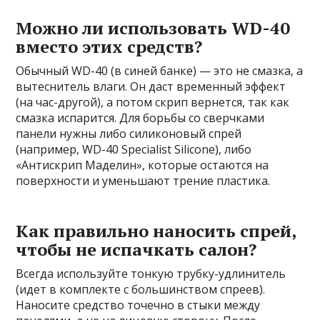
Можно ли использовать WD-40
вместо этих средств?
Обычный WD-40 (в синей банке) — это не смазка, а
вытеснитель влаги. Он даст временный эффект
(на час-другой), а потом скрип вернется, так как
смазка испарится. Для борьбы со сверчками
панели нужны либо силиконовый спрей
(например, WD-40 Specialist Silicone), либо
«Антискрип Маделин», которые остаются на
поверхности и уменьшают трение пластика.
Как правильно наносить спрей,
чтобы не испачкать салон?
Всегда используйте тонкую трубку-удлинитель
(идет в комплекте с большинством спреев).
Наносите средство точечно в стыки между