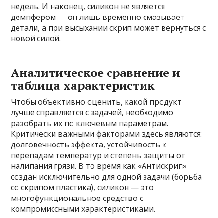
недель. И наконец, силикон не является
демпфером — он лишь временно смазывает
детали, а при высыхании скрип может вернуться с
новой силой.
Аналитическое сравнение и
таблица характеристик
Чтобы объективно оценить, какой продукт
лучше справляется с задачей, необходимо
разобрать их по ключевым параметрам.
Критически важными факторами здесь являются:
долговечность эффекта, устойчивость к
перепадам температур и степень защиты от
налипания грязи. В то время как «Антискрип»
создан исключительно для одной задачи (борьба
со скрипом пластика), силикон — это
многофункциональное средство с
компромиссными характеристиками.