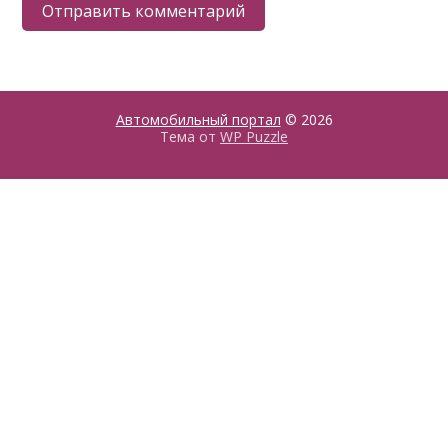
Автомобильный портал
© 2026
Тема от
WP Puzzle