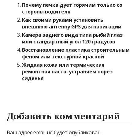
Почему печка дует горячим только со
стороны водителя
Как своими руками установить
внешнюю антенну GPS для навигации
Камера заднего вида типа рыбий глаз
или стандартный угол 120 градусов
Восстановление пластика строительным
феном или текстурной краской
Жидкая кожа или термическая
ремонтная паста: устраняем порез
сиденья
Добавить комментарий
Ваш адрес email не будет опубликован.