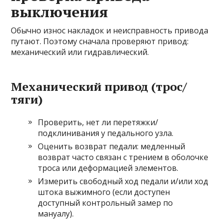
выключения
Обычно износ накладок и неисправность привода
путают. Поэтому сначала проверяют привод:
механический или гидравлический.
Механический привод (трос/
тяги)
Проверить, нет ли перетяжки/
подклинивания у педального узла.
Оценить возврат педали: медленный
возврат часто связан с трением в оболочке
троса или деформацией элементов.
Измерить свободный ход педали и/или ход
штока выжимного (если доступен
доступный контрольный замер по
мануалу).