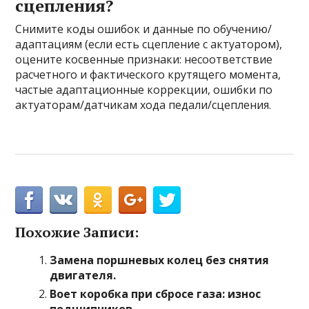
сцепления?
Снимите коды ошибок и данные по обучению/
адаптациям (если есть сцепление с актуатором),
оцените косвенные признаки: несоответствие
расчетного и фактического крутящего момента,
частые адаптационные коррекции, ошибки по
актуаторам/датчикам хода педали/сцепления.
Похожие Записи:
Замена поршневых колец без снятия
двигателя.
Воет коробка при сбросе газа: износ