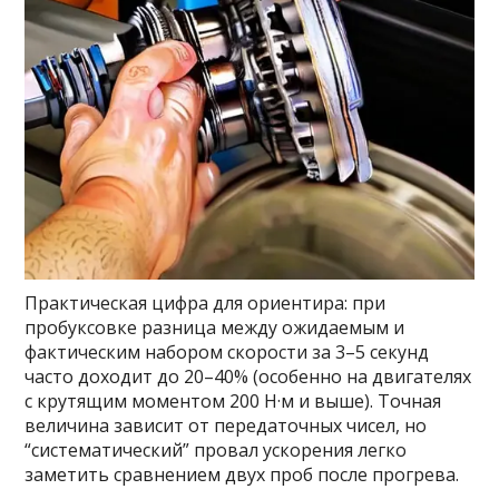
Практическая цифра для ориентира: при
пробуксовке разница между ожидаемым и
фактическим набором скорости за 3–5 секунд
часто доходит до 20–40% (особенно на двигателях
с крутящим моментом 200 Н·м и выше). Точная
величина зависит от передаточных чисел, но
“систематический” провал ускорения легко
заметить сравнением двух проб после прогрева.