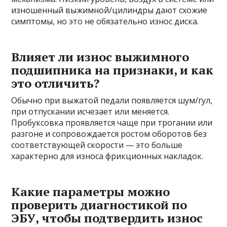
изношенный выжимной/цилиндры дают схожие
симптомы, но это не обязательно износ диска.
Влияет ли износ выжимного
подшипника на признаки, и как
это отличить?
Обычно при выжатой педали появляется шум/гул,
при отпускании исчезает или меняется.
Пробуксовка проявляется чаще при трогании или
разгоне и сопровождается ростом оборотов без
соответствующей скорости — это больше
характерно для износа фрикционных накладок.
Какие параметры можно
проверить диагностикой по
ЭБУ, чтобы подтвердить износ