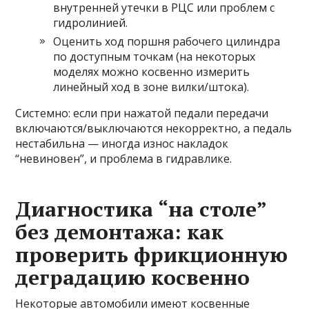
внутренней утечки в РЦС или проблем с
гидролинией.
Оценить ход поршня рабочего цилиндра
по доступным точкам (на некоторых
моделях можно косвенно измерить
линейный ход в зоне вилки/штока).
Системно: если при нажатой педали передачи
включаются/выключаются некорректно, а педаль
нестабильна — иногда износ накладок
“невиновен”, и проблема в гидравлике.
Диагностика “на столе”
без демонтажа: как
проверить фрикционную
деградацию косвенно
Некоторые автомобили имеют косвенные