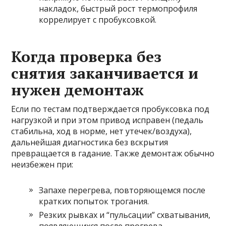
накладок, быстрый рост термопрофиля
коррелирует с пробуксовкой.
Когда проверка без
снятия заканчивается и
нужен демонтаж
Если по тестам подтверждается пробуксовка под
нагрузкой и при этом привод исправен (педаль
стабильна, ход в норме, нет утечек/воздуха),
дальнейшая диагностика без вскрытия
превращается в гадание. Также демонтаж обычно
неизбежен при:
Запахе перегрева, повторяющемся после
кратких попыток трогания.
Резких рывках и “пульсации” схватывания,