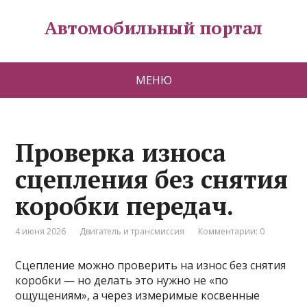
Автомобильный портал
МЕНЮ
Проверка износа
сцепления без снятия
коробки передач.
4 июня 2026
Двигатель и трансмиссия
Комментарии: 0
Сцепление можно проверить на износ без снятия
коробки — но делать это нужно не «по
ощущениям», а через измеримые косвенные