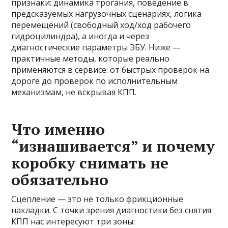
признаки: динамика трогания, поведение в
предсказуемых нагрузочных сценариях, логика
перемещений (свободный ход/ход рабочего
гидроцилиндра), а иногда и через
диагностические параметры ЭБУ. Ниже —
практичные методы, которые реально
применяются в сервисе: от быстрых проверок на
дороге до проверок по исполнительным
механизмам, не вскрывая КПП.
Что именно
“изнашивается” и почему
коробку снимать не
обязательно
Сцепление — это не только фрикционные
накладки. С точки зрения диагностики без снятия
КПП нас интересуют три зоны: