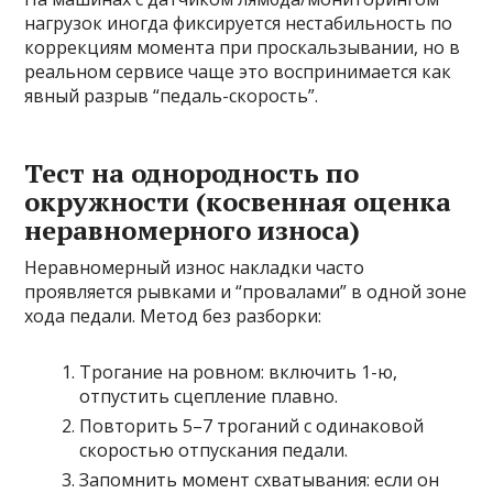
нагрузок иногда фиксируется нестабильность по
коррекциям момента при проскальзывании, но в
реальном сервисе чаще это воспринимается как
явный разрыв “педаль-скорость”.
Тест на однородность по
окружности (косвенная оценка
неравномерного износа)
Неравномерный износ накладки часто
проявляется рывками и “провалами” в одной зоне
хода педали. Метод без разборки:
Трогание на ровном: включить 1-ю,
отпустить сцепление плавно.
Повторить 5–7 троганий с одинаковой
скоростью отпускания педали.
Запомнить момент схватывания: если он