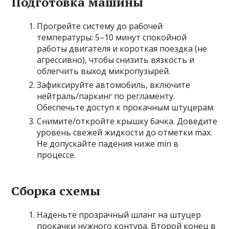
Подготовка машины
Прогрейте систему до рабочей
температуры: 5–10 минут спокойной
работы двигателя и короткая поездка (не
агрессивно), чтобы снизить вязкость и
облегчить выход микропузырей.
Зафиксируйте автомобиль, включите
нейтраль/паркинг по регламенту.
Обеспечьте доступ к прокачным штуцерам.
Снимите/откройте крышку бачка. Доведите
уровень свежей жидкости до отметки max.
Не допускайте падения ниже min в
процессе.
Сборка схемы
Наденьте прозрачный шланг на штуцер
прокачки нужного контура. Второй конец в