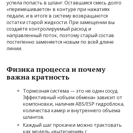
успела попасть в шланг. Оставшаяся смесь долго
«перемешивается» в контуре при нажатиях
педали, и в итоге в систему возвращаются
остатки старой жидкости. При замещении вы
создаёте контролируемый расход и
направленный поток, поэтому старый состав
постепенно заменяется новым по всей длине
линии.
Физика процесса и почему
важна кратность
Тормозная система — это не один сосуд.
Эффективный «объем обмена» зависит от
компоновки, наличия ABS/ESP гидроблока,
количества камер и внутреннего объема
шлангов.
Каждый шаг прокачки можно трактовать
как модель «вытеснения» с