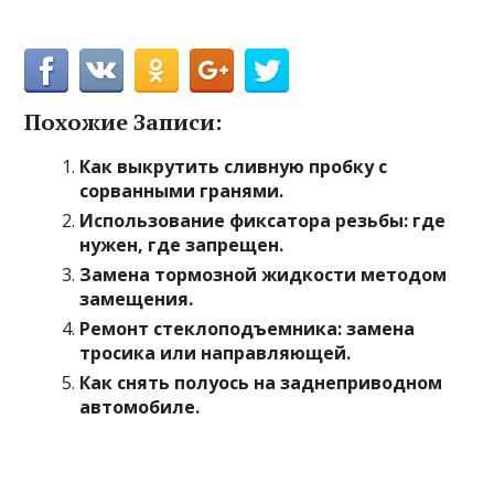
Похожие Записи:
Как выкрутить сливную пробку с
сорванными гранями.
Использование фиксатора резьбы: где
нужен, где запрещен.
Замена тормозной жидкости методом
замещения.
Ремонт стеклоподъемника: замена
тросика или направляющей.
Как снять полуось на заднеприводном
автомобиле.