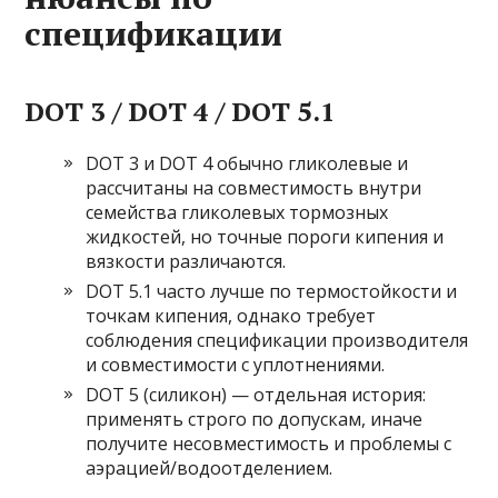
спецификации
DOT 3 / DOT 4 / DOT 5.1
DOT 3 и DOT 4 обычно гликолевые и
рассчитаны на совместимость внутри
семейства гликолевых тормозных
жидкостей, но точные пороги кипения и
вязкости различаются.
DOT 5.1 часто лучше по термостойкости и
точкам кипения, однако требует
соблюдения спецификации производителя
и совместимости с уплотнениями.
DOT 5 (силикон) — отдельная история:
применять строго по допускам, иначе
получите несовместимость и проблемы с
аэрацией/водоотделением.