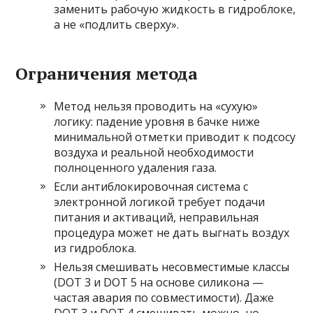
заменить рабочую жидкость в гидроблоке,
а не «подлить сверху».
Ограничения метода
Метод нельзя проводить на «сухую»
логику: падение уровня в бачке ниже
минимальной отметки приводит к подсосу
воздуха и реальной необходимости
полноценного удаления газа.
Если антиблокировочная система с
электронной логикой требует подачи
питания и активаций, неправильная
процедура может не дать выгнать воздух
из гидроблока.
Нельзя смешивать несовместимые классы
(DOT 3 и DOT 5 на основе силикона —
частая авария по совместимости). Даже