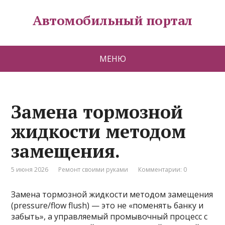
Автомобильный портал
МЕНЮ
Замена тормозной
жидкости методом
замещения.
5 июня 2026
Ремонт своими руками
Комментарии: 0
Замена тормозной жидкости методом замещения
(pressure/flow flush) — это не «поменять банку и
забыть», а управляемый промывочный процесс с