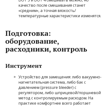
DOT 3 и DOT 4 смешивать можно, но
качество после смешивания станет
«средним», а точная вязкость/
температурные характеристики изменятся.
Подготовка:
оборудование,
расходники, контроль
Инструмент
Устройство для замещения: либо вакуумно-
нагнетательная система, либо бак с
давлением (pressure bleeder) с
регулятором, либо шприцевой/поршневой
метод с контролируемым расходом. На
практике комфортнее всего работает