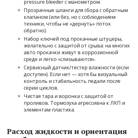
pressure bleeder с манометром.
Прозрачные шланги для сбора с обратным
клапаном (или без, но с соблюдением
техники, чтобы не «дернуть» поток
обратно).
Набор ключей под прокачные штуцеры,
желательно с защитой от срыва: на многих
авто прокачки живут в коррозионной
среде и легко «слизываются».
Сервисный датчик/тестер влажности (если
доступен). Если нет — хотя бы визуальный
контроль и стабильность педали после
серии циклов.
Чистая тара и воронка с защитой от
проливов. Тормозуха агрессивна к ЛКП и
элементам пластика.
Расход жидкости и ориентация