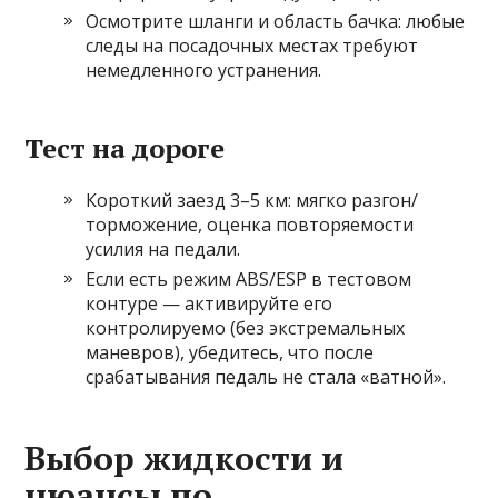
Осмотрите шланги и область бачка: любые
следы на посадочных местах требуют
немедленного устранения.
Тест на дороге
Короткий заезд 3–5 км: мягко разгон/
торможение, оценка повторяемости
усилия на педали.
Если есть режим ABS/ESP в тестовом
контуре — активируйте его
контролируемо (без экстремальных
маневров), убедитесь, что после
срабатывания педаль не стала «ватной».
Выбор жидкости и
нюансы по