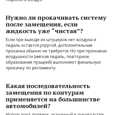
Нужно ли прокачивать систему
после замещения, если
жидкость уже “чистая”?
Если при выходе из штуцеров нет воздуха и
педаль остается упругой, дополнительная
прокачка обычно не требуется. Но при признаках
воздушности (мягкая педаль, повторное
образование пузырей) выполняют финальную
прокачку по регламенту.
Какая последовательность
замещения по контурам
применяется на большинстве
автомобилей?
Используют порядок, указанный в руководстве