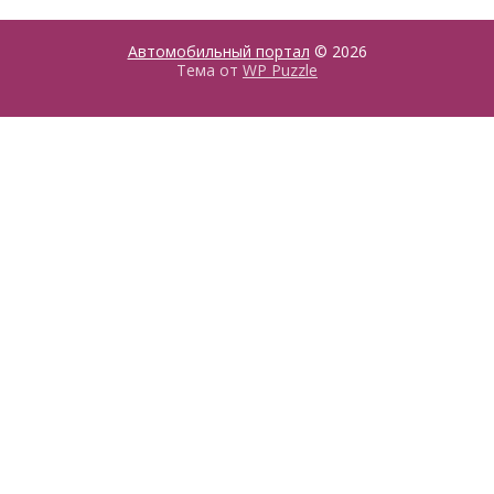
Автомобильный портал
© 2026
Тема от
WP Puzzle