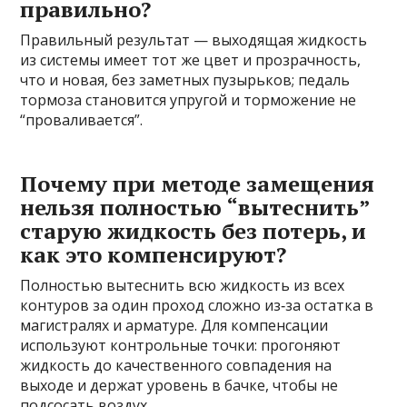
правильно?
Правильный результат — выходящая жидкость
из системы имеет тот же цвет и прозрачность,
что и новая, без заметных пузырьков; педаль
тормоза становится упругой и торможение не
“проваливается”.
Почему при методе замещения
нельзя полностью “вытеснить”
старую жидкость без потерь, и
как это компенсируют?
Полностью вытеснить всю жидкость из всех
контуров за один проход сложно из‑за остатка в
магистралях и арматуре. Для компенсации
используют контрольные точки: прогоняют
жидкость до качественного совпадения на
выходе и держат уровень в бачке, чтобы не
подсосать воздух.