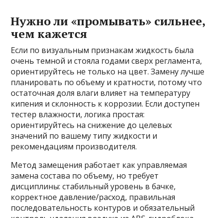
Нужно ли «промывать» сильнее,
чем кажется
Если по визуальным признакам жидкость была
очень темной и стояла годами сверх регламента,
ориентируйтесь не только на цвет. Замену лучше
планировать по объему и кратности, потому что
остаточная доля влаги влияет на температуру
кипения и склонность к коррозии. Если доступен
тестер влажности, логика простая:
ориентируйтесь на снижение до целевых
значений по вашему типу жидкости и
рекомендациям производителя.
Метод замещения работает как управляемая
замена состава по объему, но требует
дисциплины: стабильный уровень в бачке,
корректное давление/расход, правильная
последовательность контуров и обязательный