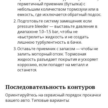
герметичный приемник (бутылка) с
небольшим количеством тормозухи или в
емкость, где исключается обратный подсос.
Подготовьте систему замещения: если
pressure bleeder — выставьте давление в
диапазоне 1.0–1.5 bar, чтобы не
«выстрелить» жидкость и не создать
лишнюю турбулентность в бачке.
Оставьте приемник с запасом — чтобы не
залить моторный отсек. Тормозная
жидкость разъедает покрытия и ускоряет
коррозию, если попадет на металл и
останется.
Последовательность контуров
Ориентируйтесь на сервисный порядок прокачки
вашего авто. Типовые варианты: