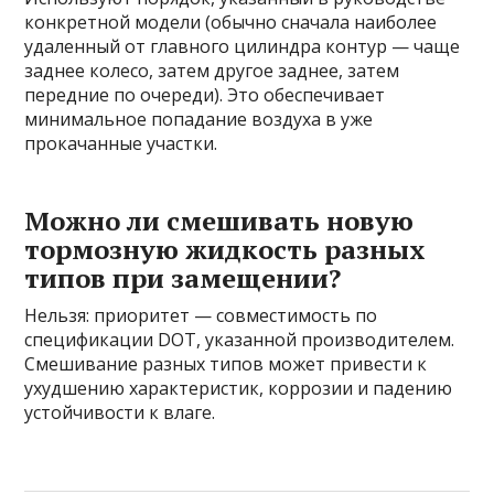
конкретной модели (обычно сначала наиболее
удаленный от главного цилиндра контур — чаще
заднее колесо, затем другое заднее, затем
передние по очереди). Это обеспечивает
минимальное попадание воздуха в уже
прокачанные участки.
Можно ли смешивать новую
тормозную жидкость разных
типов при замещении?
Нельзя: приоритет — совместимость по
спецификации DOT, указанной производителем.
Смешивание разных типов может привести к
ухудшению характеристик, коррозии и падению
устойчивости к влаге.