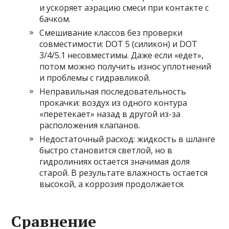
и ускоряет аэрацию смеси при контакте с
бачком.
Смешивание классов без проверки
совместимости: DOT 5 (силикон) и DOT
3/4/5.1 несовместимы. Даже если «едет»,
потом можно получить износ уплотнений
и проблемы с гидравликой.
Неправильная последовательность
прокачки: воздух из одного контура
«перетекает» назад в другой из-за
расположения клапанов.
Недостаточный расход: жидкость в шланге
быстро становится светлой, но в
гидролиниях остается значимая доля
старой. В результате влажность остается
высокой, а коррозия продолжается.
Сравнение