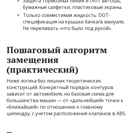
Защита тормозных линий и ЛКП: ветошь,
бумажные салфетки, пластиковые экраны.
Только совместимая жидкость: DOT-
спецификация на крышке бачка/в мануале.
Не переливать «что было под рукой».
Пошаговый алгоритм
замещения
(практический)
Ниже логика без лишних теоретических
конструкций. Конкретный порядок контуров
зависит от автомобиля, но базовая схема для
большинства машин — от «дальнейшей» точки к
«ближайшей» по отношению к главному
цилиндру, с учетом расположения клапанов в ABS.