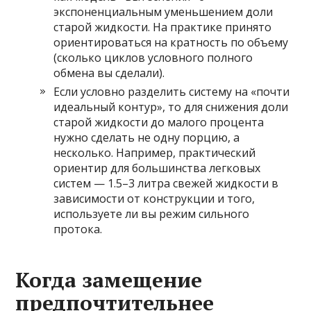
экспоненциальным уменьшением доли
старой жидкости. На практике принято
ориентироваться на кратность по объему
(сколько циклов условного полного
обмена вы сделали).
Если условно разделить систему на «почти
идеальный контур», то для снижения доли
старой жидкости до малого процента
нужно сделать не одну порцию, а
несколько. Например, практический
ориентир для большинства легковых
систем — 1.5–3 литра свежей жидкости в
зависимости от конструкции и того,
используете ли вы режим сильного
протока.
Когда замещение
предпочтительнее