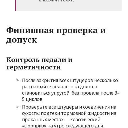
Финишная проверка и
допуск
Контроль педали и
герметичности
После закрытия всех штуцеров несколько
раз нажмите педаль: она должна
становиться упругой, без провала после 3–
5 циклов.
Проверьте все штуцеры и соединения на
сухость: подтеки тормозной жидкости на
прокачных местах — классический
«сюрприз» на утро следующего дня.