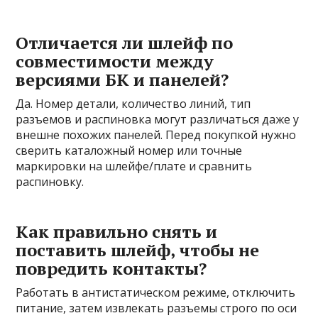
Отличается ли шлейф по
совместимости между
версиями БК и панелей?
Да. Номер детали, количество линий, тип
разъемов и распиновка могут различаться даже у
внешне похожих панелей. Перед покупкой нужно
сверить каталожный номер или точные
маркировки на шлейфе/плате и сравнить
распиновку.
Как правильно снять и
поставить шлейф, чтобы не
повредить контакты?
Работать в антистатическом режиме, отключить
питание, затем извлекать разъемы строго по оси