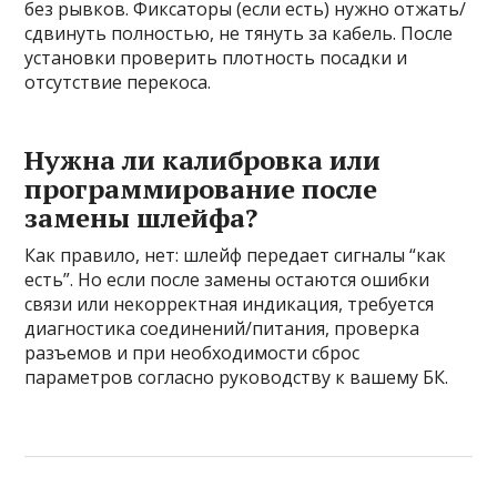
без рывков. Фиксаторы (если есть) нужно отжать/
сдвинуть полностью, не тянуть за кабель. После
установки проверить плотность посадки и
отсутствие перекоса.
Нужна ли калибровка или
программирование после
замены шлейфа?
Как правило, нет: шлейф передает сигналы “как
есть”. Но если после замены остаются ошибки
связи или некорректная индикация, требуется
диагностика соединений/питания, проверка
разъемов и при необходимости сброс
параметров согласно руководству к вашему БК.