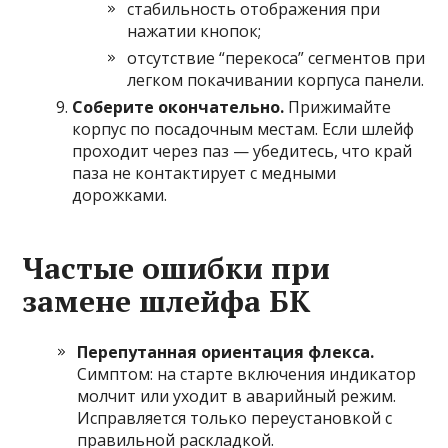
стабильность отображения при
нажатии кнопок;
отсутствие “перекоса” сегментов при
легком покачивании корпуса панели.
Соберите окончательно.
Прижимайте
корпус по посадочным местам. Если шлейф
проходит через паз — убедитесь, что край
паза не контактирует с медными
дорожками.
Частые ошибки при
замене шлейфа БК
Перепутанная ориентация флекса.
Симптом: на старте включения индикатор
молчит или уходит в аварийный режим.
Исправляется только переустановкой с
правильной раскладкой.