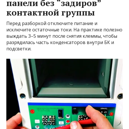
панели без “задиров”
контактной группы
Перед разборкой отключите питание и
исключите остаточные токи. На практике полезно
выждать 3–5 минут после снятия клеммы, чтобы
разрядилась часть конденсаторов внутри БК и
подсветки.