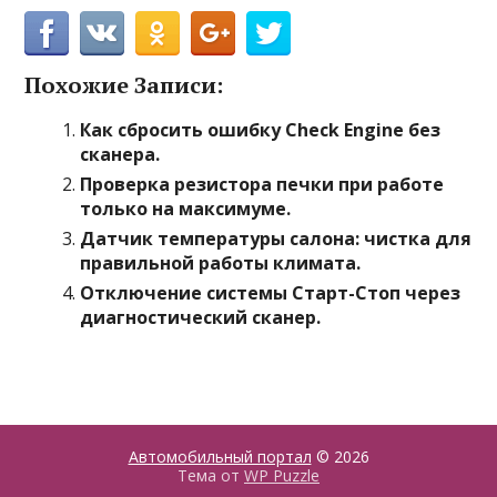
Похожие Записи:
Как сбросить ошибку Check Engine без
сканера.
Проверка резистора печки при работе
только на максимуме.
Датчик температуры салона: чистка для
правильной работы климата.
Отключение системы Старт-Стоп через
диагностический сканер.
Автомобильный портал
© 2026
Тема от
WP Puzzle