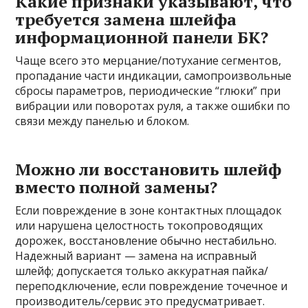
Какие признаки указывают, что
требуется замена шлейфа
информационной панели БК?
Чаще всего это мерцание/потухание сегментов,
пропадание части индикации, самопроизвольные
сбросы параметров, периодические “глюки” при
вибрации или поворотах руля, а также ошибки по
связи между панелью и блоком.
Можно ли восстановить шлейф
вместо полной замены?
Если повреждение в зоне контактных площадок
или нарушена целостность токопроводящих
дорожек, восстановление обычно нестабильно.
Надежный вариант — замена на исправный
шлейф; допускается только аккуратная пайка/
переподключение, если повреждение точечное и
производитель/сервис это предусматривает.