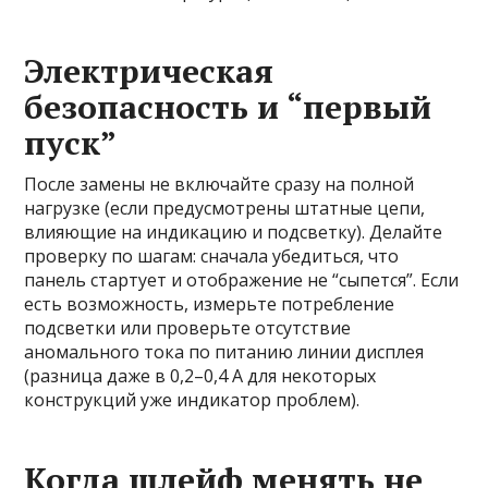
Электрическая
безопасность и “первый
пуск”
После замены не включайте сразу на полной
нагрузке (если предусмотрены штатные цепи,
влияющие на индикацию и подсветку). Делайте
проверку по шагам: сначала убедиться, что
панель стартует и отображение не “сыпется”. Если
есть возможность, измерьте потребление
подсветки или проверьте отсутствие
аномального тока по питанию линии дисплея
(разница даже в 0,2–0,4 А для некоторых
конструкций уже индикатор проблем).
Когда шлейф менять не