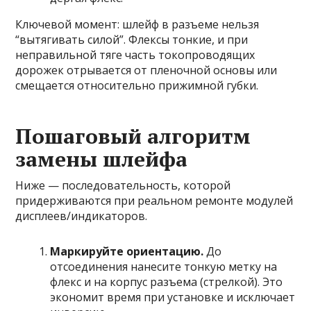
Ключевой момент: шлейф в разъеме нельзя
“вытягивать силой”. Флексы тонкие, и при
неправильной тяге часть токопроводящих
дорожек отрывается от пленочной основы или
смещается относительно прижимной губки.
Пошаговый алгоритм
замены шлейфа
Ниже — последовательность, которой
придерживаются при реальном ремонте модулей
дисплеев/индикаторов.
Маркируйте ориентацию.
До
отсоединения нанесите тонкую метку на
флекс и на корпус разъема (стрелкой). Это
экономит время при установке и исключает